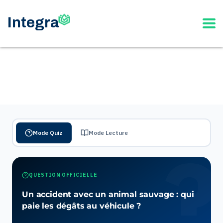
Mode Quiz
Mode Lecture
QUESTION OFFICIELLE
Un accident avec un animal sauvage : qui
paie les dégâts au véhicule ?