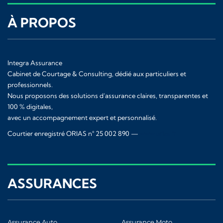
À PROPOS
Integra Assurance
Cabinet de Courtage & Consulting, dédié aux particuliers et
professionnels.
Nous proposons des solutions d’assurance claires, transparentes et
100 % digitales,
avec un accompagnement expert et personnalisé.
Courtier enregistré ORIAS n° 25 002 890 —
www.orias.fr
ASSURANCES
Assurance Auto
Assurance Moto