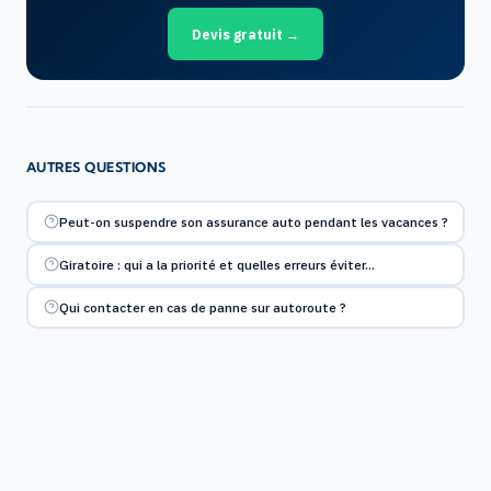
Devis gratuit →
AUTRES QUESTIONS
Peut-on suspendre son assurance auto pendant les vacances ?
Giratoire : qui a la priorité et quelles erreurs éviter…
Qui contacter en cas de panne sur autoroute ?