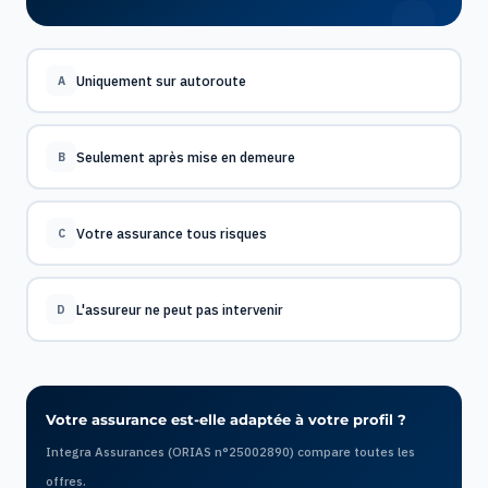
Uniquement sur autoroute
A
Seulement après mise en demeure
B
Votre assurance tous risques
C
L'assureur ne peut pas intervenir
D
Votre assurance est-elle adaptée à votre profil ?
Integra Assurances (ORIAS n°25002890) compare toutes les
offres.