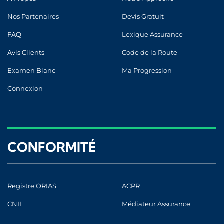
Nos Partenaires
Devis Gratuit
FAQ
Lexique Assurance
Avis Clients
Code de la Route
Examen Blanc
Ma Progression
Connexion
CONFORMITÉ
Registre ORIAS
ACPR
CNIL
Médiateur Assurance