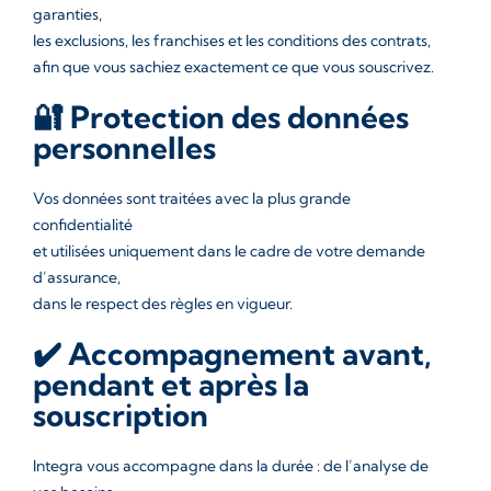
garanties,
les exclusions, les franchises et les conditions des contrats,
afin que vous sachiez exactement ce que vous souscrivez.
🔐 Protection des données
personnelles
Vos données sont traitées avec la plus grande
confidentialité
et utilisées uniquement dans le cadre de votre demande
d’assurance,
dans le respect des règles en vigueur.
✔️ Accompagnement avant,
pendant et après la
souscription
Integra vous accompagne dans la durée : de l’analyse de