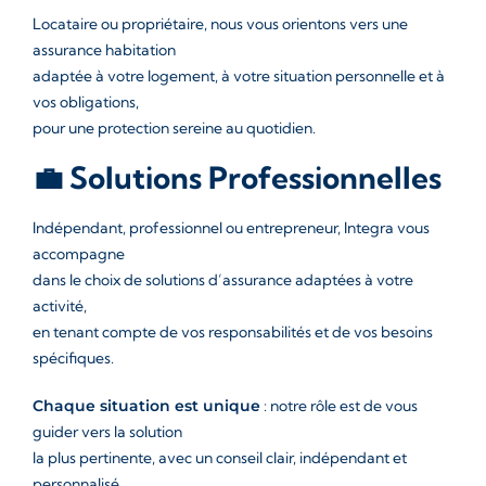
Locataire ou propriétaire, nous vous orientons vers une
assurance habitation
adaptée à votre logement, à votre situation personnelle et à
vos obligations,
pour une protection sereine au quotidien.
💼 Solutions Professionnelles
Indépendant, professionnel ou entrepreneur, Integra vous
accompagne
dans le choix de solutions d’assurance adaptées à votre
activité,
en tenant compte de vos responsabilités et de vos besoins
spécifiques.
Chaque situation est unique
: notre rôle est de vous
guider vers la solution
la plus pertinente, avec un conseil clair, indépendant et
personnalisé.