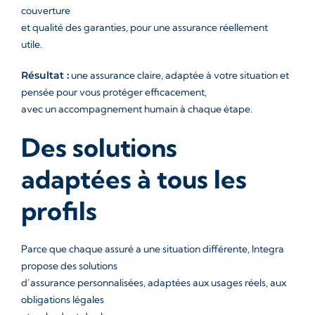
couverture
et qualité des garanties, pour une assurance réellement
utile.
Résultat :
une assurance claire, adaptée à votre situation et
pensée pour vous protéger efficacement,
avec un accompagnement humain à chaque étape.
Des solutions
adaptées à tous les
profils
Parce que chaque assuré a une situation différente, Integra
propose des solutions
d’assurance personnalisées, adaptées aux usages réels, aux
obligations légales