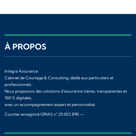
À PROPOS
Integra Assurance
Cabinet de Courtage & Consulting, dédié aux particuliers et
professionnels.
Nous proposons des solutions d’assurance claires, transparentes et
100 % digitales,
avec un accompagnement expert et personnalisé.
Courtier enregistré ORIAS n° 25 002 890 —
www.orias.fr