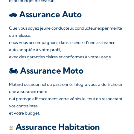
et au budget de chacun.
🚗 Assurance Auto
Que vous soyez jeune conducteur, conducteur expérimenté
ou malussé,
nous vous accompagnons dans le choix d’une assurance
auto adaptée à votre profil,
avec des garanties claires et conformes à votre usage.
🏍️ Assurance Moto
Motard occasionnel ou passionné, Integra vous aide à choisir
une assurance moto
qui protège efficacement votre véhicule, tout en respectant
vos contraintes
et votre budget.
Assurance Habitation