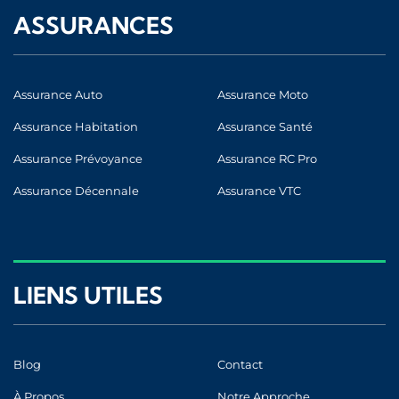
ASSURANCES
Assurance Auto
Assurance Moto
Assurance Habitation
Assurance Santé
Assurance Prévoyance
Assurance RC Pro
Assurance Décennale
Assurance VTC
LIENS UTILES
Blog
Contact
À Propos
Notre Approche