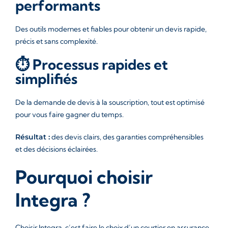
performants
Des outils modernes et fiables pour obtenir un devis rapide,
précis et sans complexité.
⏱️ Processus rapides et
simplifiés
De la demande de devis à la souscription, tout est optimisé
pour vous faire gagner du temps.
Résultat :
des devis clairs, des garanties compréhensibles
et des décisions éclairées.
Pourquoi choisir
Integra ?
Choisir Integra, c’est faire le choix d’un courtier en assurance