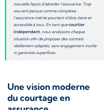
nouvelle façon d’aborder l’assurance. Trop
souvent perçue comme complexe,
l’assurance mérite pourtant d’être claire et
accessible à tous. En tant que
courtier
, nous analysons chaque
indépendant
situation afin de proposer des contrats
réellement adaptés, sans engagement inutile
ni garanties superflues.
Une vision moderne
du courtage en
assurance