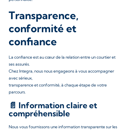
Transparence,
conformité et
confiance
La confiance est au cœur de la relation entre un courtier et
ses assurés.
Chez Integra, nous nous engageons à vous accompagner
avec sérieux,
transparence et conformité, à chaque étape de votre
parcours.
📄 Information claire et
compréhensible
Nous vous fournissons une information transparente sur les