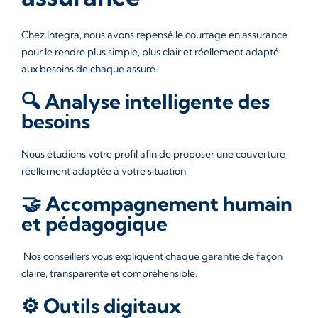
Chez Integra, nous avons repensé le courtage en assurance
pour le rendre plus simple, plus clair et réellement adapté
aux besoins de chaque assuré.
🔍 Analyse intelligente des
besoins
Nous étudions votre profil afin de proposer une couverture
réellement adaptée à votre situation.
🤝 Accompagnement humain
et pédagogique
Nos conseillers vous expliquent chaque garantie de façon
claire, transparente et compréhensible.
⚙️ Outils digitaux