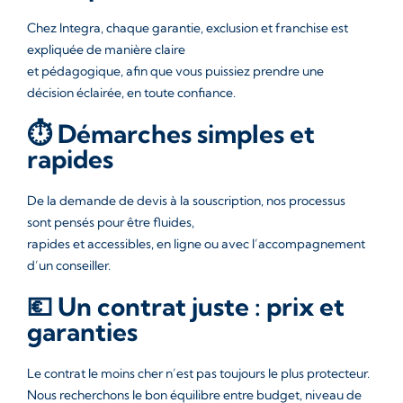
Chez Integra, chaque garantie, exclusion et franchise est
expliquée de manière claire
et pédagogique, afin que vous puissiez prendre une
décision éclairée, en toute confiance.
⏱️ Démarches simples et
rapides
De la demande de devis à la souscription, nos processus
sont pensés pour être fluides,
rapides et accessibles, en ligne ou avec l’accompagnement
d’un conseiller.
💶 Un contrat juste : prix et
garanties
Le contrat le moins cher n’est pas toujours le plus protecteur.
Nous recherchons le bon équilibre entre budget, niveau de