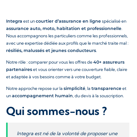
Integra
est un
courtier d’assurance en ligne
spécialisé en
assurance auto, moto, habitation et professionnelle
.
Nous accompagnons les particuliers comme les professionnels,
avec une expertise dédiée aux profils que le marché traite mal :
résiliés, malussés et jeunes conducteurs
.
Notre rôle : comparer pour vous les offres de
40+ assureurs
partenaires
et vous orienter vers une couverture fiable, claire
et adaptée à vos besoins comme à votre budget.
Notre approche repose sur la
simplicité
, la
transparence
et
un
accompagnement humain
, du devis à la souscription.
Qui sommes-nous ?
Integra est né de la volonté de proposer une