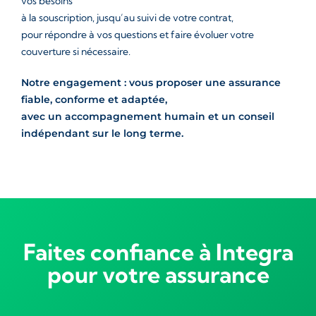
vos besoins
à la souscription, jusqu’au suivi de votre contrat,
pour répondre à vos questions et faire évoluer votre
couverture si nécessaire.
Notre engagement : vous proposer une assurance
fiable, conforme et adaptée,
avec un accompagnement humain et un conseil
indépendant sur le long terme.
Faites confiance à Integra
pour votre assurance