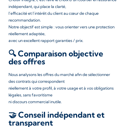
indépendant, qui place la clarté,
l’efficacité et l’intérêt du client au cœur de chaque
recommandation.
Notre objectif est simple : vous orienter vers une protection
réellement adaptée,
avec un excellent rapport garanties / prix.
🔍 Comparaison objective
des offres
Nous analysons les offres du marché afin de sélectionner
des contrats qui correspondent
réellement à votre profil, à votre usage et à vos obligations
légales, sans favoritisme
ni discours commercial inutile.
🤝 Conseil indépendant et
transparent