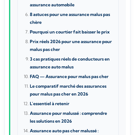
assurance automobile
8 astuces pour une assurance malus pas
chère
Pourquoi un courtier fait baisser le prix
Prix réels 2026 pour une assurance pour
malus pas cher
3 cas pratiques réels de conducteurs en
assurance auto malus
FAQ — Assurance pour malus pas cher
Le comparatif marché des assurances
pour malus pas cher en 2026
L’essentiel à retenir
Assurance pour malussé : comprendre
les solutions en 2026
Assurance auto pas cher malussé :