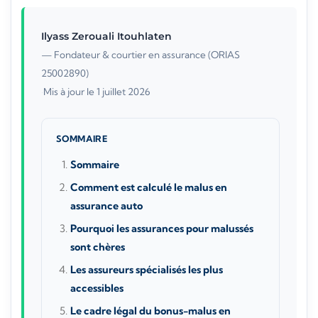
Ilyass Zerouali Itouhlaten
— Fondateur & courtier en assurance (ORIAS
25002890)
·
Mis à jour le 1 juillet 2026
SOMMAIRE
Sommaire
Comment est calculé le malus en
assurance auto
Pourquoi les assurances pour malussés
sont chères
Les assureurs spécialisés les plus
accessibles
Le cadre légal du bonus-malus en