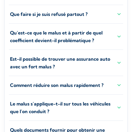
Que faire si je suis refusé partout ?
Qu’est-ce que le malus et à partir de quel
coefficient devient-il problématique ?
Est-il possible de trouver une assurance auto
avec un fort malus ?
Comment réduire son malus rapidement ?
Le malus s’applique-t-il sur tous les véhicules
que l’on conduit ?
Quels documents fournir pour obtenir une