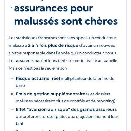
assurances pour
malussés sont chères
Les statistiques françaises sont sans appel : un conducteur
malussé a
2 à 4 fois plus de risque
d’avoir un nouveau
sinistre responsable dans l’année qu’un conducteur bonus.
Les assureurs basent leurs tarifs sur cette réalité actuarielle.
Mais ce n’est pas la seule raison :
Risque actuariel réel
multiplicateur de la prime de
base
Frais de gestion supplémentaires
(les dossiers
malussés nécessitent plus de contrôle et de reporting)
Effet “aversion au risque” des grands assureurs
qui préfèrent refuser plutôt que d’ajuster finement leur
tarif