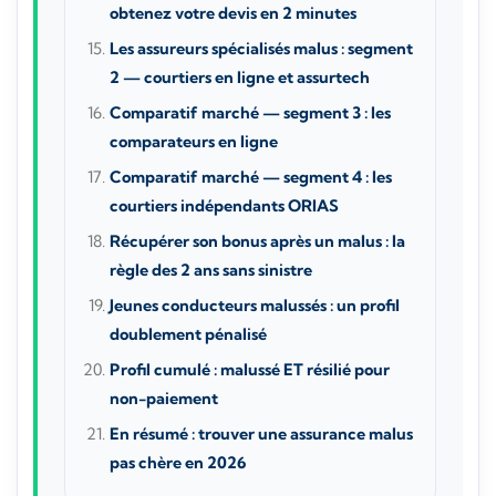
obtenez votre devis en 2 minutes
Les assureurs spécialisés malus : segment
2 — courtiers en ligne et assurtech
Comparatif marché — segment 3 : les
comparateurs en ligne
Comparatif marché — segment 4 : les
courtiers indépendants ORIAS
Récupérer son bonus après un malus : la
règle des 2 ans sans sinistre
Jeunes conducteurs malussés : un profil
doublement pénalisé
Profil cumulé : malussé ET résilié pour
non-paiement
En résumé : trouver une assurance malus
pas chère en 2026