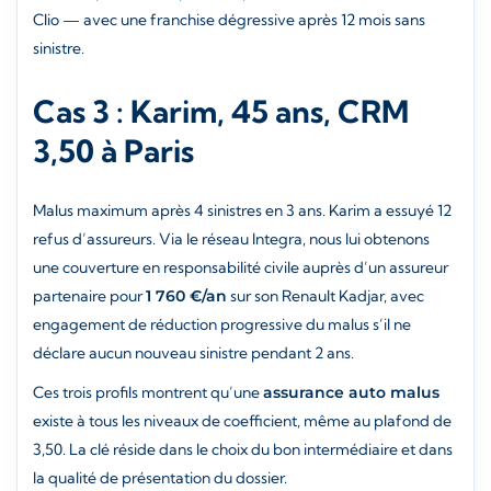
Clio — avec une franchise dégressive après 12 mois sans
sinistre.
Cas 3 : Karim, 45 ans, CRM
3,50 à Paris
Malus maximum après 4 sinistres en 3 ans. Karim a essuyé 12
refus d’assureurs. Via le réseau Integra, nous lui obtenons
une couverture en responsabilité civile auprès d’un assureur
partenaire pour
1 760 €/an
sur son Renault Kadjar, avec
engagement de réduction progressive du malus s’il ne
déclare aucun nouveau sinistre pendant 2 ans.
Ces trois profils montrent qu’une
assurance auto malus
existe à tous les niveaux de coefficient, même au plafond de
3,50. La clé réside dans le choix du bon intermédiaire et dans
la qualité de présentation du dossier.