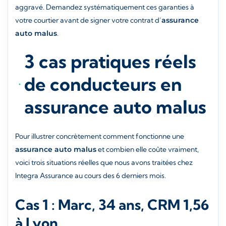
aggravé. Demandez systématiquement ces garanties à
votre courtier avant de signer votre contrat d’
assurance
auto malus
.
3 cas pratiques réels
de conducteurs en
assurance auto malus
Pour illustrer concrètement comment fonctionne une
assurance auto malus
et combien elle coûte vraiment,
voici trois situations réelles que nous avons traitées chez
Integra Assurance au cours des 6 derniers mois.
Cas 1 : Marc, 34 ans, CRM 1,56
à Lyon