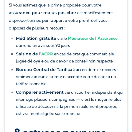
Si vous estimez que la prime proposée pour votre
assurance pour malus pas cher
est manifestement
disproportionnée par rapport à votre profil réel, vous
disposez de plusieurs recours :
Médiation gratuite
via le
Médiateur de l’Assurance
,
qui rend un avis sous 90 jours
Saisine de l’
ACPR
en cas de pratique commerciale
jugée déloyale ou de devoir de conseil non respecté
Bureau Central de Tarification
en dernier recours si
vraiment aucun assureur n’accepte votre dossier à un
tarif raisonnable
Comparer activement
via un courtier indépendant qui
interroge plusieurs compagnies — c’est le moyen le plus
efficace de découvrir si la prime initialement proposée
est vraiment alignée sur le marché