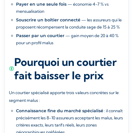
Payer en une seule fois
— économie 4-7 % vs
mensualisation
Souscrire un boîtier connecté
— les assureurs qui le
proposent récompensent la conduite sage de 15 à 25 %
Passer par un courtier
— gain moyen de 20 à 40 %
pour un profil malus
Pourquoi un courtier
fait baisser le prix
Un courtier spécialisé apporte trois valeurs concrètes sur le
segment malus :
Connaissance fine du marché spécialisé
: il connaît
précisément les 8-10 assureurs acceptant les malus, leurs
critères exacts, leurs tarifs réels, leurs zones
géographiques préférées