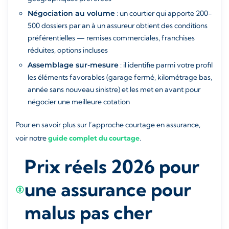
Négociation au volume
: un courtier qui apporte 200-
500 dossiers par an à un assureur obtient des conditions
préférentielles — remises commerciales, franchises
réduites, options incluses
Assemblage sur-mesure
: il identifie parmi votre profil
les éléments favorables (garage fermé, kilométrage bas,
année sans nouveau sinistre) et les met en avant pour
négocier une meilleure cotation
Pour en savoir plus sur l’approche courtage en assurance,
voir notre
guide complet du courtage
.
Prix réels 2026 pour
une assurance pour
malus pas cher