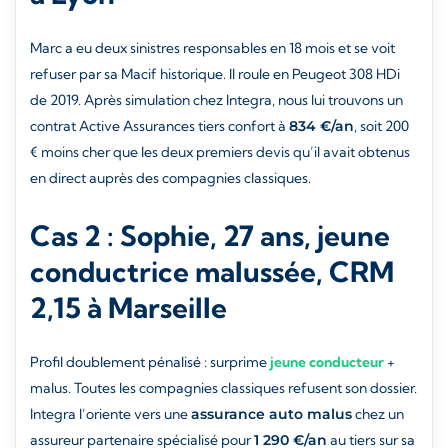
Marc a eu deux sinistres responsables en 18 mois et se voit
refuser par sa Macif historique. Il roule en Peugeot 308 HDi
de 2019. Après simulation chez Integra, nous lui trouvons un
contrat Active Assurances tiers confort à
834 €/an
, soit 200
€ moins cher que les deux premiers devis qu’il avait obtenus
en direct auprès des compagnies classiques.
Cas 2 : Sophie, 27 ans, jeune
conductrice malussée, CRM
2,15 à Marseille
Profil doublement pénalisé : surprime
jeune conducteur
+
malus. Toutes les compagnies classiques refusent son dossier.
Integra l’oriente vers une
assurance auto malus
chez un
assureur partenaire spécialisé pour
1 290 €/an
au tiers sur sa