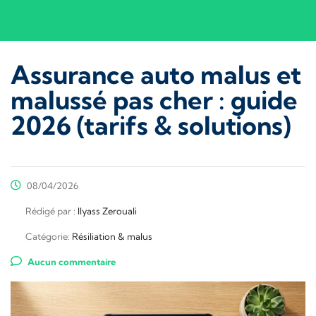
Assurance auto malus et
malussé pas cher : guide
2026 (tarifs & solutions)
08/04/2026
Rédigé par :
Ilyass Zerouali
Catégorie:
Résiliation & malus
Aucun commentaire