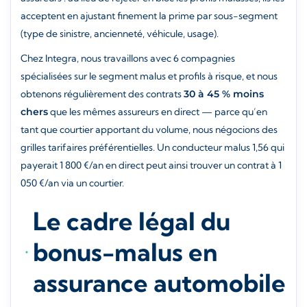
acceptent en ajustant finement la prime par sous-segment
(type de sinistre, ancienneté, véhicule, usage).
Chez Integra, nous travaillons avec 6 compagnies
spécialisées sur le segment malus et profils à risque, et nous
obtenons régulièrement des contrats
30 à 45 % moins
chers
que les mêmes assureurs en direct — parce qu’en
tant que courtier apportant du volume, nous négocions des
grilles tarifaires préférentielles. Un conducteur malus 1,56 qui
payerait 1 800 €/an en direct peut ainsi trouver un contrat à 1
050 €/an via un courtier.
Le cadre légal du
bonus-malus en
assurance automobile