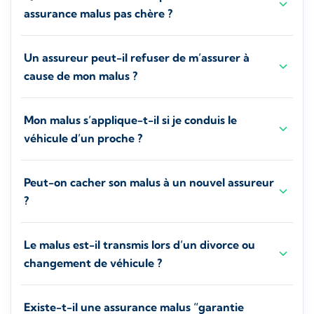
assurance malus pas chère ?
Un assureur peut-il refuser de m’assurer à
cause de mon malus ?
Mon malus s’applique-t-il si je conduis le
véhicule d’un proche ?
Peut-on cacher son malus à un nouvel assureur
?
Le malus est-il transmis lors d’un divorce ou
changement de véhicule ?
Existe-t-il une assurance malus “garantie