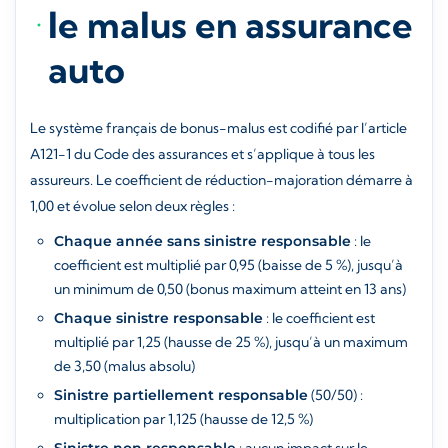
le malus en assurance
auto
Le système français de bonus-malus est codifié par l’article
A121-1 du Code des assurances et s’applique à tous les
assureurs. Le coefficient de réduction-majoration démarre à
1,00 et évolue selon deux règles :
Chaque année sans sinistre responsable
: le
coefficient est multiplié par 0,95 (baisse de 5 %), jusqu’à
un minimum de 0,50 (bonus maximum atteint en 13 ans)
Chaque sinistre responsable
: le coefficient est
multiplié par 1,25 (hausse de 25 %), jusqu’à un maximum
de 3,50 (malus absolu)
Sinistre partiellement responsable
(50/50) :
multiplication par 1,125 (hausse de 12,5 %)