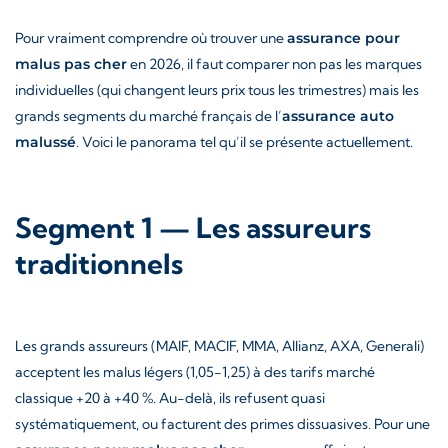
Pour vraiment comprendre où trouver une
assurance pour
malus pas cher
en 2026, il faut comparer non pas les marques
individuelles (qui changent leurs prix tous les trimestres) mais les
grands segments du marché français de l’
assurance auto
malussé
. Voici le panorama tel qu’il se présente actuellement.
Segment 1 — Les assureurs
traditionnels
Les grands assureurs (MAIF, MACIF, MMA, Allianz, AXA, Generali)
acceptent les malus légers (1,05-1,25) à des tarifs marché
classique +20 à +40 %. Au-delà, ils refusent quasi
systématiquement, ou facturent des primes dissuasives. Pour une