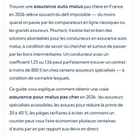
Trouver une
assurance auto malus
pas chère en France
en 2026 relève souvent du défi impossible — du moins
quand on passe par les comparateurs en ligne classiques ou
les grands assureurs. Pourtant, il existe bel et bien des
solutions abordables pour les conducteurs en assurance auto
malus, à condition de savoir où chercher et surtout de passer
par les bons intermédiaires. Un conducteur avec un
coefficient 1,25 ou 1,56 peut parfaitement trouver un contrat
à moins de 800 €/an chez certains assureurs spécialisés — à
condition de connaître lesquels.
Ce guide vous explique comment obtenir une vraie
assurance pour malus pas cher
en 2026 : les assureurs
spécialisés accessibles, les astuces pour réduire la prime de
20 à 40 %, les pièges tarifaires à éviter, et comment un
courtier peut vous faire économiser plusieurs centaines
d’euros par an par rapport aux devis en direct.