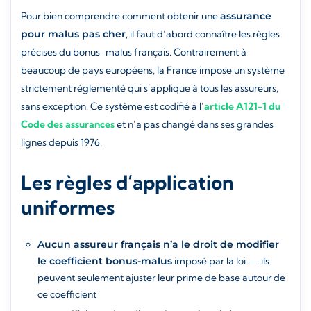
Pour bien comprendre comment obtenir une
assurance
pour malus pas cher
, il faut d’abord connaître les règles
précises du bonus-malus français. Contrairement à
beaucoup de pays européens, la France impose un système
strictement réglementé qui s’applique à tous les assureurs,
sans exception. Ce système est codifié à l’
article A121-1 du
Code des assurances
et n’a pas changé dans ses grandes
lignes depuis 1976.
Les règles d’application
uniformes
Aucun assureur français n’a le droit de modifier
le coefficient bonus-malus
imposé par la loi — ils
peuvent seulement ajuster leur prime de base autour de
ce coefficient