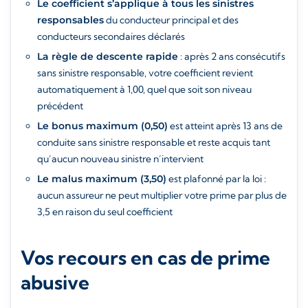
Le coefficient s’applique à tous les sinistres
responsables
du conducteur principal et des
conducteurs secondaires déclarés
La règle de descente rapide
: après 2 ans consécutifs
sans sinistre responsable, votre coefficient revient
automatiquement à 1,00, quel que soit son niveau
précédent
Le bonus maximum (0,50)
est atteint après 13 ans de
conduite sans sinistre responsable et reste acquis tant
qu’aucun nouveau sinistre n’intervient
Le malus maximum (3,50)
est plafonné par la loi :
aucun assureur ne peut multiplier votre prime par plus de
3,5 en raison du seul coefficient
Vos recours en cas de prime
abusive