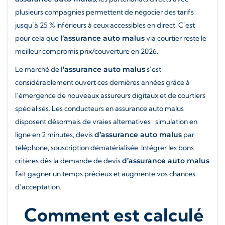
plusieurs compagnies permettent de négocier des tarifs
jusqu’à 25 % inférieurs à ceux accessibles en direct. C’est
pour cela que
l’assurance auto malus
via courtier reste le
meilleur compromis prix/couverture en 2026.
Le marché de
l’assurance auto malus
s’est
considérablement ouvert ces dernières années grâce à
l’émergence de nouveaux assureurs digitaux et de courtiers
spécialisés. Les conducteurs en assurance auto malus
disposent désormais de vraies alternatives : simulation en
ligne en 2 minutes, devis
d’assurance auto malus
par
téléphone, souscription dématérialisée. Intégrer les bons
critères dès la demande de devis
d’assurance auto malus
fait gagner un temps précieux et augmente vos chances
d’acceptation.
Comment est calculé