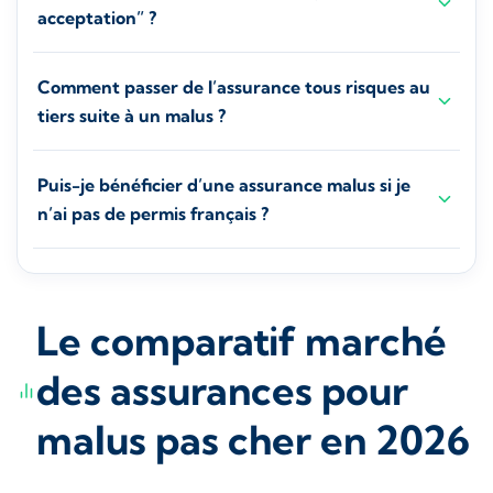
acceptation” ?
Comment passer de l’assurance tous risques au
tiers suite à un malus ?
Puis-je bénéficier d’une assurance malus si je
n’ai pas de permis français ?
Le comparatif marché
des assurances pour
malus pas cher en 2026