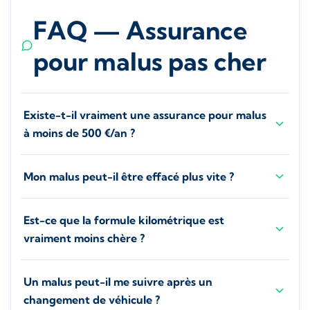
FAQ — Assurance
pour malus pas cher
Existe-t-il vraiment une assurance pour malus
à moins de 500 €/an ?
Mon malus peut-il être effacé plus vite ?
Est-ce que la formule kilométrique est
vraiment moins chère ?
Un malus peut-il me suivre après un
changement de véhicule ?