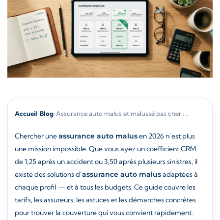
Accueil
›
Blog
›
Assurance auto malus et malussé pas cher :…
Chercher une
assurance auto malus
en 2026 n’est plus
une mission impossible. Que vous ayez un coefficient CRM
de 1,25 après un accident ou 3,50 après plusieurs sinistres, il
existe des solutions d’
assurance auto malus
adaptées à
chaque profil — et à tous les budgets. Ce guide couvre les
tarifs, les assureurs, les astuces et les démarches concrètes
pour trouver la couverture qui vous convient rapidement.