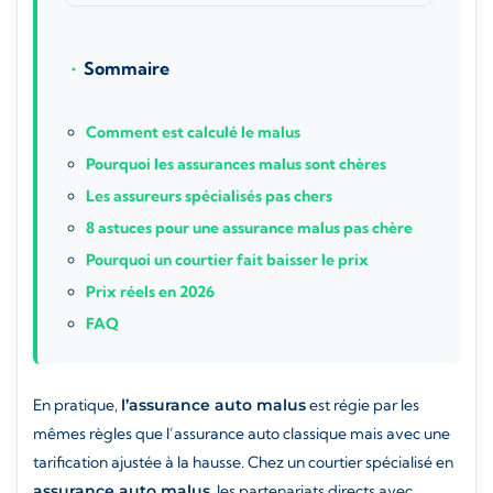
Sommaire
Comment est calculé le malus
Pourquoi les assurances malus sont chères
Les assureurs spécialisés pas chers
8 astuces pour une assurance malus pas chère
Pourquoi un courtier fait baisser le prix
Prix réels en 2026
FAQ
En pratique,
l’assurance auto malus
est régie par les
mêmes règles que l’assurance auto classique mais avec une
tarification ajustée à la hausse. Chez un courtier spécialisé en
assurance auto malus
, les partenariats directs avec