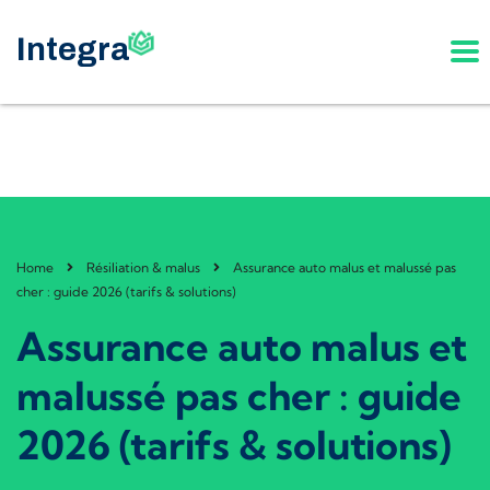
Home
Résiliation & malus
Assurance auto malus et malussé pas
cher : guide 2026 (tarifs & solutions)
Assurance auto malus et
malussé pas cher : guide
2026 (tarifs & solutions)