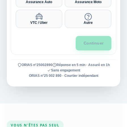
Assurance Auto
Assurance Moto
VTC / Uber
Autre
Continuer
ORIAS n°25002890
Réponse en 5 min · Assuré en 1h
Sans engagement
ORIAS n°25 002 890 · Courtier indépendant
VOUS N'ÊTES PAS SEUL