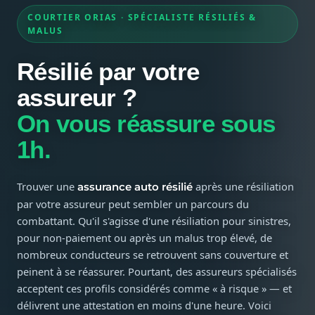
COURTIER ORIAS · SPÉCIALISTE RÉSILIÉS &
MALUS
Résilié par votre
assureur ?
On vous réassure sous
1h.
Trouver une
après une résiliation
assurance auto résilié
par votre assureur peut sembler un parcours du
combattant. Qu'il s'agisse d'une résiliation pour sinistres,
pour non-paiement ou après un malus trop élevé, de
nombreux conducteurs se retrouvent sans couverture et
peinent à se réassurer. Pourtant, des assureurs spécialisés
acceptent ces profils considérés comme « à risque » — et
délivrent une attestation en moins d'une heure. Voici