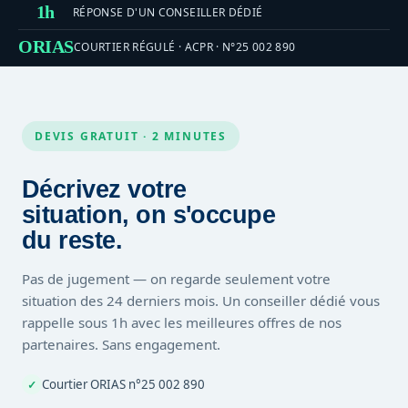
1h
RÉPONSE D'UN CONSEILLER DÉDIÉ
ORIAS
COURTIER RÉGULÉ · ACPR · N°25 002 890
DEVIS GRATUIT · 2 MINUTES
Décrivez votre
situation, on s'occupe
du reste.
Pas de jugement — on regarde seulement votre
situation des 24 derniers mois. Un conseiller dédié vous
rappelle sous 1h avec les meilleures offres de nos
partenaires. Sans engagement.
Courtier ORIAS n°25 002 890
✓