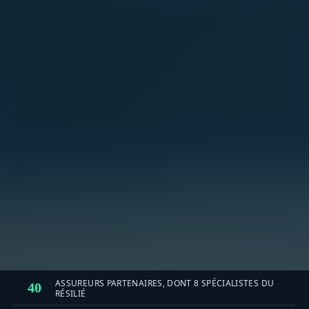
ASSUREURS PARTENAIRES, DONT 8 SPÉCIALISTES DU
40
RÉSILIÉ