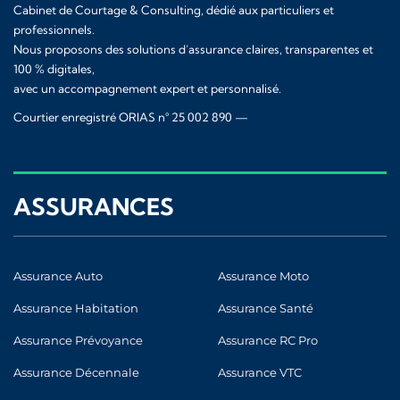
Cabinet de Courtage & Consulting, dédié aux particuliers et
professionnels.
Nous proposons des solutions d’assurance claires, transparentes et
100 % digitales,
avec un accompagnement expert et personnalisé.
Courtier enregistré ORIAS n° 25 002 890 —
www.orias.fr
ASSURANCES
Assurance Auto
Assurance Moto
Assurance Habitation
Assurance Santé
Assurance Prévoyance
Assurance RC Pro
Assurance Décennale
Assurance VTC