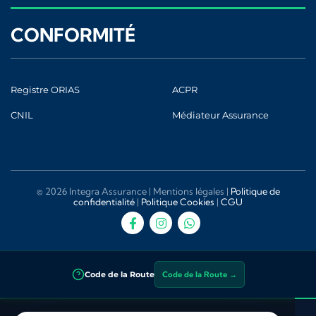
CONFORMITÉ
Registre ORIAS
ACPR
CNIL
Médiateur Assurance
© 2026 Integra Assurance |
Mentions légales
|
Politique de
confidentialité
|
Politique Cookies
|
CGU
Code de la Route
Code de la Route →