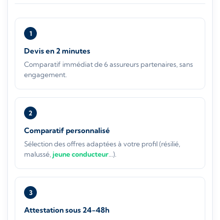
1
Devis en 2 minutes
Comparatif immédiat de 6 assureurs partenaires, sans
engagement.
2
Comparatif personnalisé
Sélection des offres adaptées à votre profil (résilié,
malussé,
jeune conducteur
...).
3
Attestation sous 24-48h