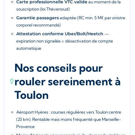
Carte professionnelle VTC valide
au moment de la
souscription (loi Thévenoud)
Garantie passagers
adaptée (RC min. 5 M€ par sinistre
corporel recommandé)
Attestation conforme Uber/Bolt/Heetch
—
expiration non signalée = désactivation de compte
automatique
Nos conseils pour
rouler sereinement à
Toulon
Aéroport Hyères : courses régulières vers Toulon centre
(23 km). Rentable mais moins fréquenté que Marseille-
Provence