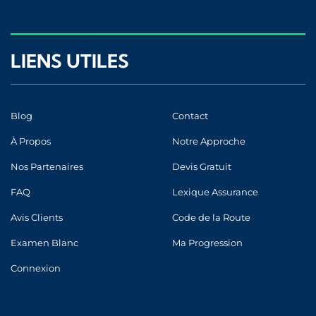
LIENS UTILES
Blog
Contact
À Propos
Notre Approche
Nos Partenaires
Devis Gratuit
FAQ
Lexique Assurance
Avis Clients
Code de la Route
Examen Blanc
Ma Progression
Connexion