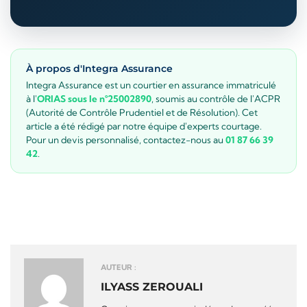
À propos d'Integra Assurance
Integra Assurance est un courtier en assurance immatriculé
à l'
ORIAS sous le n°25002890
, soumis au contrôle de l'ACPR
(Autorité de Contrôle Prudentiel et de Résolution). Cet
article a été rédigé par notre équipe d'experts courtage.
Pour un devis personnalisé, contactez-nous au
01 87 66 39
42
.
AUTEUR :
ILYASS ZEROUALI