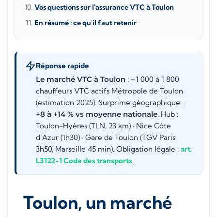
Vos questions sur l'assurance VTC à Toulon
En résumé : ce qu'il faut retenir
Réponse rapide
Le marché VTC à Toulon
: ~1 000 à 1 800
chauffeurs VTC actifs Métropole de Toulon
(estimation 2025). Surprime géographique :
+8 à +14 % vs moyenne nationale
. Hub :
Toulon-Hyères (TLN, 23 km) · Nice Côte
d’Azur (1h30) · Gare de Toulon (TGV Paris
3h50, Marseille 45 min). Obligation légale :
art.
L3122-1 Code des transports
.
Toulon, un marché