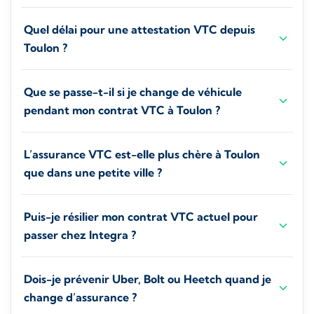
Quel délai pour une attestation VTC depuis
Toulon ?
Que se passe-t-il si je change de véhicule
pendant mon contrat VTC à Toulon ?
L’assurance VTC est-elle plus chère à Toulon
que dans une petite ville ?
Puis-je résilier mon contrat VTC actuel pour
passer chez Integra ?
Dois-je prévenir Uber, Bolt ou Heetch quand je
change d’assurance ?