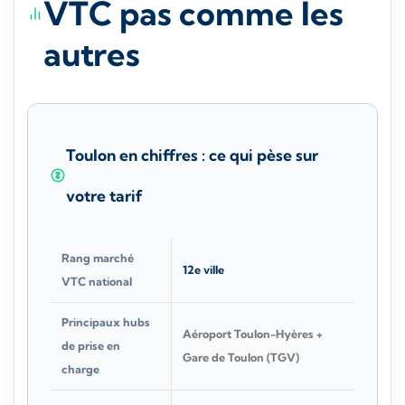
VTC pas comme les
autres
Toulon en chiffres : ce qui pèse sur
votre tarif
Rang marché
12e ville
VTC national
Principaux hubs
Aéroport Toulon-Hyères +
de prise en
Gare de Toulon (TGV)
charge