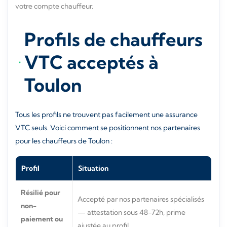
votre compte chauffeur.
Profils de chauffeurs
VTC acceptés à
Toulon
Tous les profils ne trouvent pas facilement une assurance
VTC seuls. Voici comment se positionnent nos partenaires
pour les chauffeurs de Toulon :
Profil
Situation
Résilié pour
Accepté par nos partenaires spécialisés
non-
— attestation sous 48-72h, prime
paiement ou
ajustée au profil