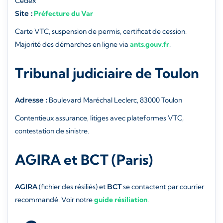
Cedex
Site :
Préfecture du Var
Carte VTC, suspension de permis, certificat de cession.
Majorité des démarches en ligne via
ants.gouv.fr
.
Tribunal judiciaire de Toulon
Adresse :
Boulevard Maréchal Leclerc, 83000 Toulon
Contentieux assurance, litiges avec plateformes VTC,
contestation de sinistre.
AGIRA et BCT (Paris)
AGIRA
(fichier des résiliés) et
BCT
se contactent par courrier
recommandé. Voir notre
guide résiliation
.