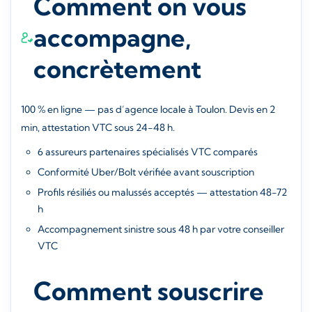
Comment on vous
accompagne,
concrètement
100 % en ligne — pas d’agence locale à Toulon. Devis en 2
min, attestation VTC sous 24-48 h.
6 assureurs partenaires spécialisés VTC comparés
Conformité Uber/Bolt vérifiée avant souscription
Profils résiliés ou malussés acceptés — attestation 48-72
h
Accompagnement sinistre sous 48 h par votre conseiller
VTC
Comment souscrire