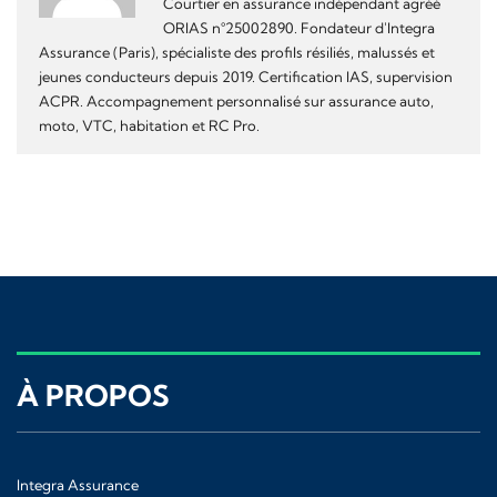
Courtier en assurance indépendant agréé
ORIAS n°25002890. Fondateur d'Integra
Assurance (Paris), spécialiste des profils résiliés, malussés et
jeunes conducteurs depuis 2019. Certification IAS, supervision
ACPR. Accompagnement personnalisé sur assurance auto,
moto, VTC, habitation et RC Pro.
À PROPOS
Integra Assurance