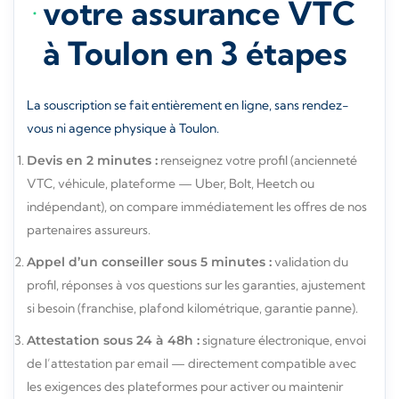
votre assurance VTC
à Toulon en 3 étapes
La souscription se fait entièrement en ligne, sans rendez-
vous ni agence physique à Toulon.
Devis en 2 minutes :
renseignez votre profil (ancienneté
VTC, véhicule, plateforme — Uber, Bolt, Heetch ou
indépendant), on compare immédiatement les offres de nos
partenaires assureurs.
Appel d’un conseiller sous 5 minutes :
validation du
profil, réponses à vos questions sur les garanties, ajustement
si besoin (franchise, plafond kilométrique, garantie panne).
Attestation sous 24 à 48h :
signature électronique, envoi
de l’attestation par email — directement compatible avec
les exigences des plateformes pour activer ou maintenir