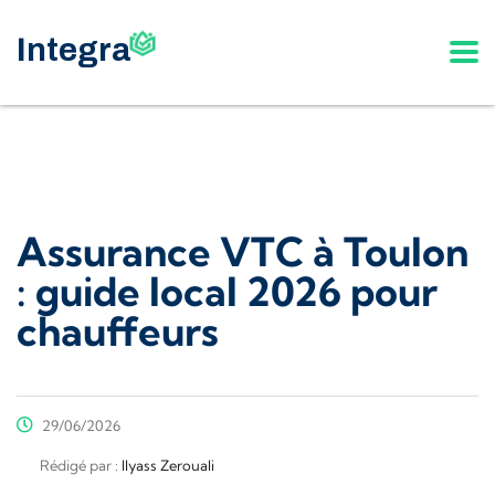
Assurance VTC à Toulon
: guide local 2026 pour
chauffeurs
29/06/2026
Rédigé par :
Ilyass Zerouali