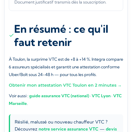
Document justificatif transmis dès la souscription.
En résumé : ce qu'il
faut retenir
À Toulon, la surprime VTC est de +8 à +14 %. Integra compare
6 assureurs spécialisés et garantit une attestation conforme
Uber/Bolt sous 24-48 h — pour tous les profils.
Obtenir mon attestation VTC Toulon en 2 minutes →
Voir aussi :
guide assurance VTC (national)
·
VTC Lyon
·
VTC
Marseille
.
Résilié, malussé ou nouveau chauffeur VTC ?
Découvrez
notre service assurance VTC
—
devis