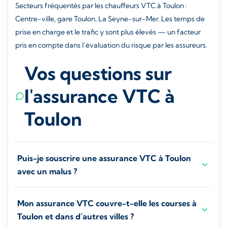
Secteurs fréquentés par les chauffeurs VTC à Toulon :
Centre-ville, gare Toulon, La Seyne-sur-Mer. Les temps de
prise en charge et le trafic y sont plus élevés — un facteur
pris en compte dans l’évaluation du risque par les assureurs.
Vos questions sur
l'assurance VTC à
Toulon
Puis-je souscrire une assurance VTC à Toulon
avec un malus ?
Mon assurance VTC couvre-t-elle les courses à
Toulon et dans d’autres villes ?