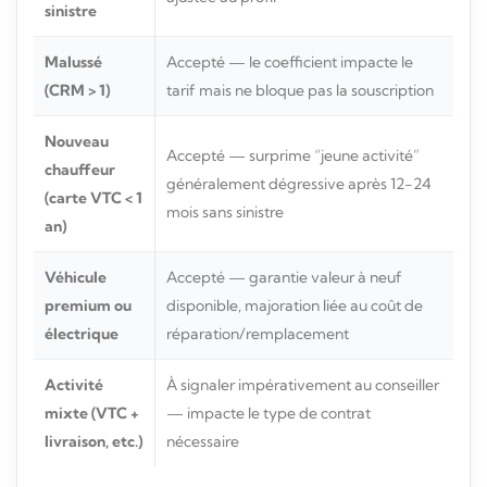
sinistre
Malussé
Accepté — le coefficient impacte le
(CRM > 1)
tarif mais ne bloque pas la souscription
Nouveau
Accepté — surprime “jeune activité”
chauffeur
généralement dégressive après 12-24
(carte VTC < 1
mois sans sinistre
an)
Véhicule
Accepté — garantie valeur à neuf
premium ou
disponible, majoration liée au coût de
électrique
réparation/remplacement
Activité
À signaler impérativement au conseiller
mixte (VTC +
— impacte le type de contrat
livraison, etc.)
nécessaire