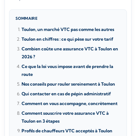
SOMMAIRE
Toulon, un marché VTC pas comme les autres
Toulon en chiffres : ce qui pèse sur votre tarif
Combien coûte une assurance VTC à Toulon en
2026 ?
Ce que la loi vous impose avant de prendre la
route
Nos conseils pour rouler sereinement à Toulon
Qui contacter en cas de pépin administratif
Comment on vous accompagne, concrètement
Comment souscrire votre assurance VTC à
Toulon en 3 étapes
Profils de chauffeurs VTC acceptés à Toulon