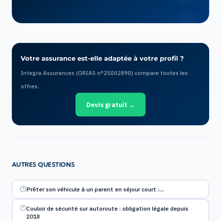
Votre assurance est-elle adaptée à votre profil ?
Integra Assurances (ORIAS n°25002890) compare toutes les
offres.
Devis gratuit →
AUTRES QUESTIONS
Prêter son véhicule à un parent en séjour court :…
Couloir de sécurité sur autoroute : obligation légale depuis
2018