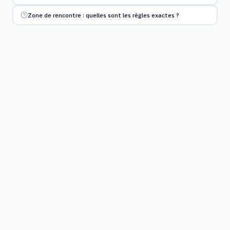
Zone de rencontre : quelles sont les règles exactes ?