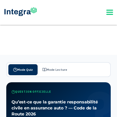
Mode Quiz
Mode Lecture
QUESTION OFFICIELLE
Qu’est-ce que la garantie responsabilité
civile en assurance auto ? — Code de la
Route 2026