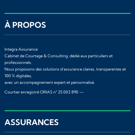
À PROPOS
Integra Assurance
Cabinet de Courtage & Consulting, dédié aux particuliers et
professionnels.
Nous proposons des solutions d’assurance claires, transparentes et
100 % digitales,
avec un accompagnement expert et personnalisé.
Courtier enregistré ORIAS n° 25 002 890 —
www.orias.fr
ASSURANCES