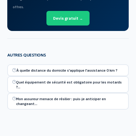
offres.
Devis gratuit →
AUTRES QUESTIONS
À quelle distance du domicile s'applique l'assistance 0 km ?
Quel équipement de sécurité est obligatoire pour les motards
?…
Mon assureur menace de résilier : puis-je anticiper en
changeant…