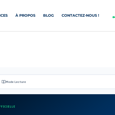
CES
À PROPOS
BLOG
CONTACTEZ-NOUS !
Mode Lecture
FFICIELLE