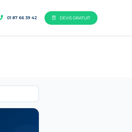
01 87 66 39 42
DEVIS GRATUIT