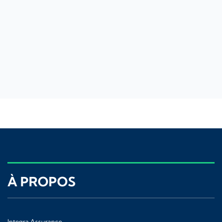
À PROPOS
Integra Assurance