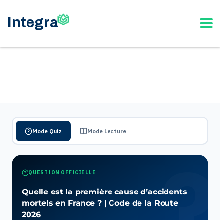
Mode Quiz
Mode Lecture
QUESTION OFFICIELLE
Quelle est la première cause d’accidents
mortels en France ? | Code de la Route
2026