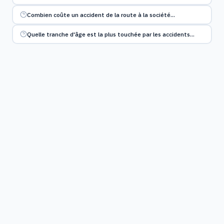
Combien coûte un accident de la route à la société…
Quelle tranche d'âge est la plus touchée par les accidents…