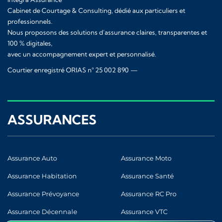
Cabinet de Courtage & Consulting, dédié aux particuliers et
professionnels.
Nous proposons des solutions d’assurance claires, transparentes et
100 % digitales,
avec un accompagnement expert et personnalisé.
Courtier enregistré ORIAS n° 25 002 890 —
www.orias.fr
ASSURANCES
Assurance Auto
Assurance Moto
Assurance Habitation
Assurance Santé
Assurance Prévoyance
Assurance RC Pro
Assurance Décennale
Assurance VTC