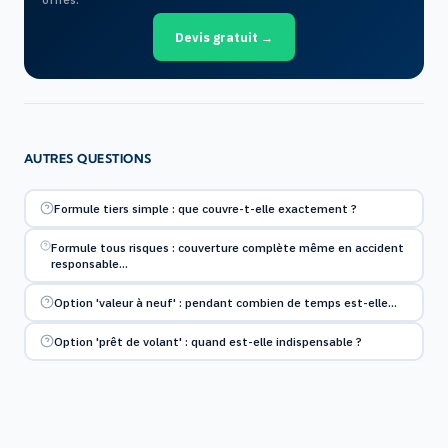
Devis gratuit →
AUTRES QUESTIONS
Formule tiers simple : que couvre-t-elle exactement ?
Formule tous risques : couverture complète même en accident
responsable…
Option 'valeur à neuf' : pendant combien de temps est-elle…
Option 'prêt de volant' : quand est-elle indispensable ?