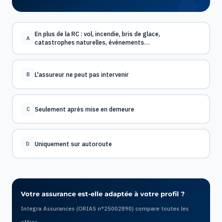
En plus de la RC : vol, incendie, bris de glace,
A
catastrophes naturelles, événements…
L'assureur ne peut pas intervenir
B
Seulement après mise en demeure
C
Uniquement sur autoroute
D
Votre assurance est-elle adaptée à votre profil ?
Integra Assurances (ORIAS n°25002890) compare toutes les
offres.