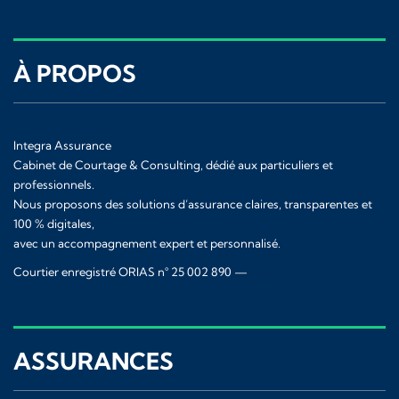
À PROPOS
Integra Assurance
Cabinet de Courtage & Consulting, dédié aux particuliers et
professionnels.
Nous proposons des solutions d’assurance claires, transparentes et
100 % digitales,
avec un accompagnement expert et personnalisé.
Courtier enregistré ORIAS n° 25 002 890 —
www.orias.fr
ASSURANCES