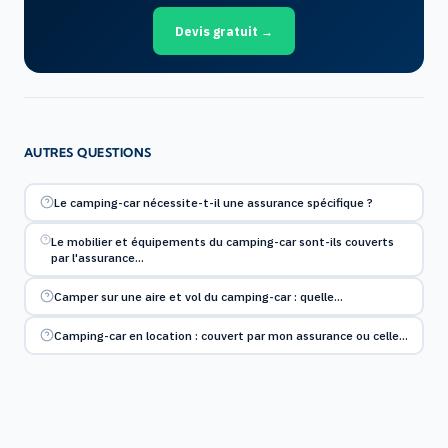
Devis gratuit →
AUTRES QUESTIONS
Le camping-car nécessite-t-il une assurance spécifique ?
Le mobilier et équipements du camping-car sont-ils couverts
par l'assurance…
Camper sur une aire et vol du camping-car : quelle…
Camping-car en location : couvert par mon assurance ou celle…