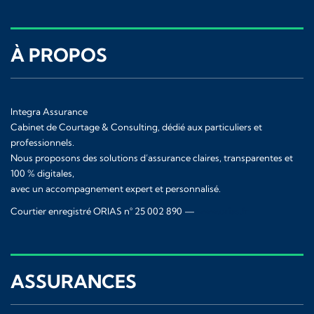
À PROPOS
Integra Assurance
Cabinet de Courtage & Consulting, dédié aux particuliers et
professionnels.
Nous proposons des solutions d’assurance claires, transparentes et
100 % digitales,
avec un accompagnement expert et personnalisé.
Courtier enregistré ORIAS n° 25 002 890 —
www.orias.fr
ASSURANCES