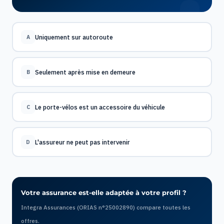
Uniquement sur autoroute
A
Seulement après mise en demeure
B
Le porte-vélos est un accessoire du véhicule
C
L'assureur ne peut pas intervenir
D
Votre assurance est-elle adaptée à votre profil ?
Integra Assurances (ORIAS n°25002890) compare toutes les
offres.