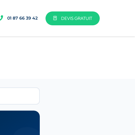
01 87 66 39 42
DEVIS GRATUIT