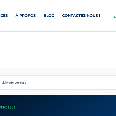
CES
À PROPOS
BLOG
CONTACTEZ-NOUS !
Mode Lecture
FFICIELLE