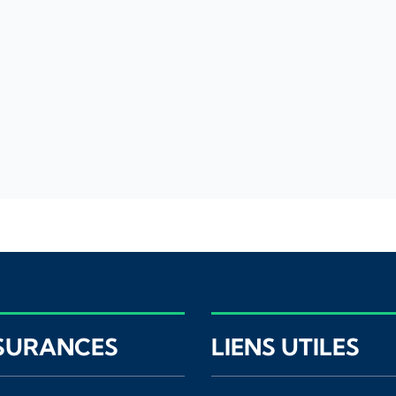
SURANCES
LIENS UTILES