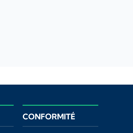
CONFORMITÉ