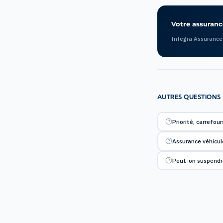
Votre assurance
Integra Assurance
AUTRES QUESTIONS
Priorité, carrefour
Assurance véhicule 
Peut-on suspendre