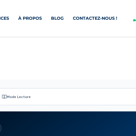
CES
À PROPOS
BLOG
CONTACTEZ-NOUS !
Mode Lecture