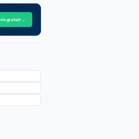
vis gratuit →