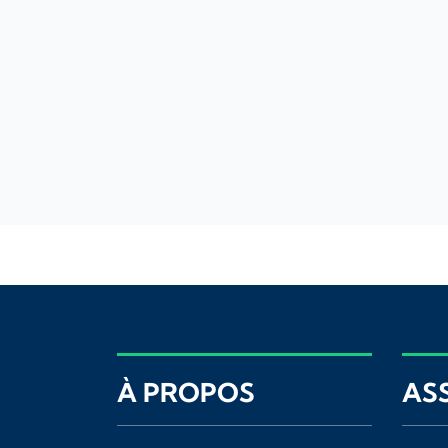
À PROPOS
AS