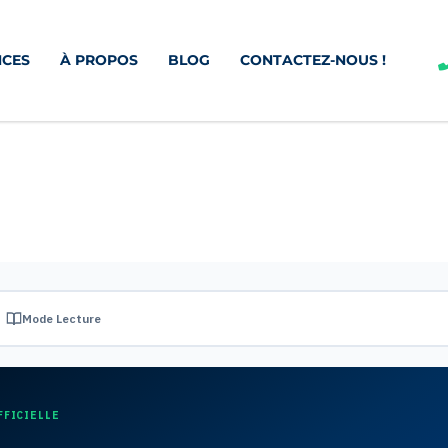
CES
À PROPOS
BLOG
CONTACTEZ-NOUS !
Mode Lecture
FFICIELLE