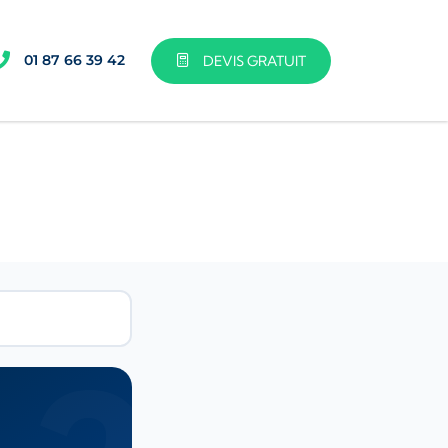
01 87 66 39 42
DEVIS GRATUIT