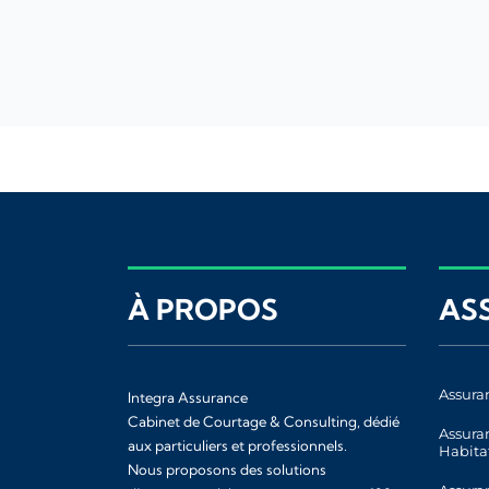
À PROPOS
AS
Assura
Integra Assurance
Cabinet de Courtage & Consulting, dédié
Assura
aux particuliers et professionnels.
Habita
Nous proposons des solutions