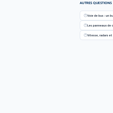
AUTRES QUESTIONS
Voie de bus : un bu
Les panneaux de c
Vitesse, radars e