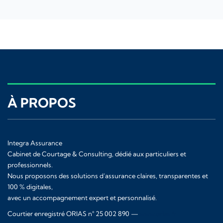
À PROPOS
Integra Assurance
Cabinet de Courtage & Consulting, dédié aux particuliers et
professionnels.
Nous proposons des solutions d’assurance claires, transparentes et
100 % digitales,
avec un accompagnement expert et personnalisé.
Courtier enregistré ORIAS n° 25 002 890 —
www.orias.fr