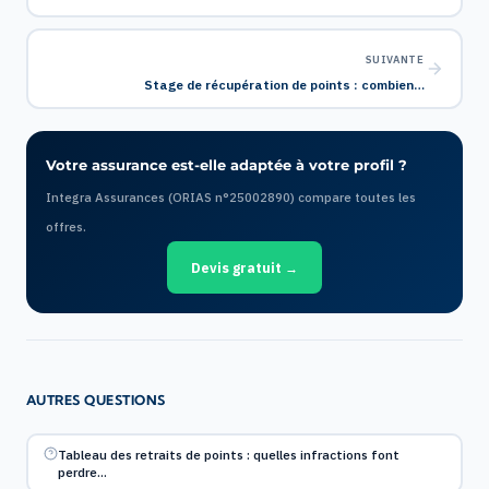
SUIVANTE
Stage de récupération de points : combien…
Votre assurance est-elle adaptée à votre profil ?
Integra Assurances (ORIAS n°25002890) compare toutes les
offres.
Devis gratuit →
AUTRES QUESTIONS
Tableau des retraits de points : quelles infractions font
perdre…