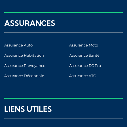
ASSURANCES
Assurance Auto
Assurance Moto
Assurance Habitation
Assurance Santé
Assurance Prévoyance
Assurance RC Pro
Assurance Décennale
Assurance VTC
LIENS UTILES