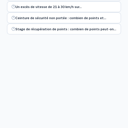
Un excès de vitesse de 21 à 30 km/h sur…
Ceinture de sécurité non portée : combien de points et…
Stage de récupération de points : combien de points peut-on…