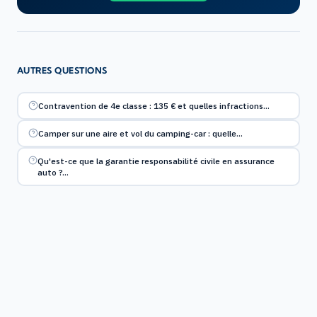
AUTRES QUESTIONS
Contravention de 4e classe : 135 € et quelles infractions…
Camper sur une aire et vol du camping-car : quelle…
Qu'est-ce que la garantie responsabilité civile en assurance
auto ?…