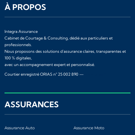
À PROPOS
Integra Assurance
Cabinet de Courtage & Consulting, dédié aux particuliers et
professionnels.
Nous proposons des solutions d’assurance claires, transparentes et
100 % digitales,
avec un accompagnement expert et personnalisé.
Courtier enregistré ORIAS n° 25 002 890 —
www.orias.fr
ASSURANCES
Assurance Auto
Assurance Moto