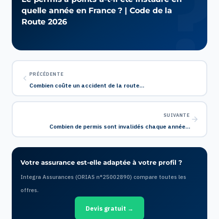
quelle année en France ? | Code de la
Route 2026
PRÉCÉDENTE
Combien coûte un accident de la route…
SUIVANTE
Combien de permis sont invalidés chaque année…
Votre assurance est-elle adaptée à votre profil ?
Integra Assurances (ORIAS n°25002890) compare toutes les
offres.
Devis gratuit →