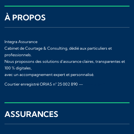
À PROPOS
Integra Assurance
Cabinet de Courtage & Consulting, dédié aux particuliers et
professionnels.
Nous proposons des solutions d’assurance claires, transparentes et
100 % digitales,
avec un accompagnement expert et personnalisé.
Courtier enregistré ORIAS n° 25 002 890 —
www.orias.fr
ASSURANCES