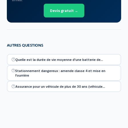
Devis gratuit →
AUTRES QUESTIONS
Quelle est la durée de vie moyenne d'une batterie de…
Stationnement dangereux : amende classe 4 et mise en
fourrière
Assurance pour un véhicule de plus de 30 ans (véhicule…