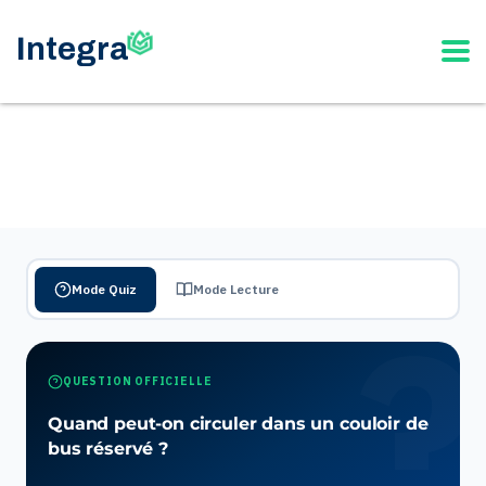
Mode Quiz
Mode Lecture
QUESTION OFFICIELLE
Quand peut-on circuler dans un couloir de
bus réservé ?