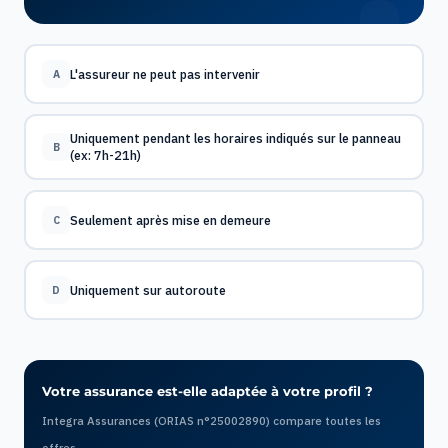
L'assureur ne peut pas intervenir
A
Uniquement pendant les horaires indiqués sur le panneau
B
(ex: 7h-21h)
Seulement après mise en demeure
C
Uniquement sur autoroute
D
Votre assurance est-elle adaptée à votre profil ?
Integra Assurances (ORIAS n°25002890) compare toutes les
offres.