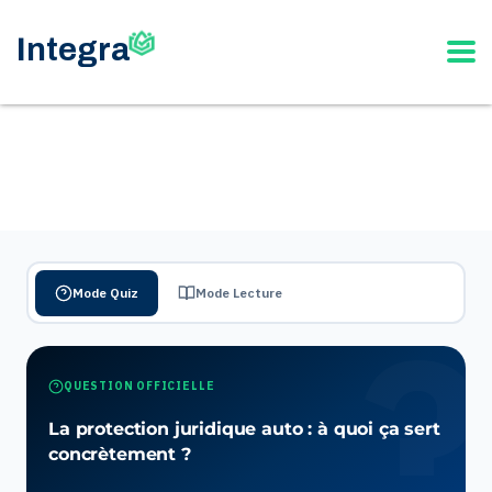
Mode Quiz
Mode Lecture
QUESTION OFFICIELLE
La protection juridique auto : à quoi ça sert
concrètement ?