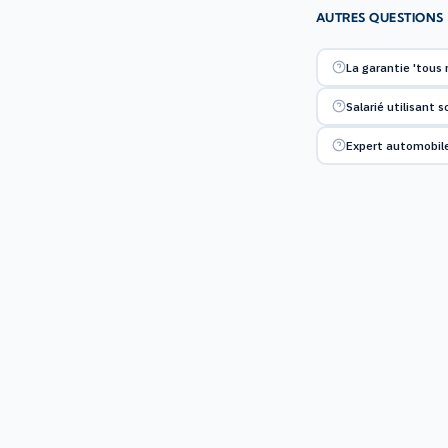
AUTRES QUESTIONS
La garantie 'tous 
Salarié utilisant 
Expert automobile