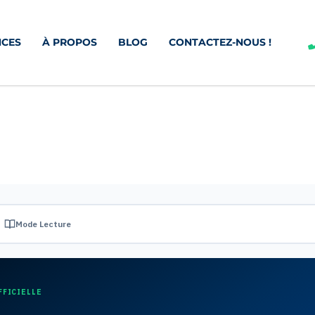
CES
À PROPOS
BLOG
CONTACTEZ-NOUS !
Mode Lecture
FFICIELLE