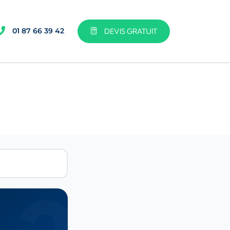
01 87 66 39 42
DEVIS GRATUIT