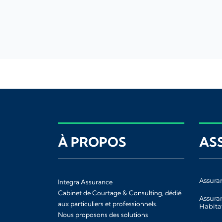
À PROPOS
AS
Assura
Integra Assurance
Cabinet de Courtage & Consulting, dédié
Assura
aux particuliers et professionnels.
Habita
Nous proposons des solutions