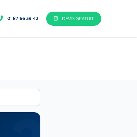
01 87 66 39 42
DEVIS GRATUIT