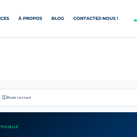
CES
À PROPOS
BLOG
CONTACTEZ-NOUS !
Mode Lecture
FFICIELLE