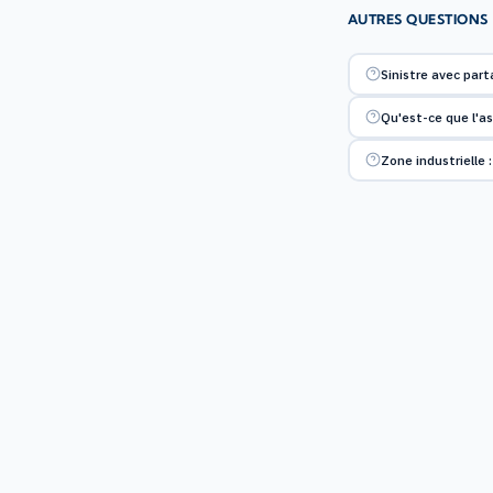
AUTRES QUESTIONS
Sinistre avec par
Qu'est-ce que l'as
Zone industrielle :