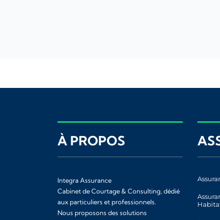
À PROPOS
AS
Assura
Integra Assurance
Cabinet de Courtage & Consulting, dédié
Assura
aux particuliers et professionnels.
Habita
Nous proposons des solutions