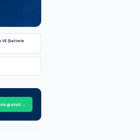
 VE (batterie
vis gratuit →