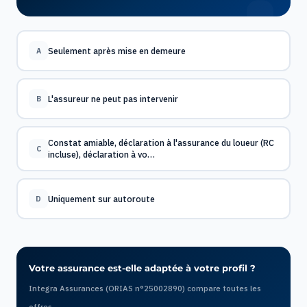
Seulement après mise en demeure
A
L'assureur ne peut pas intervenir
B
Constat amiable, déclaration à l'assurance du loueur (RC
C
incluse), déclaration à vo…
Uniquement sur autoroute
D
Votre assurance est-elle adaptée à votre profil ?
Integra Assurances (ORIAS n°25002890) compare toutes les
offres.