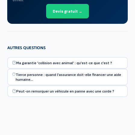
Devis gratuit →
AUTRES QUESTIONS
Ma garantie 'collision avec animal' : qu'est-ce que c'est ?
Tierce personne : quand l'assurance doit-elle financer une aide
humaine…
Peut-on remorquer un véhicule en panne avec une corde ?