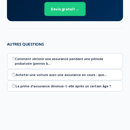
Devis gratuit →
AUTRES QUESTIONS
Comment obtenir une assurance pendant une période
probatoire (permis à…
Acheter une voiture avec une assurance en cours : que…
La prime d'assurance diminue-t-elle après un certain âge ?