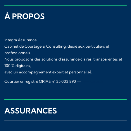
À PROPOS
Integra Assurance
Cabinet de Courtage & Consulting, dédié aux particuliers et
professionnels.
Nous proposons des solutions d’assurance claires, transparentes et
100 % digitales,
avec un accompagnement expert et personnalisé.
Courtier enregistré ORIAS n° 25 002 890 —
www.orias.fr
ASSURANCES