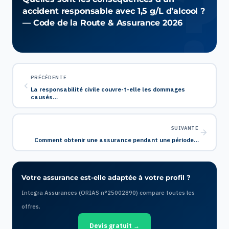
accident responsable avec 1,5 g/L d’alcool ?
— Code de la Route & Assurance 2026
PRÉCÉDENTE
La responsabilité civile couvre-t-elle les dommages
causés…
SUIVANTE
Comment obtenir une assurance pendant une période…
Votre assurance est-elle adaptée à votre profil ?
Integra Assurances (ORIAS n°25002890) compare toutes les
offres.
Devis gratuit →