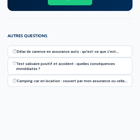
AUTRES QUESTIONS
Délai de carence en assurance auto : qu'est-ce que c'est…
Test salivaire positif et accident : quelles conséquences
immédiates ?
Camping-car en location : couvert par mon assurance ou celle…