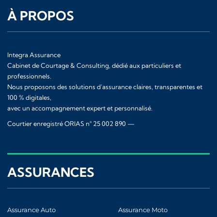
À PROPOS
Integra Assurance
Cabinet de Courtage & Consulting, dédié aux particuliers et
professionnels.
Nous proposons des solutions d’assurance claires, transparentes et
100 % digitales,
avec un accompagnement expert et personnalisé.
Courtier enregistré ORIAS n° 25 002 890 —
www.orias.fr
ASSURANCES
Assurance Auto
Assurance Moto