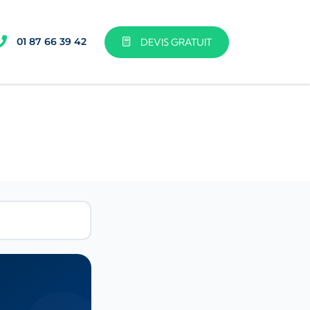
01 87 66 39 42
DEVIS GRATUIT