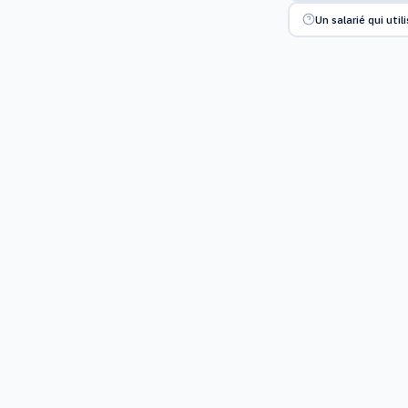
Un salarié qui uti