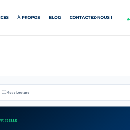
CES
À PROPOS
BLOG
CONTACTEZ-NOUS !
Mode Lecture
FFICIELLE