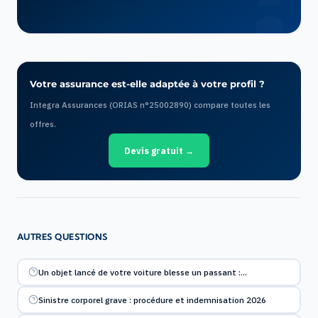
Votre assurance est-elle adaptée à votre profil ?
Integra Assurances (ORIAS n°25002890) compare toutes les
offres.
Devis gratuit →
AUTRES QUESTIONS
Un objet lancé de votre voiture blesse un passant :…
Sinistre corporel grave : procédure et indemnisation 2026