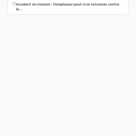
Accident en mission : l'employeur peut-il se retourner contre
le…