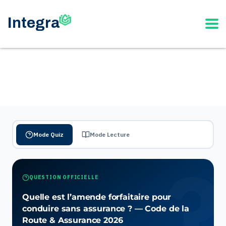
Mode Quiz
Mode Lecture
QUESTION OFFICIELLE
Quelle est l’amende forfaitaire pour
conduire sans assurance ? — Code de la
Route & Assurance 2026