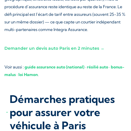
procédure d’assurance reste identique au reste de la France. Le
défi principal est l’écart de tarif entre assureurs (souvent 25-35 %
sur un même dossier) — ce que capte un courtier indépendant
multi-partenaires comme Integra Assurance.
Demander un devis auto Paris en 2 minutes →
Voir aussi :
guide assurance auto (national)
·
résilié auto
·
bonus-
malus
·
loi Hamon
.
Démarches pratiques
pour assurer votre
véhicule à Paris