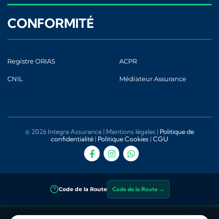
CONFORMITÉ
Registre ORIAS
ACPR
CNIL
Médiateur Assurance
© 2026 Integra Assurance |
Mentions légales
|
Politique de
confidentialité
|
Politique Cookies
|
CGU
Code de la Route
Code de la Route →