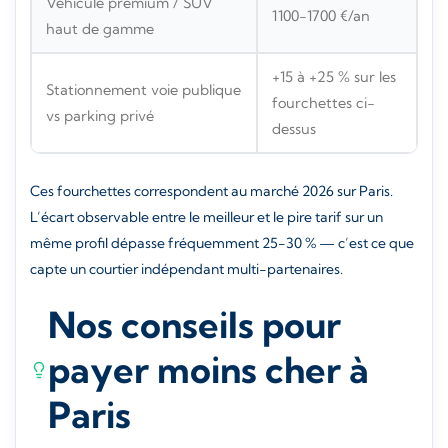
Véhicule premium / SUV
1100-1700 €/an
haut de gamme
+15 à +25 % sur les
Stationnement voie publique
fourchettes ci-
vs parking privé
dessus
Ces fourchettes correspondent au marché 2026 sur Paris.
L’écart observable entre le meilleur et le pire tarif sur un
même profil dépasse fréquemment 25-30 % — c’est ce que
capte un courtier indépendant multi-partenaires.
Nos conseils pour
payer moins cher à
Paris