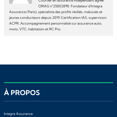
Courtier en assurance indépendant agréé
ORIAS n°25002890. Fondateur d'Integra
Assurance (Paris), spécialiste des profils résiliés, malussés et
jeunes conducteurs depuis 2019. Certification IAS, supervision
ACPR. Accompagnement personnalisé sur assurance auto,
moto, VTC, habitation et RC Pro.
À PROPOS
Integra Assurance