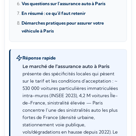
Vos questions sur l'assurance auto à Paris
En résumé : ce qu'il faut retenir
Démarches pratiques pour assurer votre
véhicule à Paris
Réponse rapide
Le marché de l’assurance auto à Paris
présente des spécificités locales qui pèsent
sur le tarif et les conditions d’acceptation : ~
530 000 voitures particulières immatriculées
intra-muros (INSEE 2023), 4,2 M voitures Île-
de-France, sinistralité élevée — Paris
concentre l’une des sinistralités auto les plus
fortes de France (densité urbaine,
stationnement voie publique,
vols/dégradations en hausse depuis 2022). Le