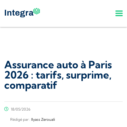
Assurance auto à Paris
2026 : tarifs, surprime,
comparatif
18/05/2026
Rédigé par :
Ilyass Zerouali