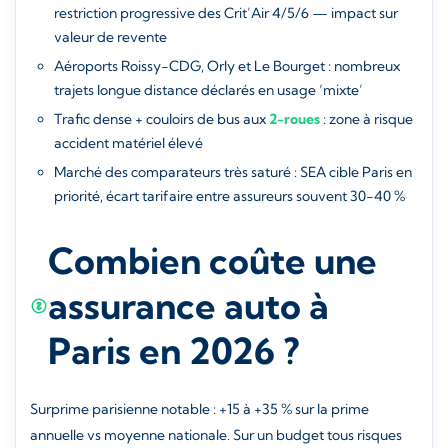
restriction progressive des Crit’Air 4/5/6 — impact sur
valeur de revente
Aéroports Roissy-CDG, Orly et Le Bourget : nombreux
trajets longue distance déclarés en usage ‘mixte’
Trafic dense + couloirs de bus aux
2-roues
: zone à risque
accident matériel élevé
Marché des comparateurs très saturé : SEA cible Paris en
priorité, écart tarifaire entre assureurs souvent 30-40 %
Combien coûte une
assurance auto à
Paris en 2026 ?
Surprime parisienne notable : +15 à +35 % sur la prime
annuelle vs moyenne nationale. Sur un budget tous risques