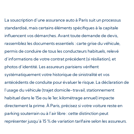
La souscription d’une assurance auto à Paris suit un processus
standardisé, mais certains éléments spécifiques à la capitale
influencent vos démarches. Avant toute demande de devis,
rassemblez les documents essentiels : carte grise du véhicule,
permis de conduire de tous les conducteurs habituels, relevé
d’informations de votre contrat précédent (si résiliation), et
photos d’identité. Les assureurs parisiens vérifient
systématiquement votre historique de sinistralité et vos
antécédents de conduite pour évaluer le risque. La déclaration de
l’usage du véhicule (trajet domicile-travail, stationnement
habituel dans le 15e ou le 1er, kilométrage annuel) impacte
directement la prime. À Paris, précisez si votre voiture reste en
parking souterrain ou à l’air libre : cette distinction peut
représenter jusqu’à 15 % de variation tarifaire selon les assureurs.