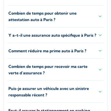
Combien de temps pour obtenir une
attestation auto à Paris ?
Y a-t-il une assurance auto spécifique à Paris ?
Comment réduire ma prime auto à Paris ?
Combien de temps pour recevoir ma carte
verte d’assurance ?
Puis-je assurer un véhicule avec un sinistre
responsable récent ?
Faut-il assurer le stationnement en parking