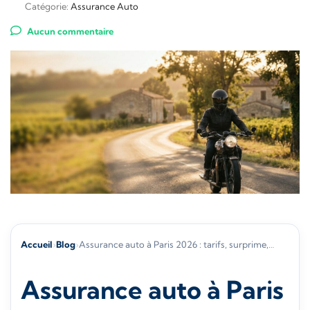
Catégorie:
Assurance Auto
Aucun commentaire
Accueil
›
Blog
›
Assurance auto à Paris 2026 : tarifs, surprime,…
Assurance auto à Paris