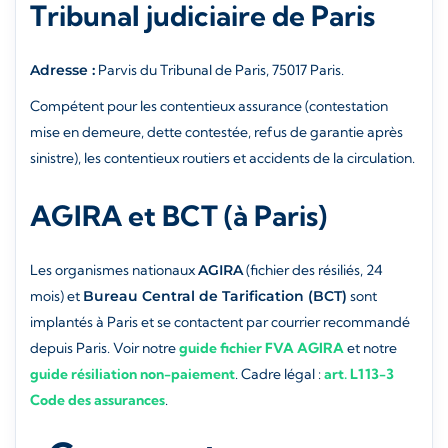
Tribunal judiciaire de Paris
Adresse :
Parvis du Tribunal de Paris, 75017 Paris.
Compétent pour les contentieux assurance (contestation
mise en demeure, dette contestée, refus de garantie après
sinistre), les contentieux routiers et accidents de la circulation.
AGIRA et BCT (à Paris)
Les organismes nationaux
AGIRA
(fichier des résiliés, 24
mois) et
Bureau Central de Tarification (BCT)
sont
implantés à Paris et se contactent par courrier recommandé
depuis Paris. Voir notre
guide fichier FVA AGIRA
et notre
guide résiliation non-paiement
. Cadre légal :
art. L113-3
Code des assurances
.