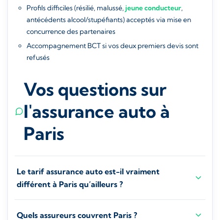
Profils difficiles (résilié, malussé,
jeune conducteur
,
antécédents alcool/stupéfiants) acceptés via mise en
concurrence des partenaires
Accompagnement BCT si vos deux premiers devis sont
refusés
Vos questions sur
l'assurance auto à
Paris
Le tarif assurance auto est-il vraiment
différent à Paris qu’ailleurs ?
Quels assureurs couvrent Paris ?