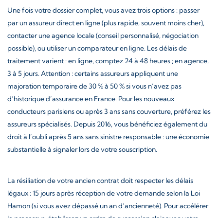
Une fois votre dossier complet, vous avez trois options : passer
par un assureur direct en ligne (plus rapide, souvent moins cher),
contacter une agence locale (conseil personnalisé, négociation
possible), ou utiliser un comparateur en ligne. Les délais de
traitement varient : en ligne, comptez 24 à 48 heures ; en agence,
3 à 5 jours. Attention : certains assureurs appliquent une
majoration temporaire de 30 % à 50 % si vous n’avez pas
d’historique d’assurance en France. Pour les nouveaux
conducteurs parisiens ou après 3 ans sans couverture, préférez les
assureurs spécialisés. Depuis 2016, vous bénéficiez également du
droit à l’oubli après 5 ans sans sinistre responsable : une économie
substantielle à signaler lors de votre souscription.
La résiliation de votre ancien contrat doit respecter les délais
légaux : 15 jours après réception de votre demande selon la Loi
Hamon (si vous avez dépassé un an d’ancienneté). Pour accélérer