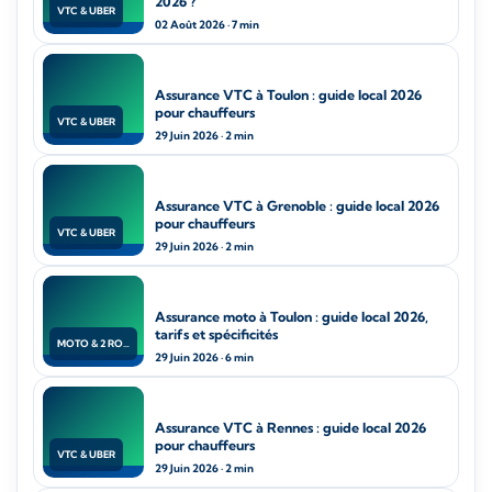
2026 ?
VTC & UBER
02 Août 2026 · 7 min
Assurance VTC à Toulon : guide local 2026
pour chauffeurs
VTC & UBER
29 Juin 2026 · 2 min
Assurance VTC à Grenoble : guide local 2026
pour chauffeurs
VTC & UBER
29 Juin 2026 · 2 min
Assurance moto à Toulon : guide local 2026,
tarifs et spécificités
MOTO & 2 ROUES
29 Juin 2026 · 6 min
Assurance VTC à Rennes : guide local 2026
pour chauffeurs
VTC & UBER
29 Juin 2026 · 2 min