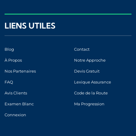
LIENS UTILES
Blog
Contact
À Propos
Notre Approche
Nos Partenaires
Devis Gratuit
FAQ
Lexique Assurance
Avis Clients
Code de la Route
Examen Blanc
Ma Progression
Connexion