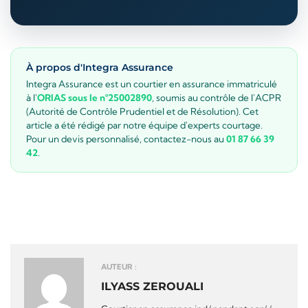
À propos d'Integra Assurance
Integra Assurance est un courtier en assurance immatriculé
à l'
ORIAS sous le n°25002890
, soumis au contrôle de l'ACPR
(Autorité de Contrôle Prudentiel et de Résolution). Cet
article a été rédigé par notre équipe d'experts courtage.
Pour un devis personnalisé, contactez-nous au
01 87 66 39
42
.
AUTEUR :
ILYASS ZEROUALI