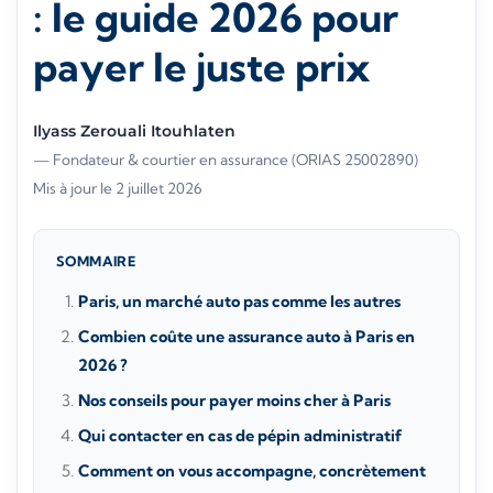
: le guide 2026 pour
payer le juste prix
Ilyass Zerouali Itouhlaten
— Fondateur & courtier en assurance (ORIAS 25002890)
·
Mis à jour le 2 juillet 2026
SOMMAIRE
Paris, un marché auto pas comme les autres
Combien coûte une assurance auto à Paris en
2026 ?
Nos conseils pour payer moins cher à Paris
Qui contacter en cas de pépin administratif
Comment on vous accompagne, concrètement