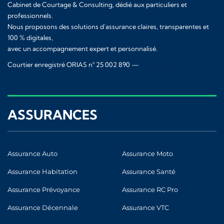
Cabinet de Courtage & Consulting, dédié aux particuliers et
professionnels.
Nous proposons des solutions d’assurance claires, transparentes et
100 % digitales,
avec un accompagnement expert et personnalisé.
Courtier enregistré ORIAS n° 25 002 890 —
www.orias.fr
ASSURANCES
Assurance Auto
Assurance Moto
Assurance Habitation
Assurance Santé
Assurance Prévoyance
Assurance RC Pro
Assurance Décennale
Assurance VTC