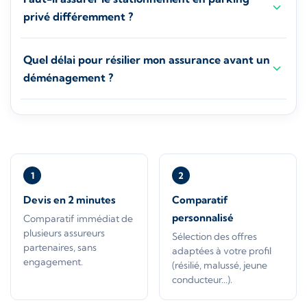
privé différemment ?
Quel délai pour résilier mon assurance avant un
déménagement ?
1
2
Devis en 2 minutes
Comparatif
personnalisé
Comparatif immédiat de
plusieurs assureurs
Sélection des offres
partenaires, sans
adaptées à votre profil
engagement.
(résilié, malussé, jeune
conducteur...).