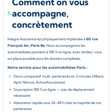
Comment on vous
accompagne,
concrètement
Integra Assurance est physiquement implantée à
60 rue
François 1er, Paris 8e
. Nous accompagnons les
automobilistes parisiens à 100 % en ligne, avec rendez-vous
sur place possible pour les dossiers complexes.
Notre service pour les automobilistes Paris :
Devis comparatif multi-partenaires en 2 minutes (Allianz,
April, Netvox, ActiveAssurances)
Souscription 100 % en ligne — pas de déplacement
nécessaire
Attestation rapide sous 24-48 h chez la majorité de nos
partenaires