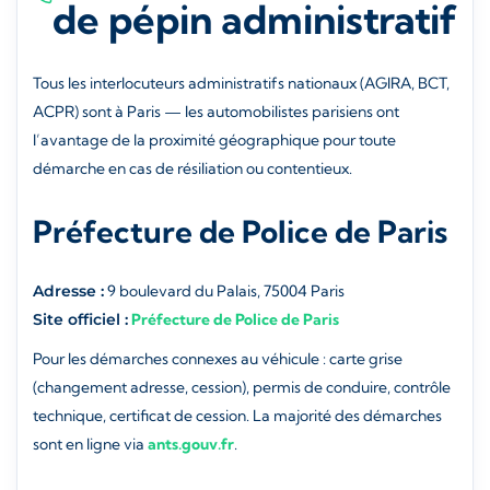
de pépin administratif
Tous les interlocuteurs administratifs nationaux (AGIRA, BCT,
ACPR) sont à Paris — les automobilistes parisiens ont
l’avantage de la proximité géographique pour toute
démarche en cas de résiliation ou contentieux.
Préfecture de Police de Paris
Adresse :
9 boulevard du Palais, 75004 Paris
Site officiel :
Préfecture de Police de Paris
Pour les démarches connexes au véhicule : carte grise
(changement adresse, cession), permis de conduire, contrôle
technique, certificat de cession. La majorité des démarches
sont en ligne via
ants.gouv.fr
.