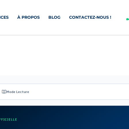
CES
À PROPOS
BLOG
CONTACTEZ-NOUS !
Mode Lecture
FFICIELLE