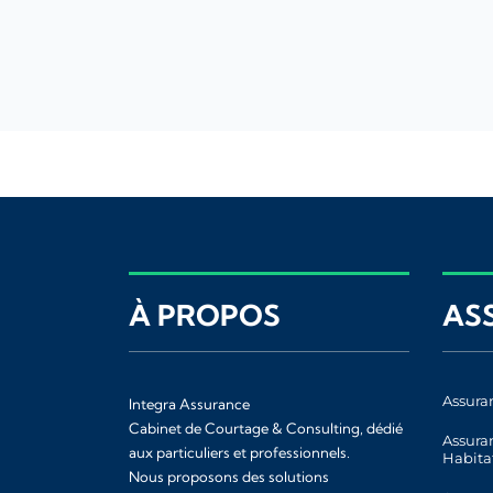
À PROPOS
AS
Assura
Integra Assurance
Cabinet de Courtage & Consulting, dédié
Assura
aux particuliers et professionnels.
Habita
Nous proposons des solutions