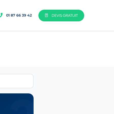
01 87 66 39 42
DEVIS GRATUIT