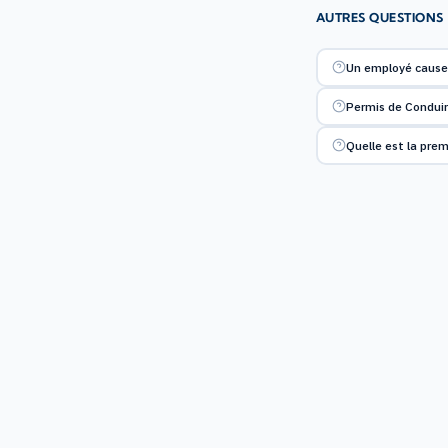
AUTRES QUESTIONS
Un employé cause 
Permis de Conduir
Quelle est la pre