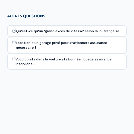
AUTRES QUESTIONS
Qu'est-ce qu'un 'grand excès de vitesse' selon la loi française…
Location d'un garage privé pour stationner : assurance
nécessaire ?
Vol d'objets dans la voiture stationnée : quelle assurance
intervient…