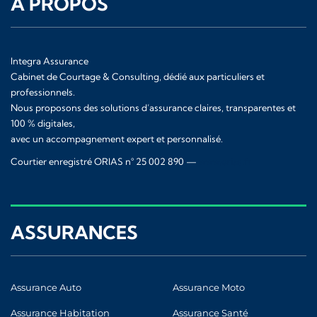
À PROPOS
Integra Assurance
Cabinet de Courtage & Consulting, dédié aux particuliers et
professionnels.
Nous proposons des solutions d’assurance claires, transparentes et
100 % digitales,
avec un accompagnement expert et personnalisé.
Courtier enregistré ORIAS n° 25 002 890 —
www.orias.fr
ASSURANCES
Assurance Auto
Assurance Moto
Assurance Habitation
Assurance Santé