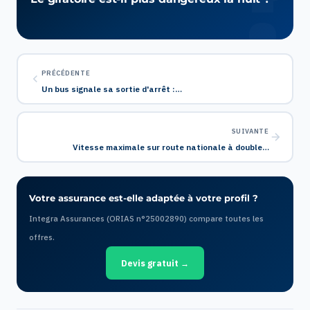
PRÉCÉDENTE
Un bus signale sa sortie d'arrêt :…
SUIVANTE
Vitesse maximale sur route nationale à double…
Votre assurance est-elle adaptée à votre profil ?
Integra Assurances (ORIAS n°25002890) compare toutes les
offres.
Devis gratuit →