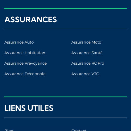
ASSURANCES
Assurance Auto
Assurance Moto
Assurance Habitation
Assurance Santé
Assurance Prévoyance
Assurance RC Pro
Assurance Décennale
Assurance VTC
LIENS UTILES
Blog
Contact