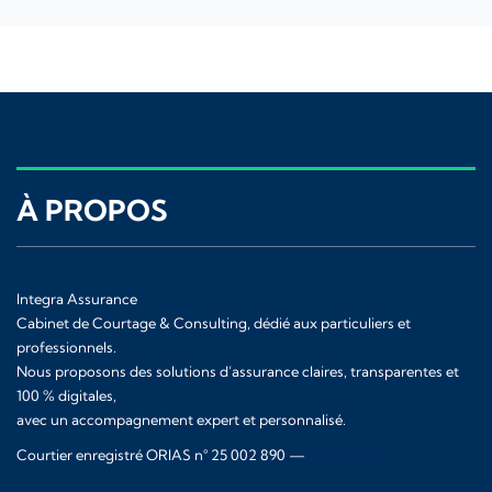
À PROPOS
Integra Assurance
Cabinet de Courtage & Consulting, dédié aux particuliers et
professionnels.
Nous proposons des solutions d’assurance claires, transparentes et
100 % digitales,
avec un accompagnement expert et personnalisé.
Courtier enregistré ORIAS n° 25 002 890 —
www.orias.fr