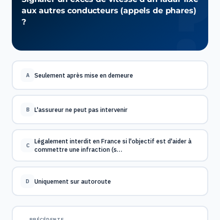
aux autres conducteurs (appels de phares)
?
Seulement après mise en demeure
A
L'assureur ne peut pas intervenir
B
Légalement interdit en France si l'objectif est d'aider à
C
commettre une infraction (s…
Uniquement sur autoroute
D
PRÉCÉDENTE