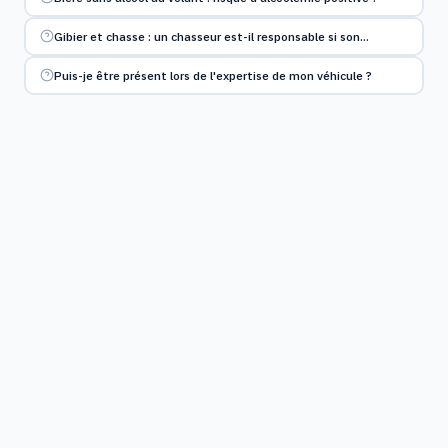
Gibier et chasse : un chasseur est-il responsable si son…
Puis-je être présent lors de l'expertise de mon véhicule ?