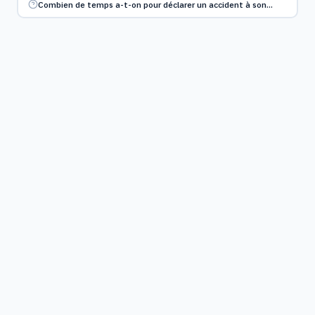
Combien de temps a-t-on pour déclarer un accident à son…