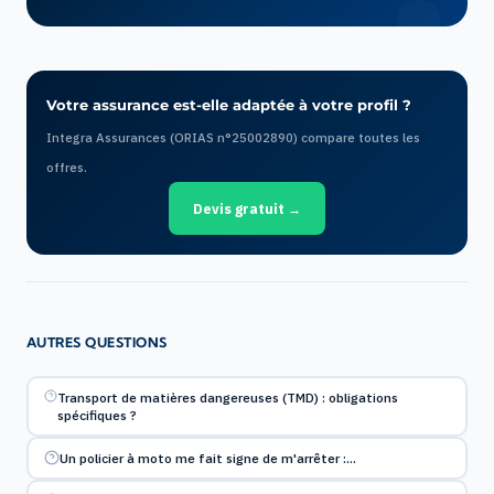
Votre assurance est-elle adaptée à votre profil ?
Integra Assurances (ORIAS n°25002890) compare toutes les
offres.
Devis gratuit →
AUTRES QUESTIONS
Transport de matières dangereuses (TMD) : obligations
spécifiques ?
Un policier à moto me fait signe de m'arrêter :…