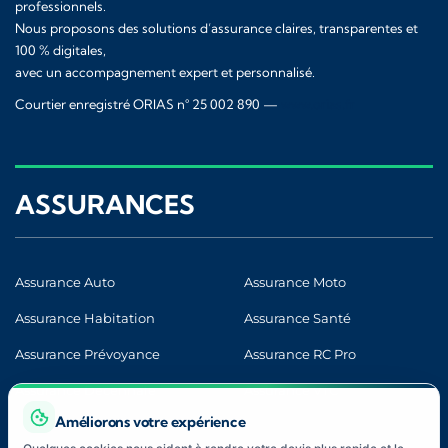
professionnels.
Nous proposons des solutions d’assurance claires, transparentes et
100 % digitales,
avec un accompagnement expert et personnalisé.
Courtier enregistré ORIAS n° 25 002 890 —
www.orias.fr
ASSURANCES
Assurance Auto
Assurance Moto
Assurance Habitation
Assurance Santé
Assurance Prévoyance
Assurance RC Pro
Assurance Décennale
Assurance VTC
Améliorons votre expérience