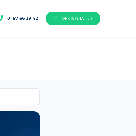
01 87 66 39 42
DEVIS GRATUIT