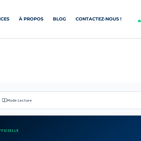
CES
À PROPOS
BLOG
CONTACTEZ-NOUS !
Mode Lecture
FFICIELLE