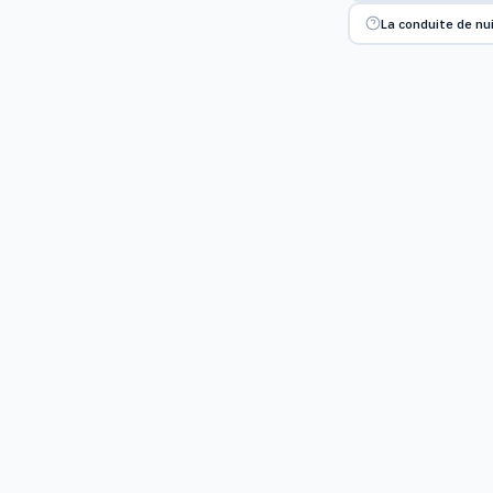
La conduite de nui