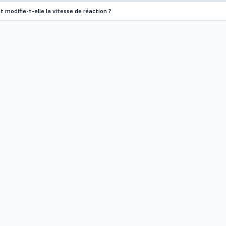
t modifie-t-elle la vitesse de réaction ?