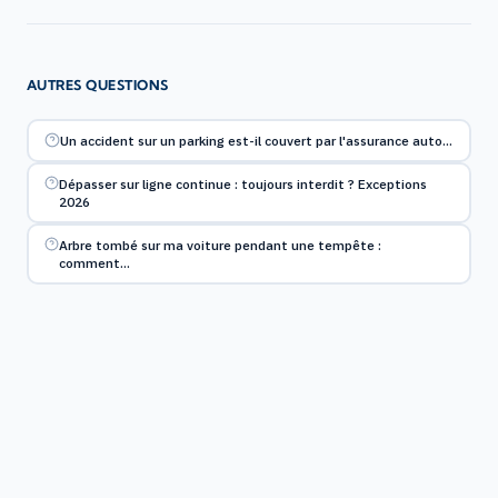
AUTRES QUESTIONS
Un accident sur un parking est-il couvert par l'assurance auto…
Dépasser sur ligne continue : toujours interdit ? Exceptions
2026
Arbre tombé sur ma voiture pendant une tempête :
comment…