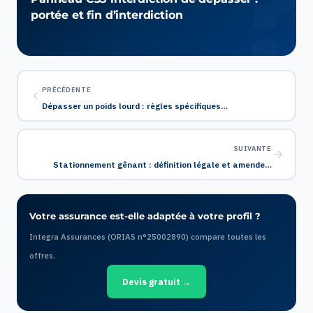
portée et fin d’interdiction
PRÉCÉDENTE
Dépasser un poids lourd : règles spécifiques…
SUIVANTE
Stationnement gênant : définition légale et amende…
Votre assurance est-elle adaptée à votre profil ?
Integra Assurances (ORIAS n°25002890) compare toutes les
offres.
Devis gratuit →