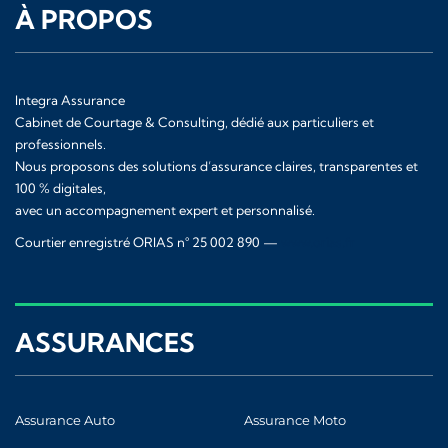
À PROPOS
Integra Assurance
Cabinet de Courtage & Consulting, dédié aux particuliers et
professionnels.
Nous proposons des solutions d’assurance claires, transparentes et
100 % digitales,
avec un accompagnement expert et personnalisé.
Courtier enregistré ORIAS n° 25 002 890 —
www.orias.fr
ASSURANCES
Assurance Auto
Assurance Moto