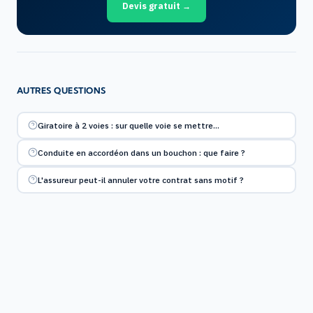
Devis gratuit →
AUTRES QUESTIONS
Giratoire à 2 voies : sur quelle voie se mettre…
Conduite en accordéon dans un bouchon : que faire ?
L'assureur peut-il annuler votre contrat sans motif ?