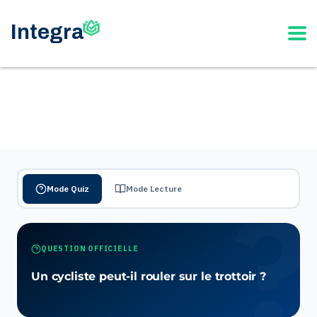
Mode Quiz
Mode Lecture
QUESTION OFFICIELLE
Un cycliste peut-il rouler sur le trottoir ?