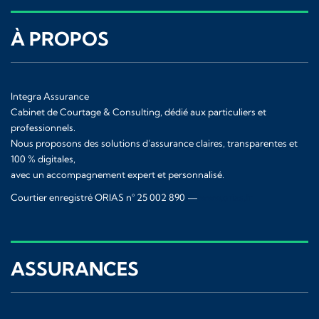
À PROPOS
Integra Assurance
Cabinet de Courtage & Consulting, dédié aux particuliers et
professionnels.
Nous proposons des solutions d’assurance claires, transparentes et
100 % digitales,
avec un accompagnement expert et personnalisé.
Courtier enregistré ORIAS n° 25 002 890 —
www.orias.fr
ASSURANCES