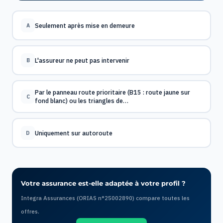
Seulement après mise en demeure
A
L'assureur ne peut pas intervenir
B
Par le panneau route prioritaire (B15 : route jaune sur
C
fond blanc) ou les triangles de…
Uniquement sur autoroute
D
Votre assurance est-elle adaptée à votre profil ?
Integra Assurances (ORIAS n°25002890) compare toutes les
offres.