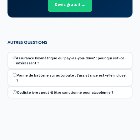
Devis gratuit →
AUTRES QUESTIONS
Assurance kilométrique ou 'pay-as-you-drive' : pour qui est-ce
intéressant ?
Panne de batterie sur autoroute : l'assistance est-elle incluse
?
Cycliste ivre : peut-il être sanctionné pour alcoolémie ?