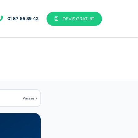
01 87 66 39 42
DEVIS GRATUIT
Passer