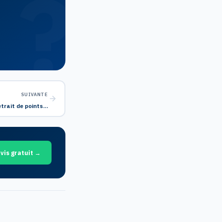
SUIVANTE
trait de points…
vis gratuit →