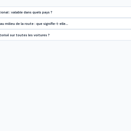
ional : valable dans quels pays ?
au milieu de la route : que signifie-t-elle…
orisé sur toutes les voitures ?