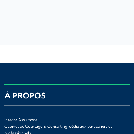
À PROPOS
Integra Assurance
Cabinet de Courtage & Consulting, dédié aux particuliers et
professionnels.