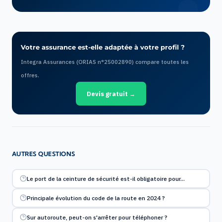
Votre assurance est-elle adaptée à votre profil ?
Integra Assurances (ORIAS n°25002890) compare toutes les
offres.
Devis gratuit →
AUTRES QUESTIONS
Le port de la ceinture de sécurité est-il obligatoire pour…
Principale évolution du code de la route en 2024 ?
Sur autoroute, peut-on s'arrêter pour téléphoner ?