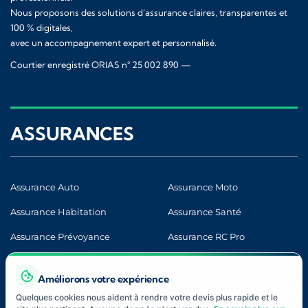
Nous proposons des solutions d’assurance claires, transparentes et
100 % digitales,
avec un accompagnement expert et personnalisé.
Courtier enregistré ORIAS n° 25 002 890 —
www.orias.fr
ASSURANCES
Assurance Auto
Assurance Moto
Assurance Habitation
Assurance Santé
Assurance Prévoyance
Assurance RC Pro
Assurance Décennale
Assurance VTC
Améliorons votre expérience
Quelques cookies nous aident à rendre votre devis plus rapide et le