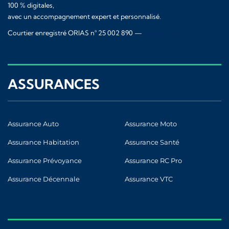
100 % digitales,
avec un accompagnement expert et personnalisé.
Courtier enregistré ORIAS n° 25 002 890 —
www.orias.fr
ASSURANCES
Assurance Auto
Assurance Moto
Assurance Habitation
Assurance Santé
Assurance Prévoyance
Assurance RC Pro
Assurance Décennale
Assurance VTC