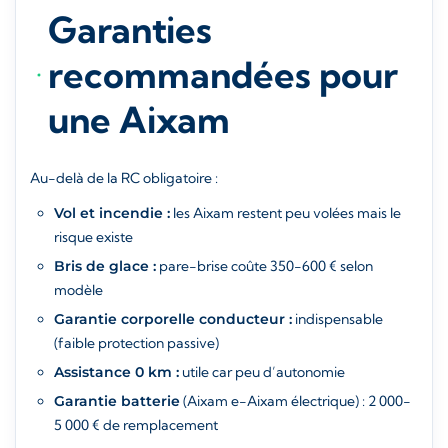
Garanties
recommandées pour
une Aixam
Au-delà de la RC obligatoire :
Vol et incendie :
les Aixam restent peu volées mais le
risque existe
Bris de glace :
pare-brise coûte 350-600 € selon
modèle
Garantie corporelle conducteur :
indispensable
(faible protection passive)
Assistance 0 km :
utile car peu d’autonomie
Garantie batterie
(Aixam e-Aixam électrique) : 2 000-
5 000 € de remplacement