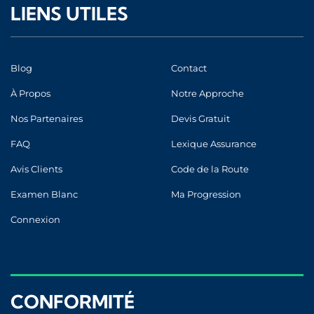
LIENS UTILES
Blog
Contact
À Propos
Notre Approche
Nos Partenaires
Devis Gratuit
FAQ
Lexique Assurance
Avis Clients
Code de la Route
Examen Blanc
Ma Progression
Connexion
CONFORMITÉ