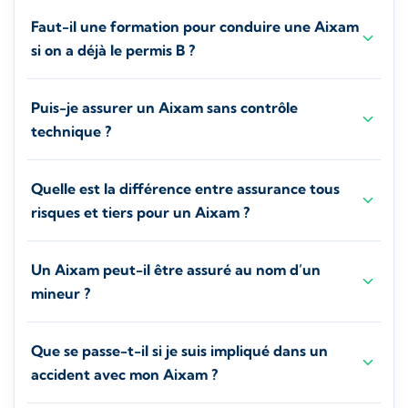
Faut-il une formation pour conduire une Aixam
si on a déjà le permis B ?
Puis-je assurer un Aixam sans contrôle
technique ?
Quelle est la différence entre assurance tous
risques et tiers pour un Aixam ?
Un Aixam peut-il être assuré au nom d’un
mineur ?
Que se passe-t-il si je suis impliqué dans un
accident avec mon Aixam ?