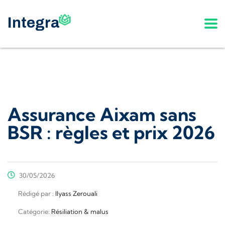
Assurance Aixam sans
BSR : règles et prix 2026
30/05/2026
Rédigé par :
Ilyass Zerouali
Catégorie:
Résiliation & malus