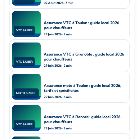
02 Août 2026 · 7 min
Assurance VTC à Toulon : guide local 2026
pour chauffeurs
VTC & UBER
29 Juin 2026 · 2 min
Assurance VTC à Grenoble : guide local 2026
pour chauffeurs
VTC & UBER
29 Juin 2026 · 2 min
Assurance moto à Toulon : guide local 2026,
tarifs et spécificités
MOTO & 2 ROUES
29 Juin 2026 · 6 min
Assurance VTC à Rennes : guide local 2026
pour chauffeurs
VTC & UBER
29 Juin 2026 · 2 min