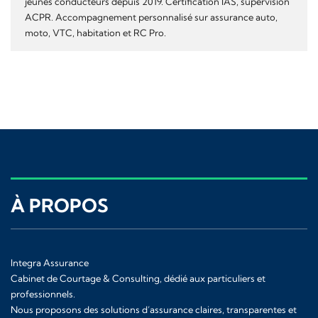
jeunes conducteurs depuis 2019. Certification IAS, supervision
ACPR. Accompagnement personnalisé sur assurance auto,
moto, VTC, habitation et RC Pro.
À PROPOS
Integra Assurance
Cabinet de Courtage & Consulting, dédié aux particuliers et
professionnels.
Nous proposons des solutions d’assurance claires, transparentes et