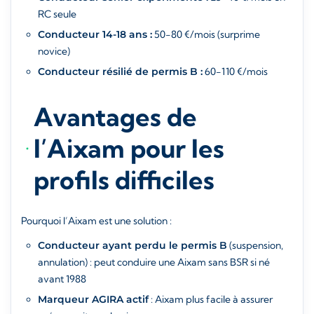
RC seule
Conducteur 14-18 ans :
50-80 €/mois (surprime
novice)
Conducteur résilié de permis B :
60-110 €/mois
Avantages de
l’Aixam pour les
profils difficiles
Pourquoi l’Aixam est une solution :
Conducteur ayant perdu le permis B
(suspension,
annulation) : peut conduire une Aixam sans BSR si né
avant 1988
Marqueur AGIRA actif
: Aixam plus facile à assurer