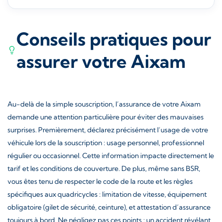
Conseils pratiques pour
assurer votre Aixam
Au-delà de la simple souscription, l’assurance de votre Aixam
demande une attention particulière pour éviter des mauvaises
surprises. Premièrement, déclarez précisément l’usage de votre
véhicule lors de la souscription : usage personnel, professionnel
régulier ou occasionnel. Cette information impacte directement le
tarif et les conditions de couverture. De plus, même sans BSR,
vous êtes tenu de respecter le code de la route et les règles
spécifiques aux quadricycles : limitation de vitesse, équipement
obligatoire (gilet de sécurité, ceinture), et attestation d’assurance
toujours à bord. Ne négligez pas ces points ; un accident révélant