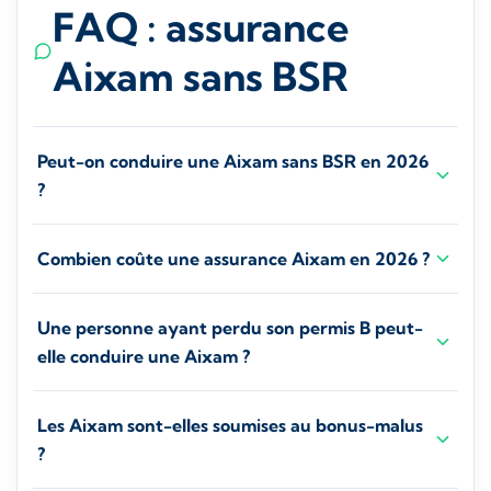
FAQ : assurance
Aixam sans BSR
Peut-on conduire une Aixam sans BSR en 2026
?
Combien coûte une assurance Aixam en 2026 ?
Une personne ayant perdu son permis B peut-
elle conduire une Aixam ?
Les Aixam sont-elles soumises au bonus-malus
?