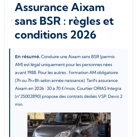
Assurance Aixam
sans BSR : règles et
conditions 2026
En résumé.
Conduire une Aixam sans BSR (permis
AM) est légal uniquement pour les personnes nées
avant 1988. Pour les autres : formation AM obligatoire
(7h ou 7h+8h selon année naissance). Tarifs assurance
Aixam en 2026 : 30 à 70 €/mois. Courtier ORIAS Integra
(n°25002890) propose des contrats dédiés VSP. Devis 2
min.