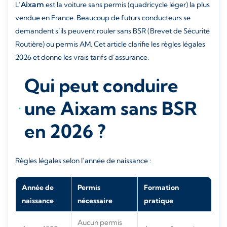
L’
Aixam
est la voiture sans permis (quadricycle léger) la plus
vendue en France. Beaucoup de futurs conducteurs se
demandent s’ils peuvent rouler sans BSR (Brevet de Sécurité
Routière) ou permis AM. Cet article clarifie les règles légales
2026 et donne les vrais tarifs d’assurance.
Qui peut conduire
une Aixam sans BSR
en 2026 ?
Règles légales selon l’année de naissance :
Année de
Permis
Formation
naissance
nécessaire
pratique
Aucun permis