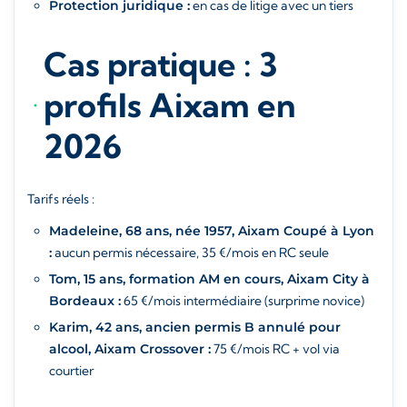
Protection juridique :
en cas de litige avec un tiers
Cas pratique : 3
profils Aixam en
2026
Tarifs réels :
Madeleine, 68 ans, née 1957, Aixam Coupé à Lyon
:
aucun permis nécessaire, 35 €/mois en RC seule
Tom, 15 ans, formation AM en cours, Aixam City à
Bordeaux :
65 €/mois intermédiaire (surprime novice)
Karim, 42 ans, ancien permis B annulé pour
alcool, Aixam Crossover :
75 €/mois RC + vol via
courtier