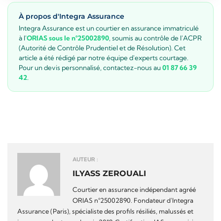
À propos d'Integra Assurance
Integra Assurance est un courtier en assurance immatriculé
à l'
ORIAS sous le n°25002890
, soumis au contrôle de l'ACPR
(Autorité de Contrôle Prudentiel et de Résolution). Cet
article a été rédigé par notre équipe d'experts courtage.
Pour un devis personnalisé, contactez-nous au
01 87 66 39
42
.
AUTEUR :
ILYASS ZEROUALI
Courtier en assurance indépendant agréé
ORIAS n°25002890. Fondateur d'Integra
Assurance (Paris), spécialiste des profils résiliés, malussés et