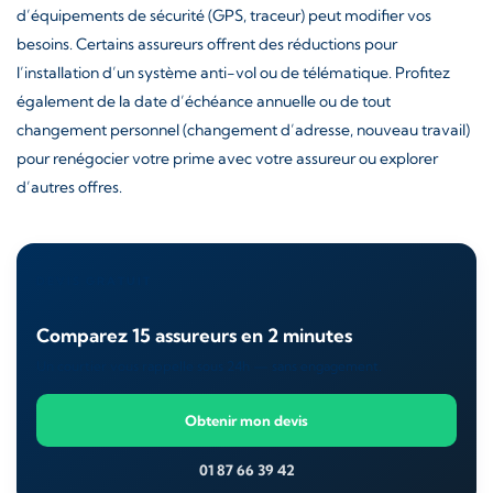
d’équipements de sécurité (GPS, traceur) peut modifier vos
besoins. Certains assureurs offrent des réductions pour
l’installation d’un système anti-vol ou de télématique. Profitez
également de la date d’échéance annuelle ou de tout
changement personnel (changement d’adresse, nouveau travail)
pour renégocier votre prime avec votre assureur ou explorer
d’autres offres.
DEVIS GRATUIT
Comparez 15 assureurs en 2 minutes
Un courtier vous rappelle sous 24h — sans engagement.
Obtenir mon devis
01 87 66 39 42