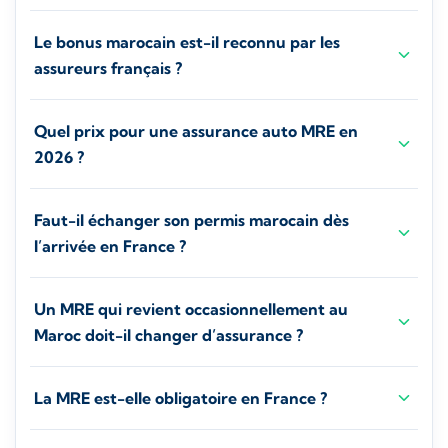
Le bonus marocain est-il reconnu par les
assureurs français ?
Quel prix pour une assurance auto MRE en
2026 ?
Faut-il échanger son permis marocain dès
l’arrivée en France ?
Un MRE qui revient occasionnellement au
Maroc doit-il changer d’assurance ?
La MRE est-elle obligatoire en France ?