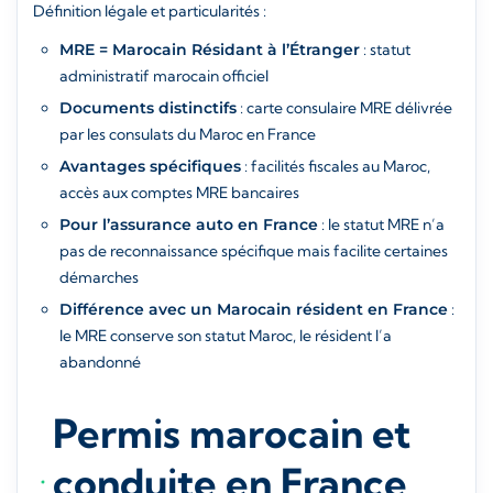
Définition légale et particularités :
MRE = Marocain Résidant à l’Étranger
: statut
administratif marocain officiel
Documents distinctifs
: carte consulaire MRE délivrée
par les consulats du Maroc en France
Avantages spécifiques
: facilités fiscales au Maroc,
accès aux comptes MRE bancaires
Pour l’assurance auto en France
: le statut MRE n’a
pas de reconnaissance spécifique mais facilite certaines
démarches
Différence avec un Marocain résident en France
:
le MRE conserve son statut Maroc, le résident l’a
abandonné
Permis marocain et
conduite en France