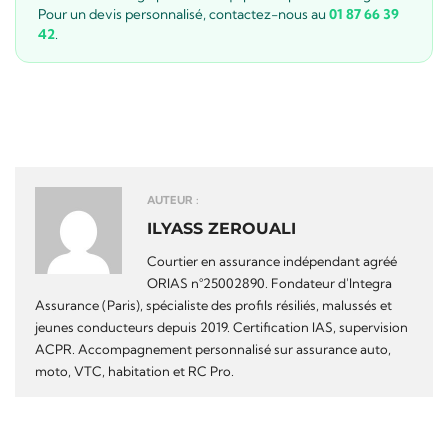
Pour un devis personnalisé, contactez-nous au
01 87 66 39
42
.
AUTEUR :
ILYASS ZEROUALI
Courtier en assurance indépendant agréé
ORIAS n°25002890. Fondateur d'Integra
Assurance (Paris), spécialiste des profils résiliés, malussés et
jeunes conducteurs depuis 2019. Certification IAS, supervision
ACPR. Accompagnement personnalisé sur assurance auto,
moto, VTC, habitation et RC Pro.