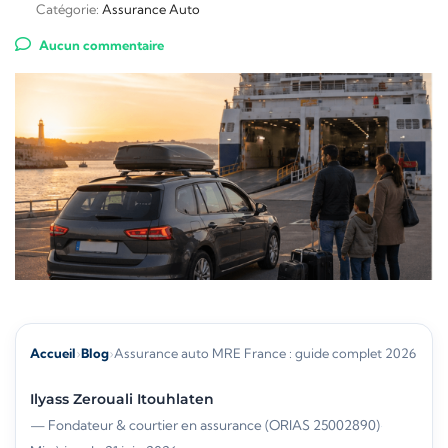
Catégorie:
Assurance Auto
Aucun commentaire
Accueil
›
Blog
›
Assurance auto MRE France : guide complet 2026
Ilyass Zerouali Itouhlaten
— Fondateur & courtier en assurance (ORIAS 25002890)
·