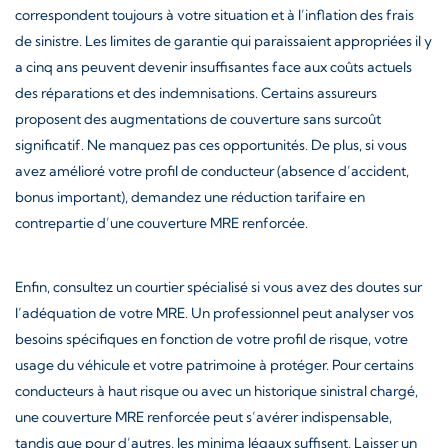
correspondent toujours à votre situation et à l’inflation des frais
de sinistre. Les limites de garantie qui paraissaient appropriées il y
a cinq ans peuvent devenir insuffisantes face aux coûts actuels
des réparations et des indemnisations. Certains assureurs
proposent des augmentations de couverture sans surcoût
significatif. Ne manquez pas ces opportunités. De plus, si vous
avez amélioré votre profil de conducteur (absence d’accident,
bonus important), demandez une réduction tarifaire en
contrepartie d’une couverture MRE renforcée.
Enfin, consultez un courtier spécialisé si vous avez des doutes sur
l’adéquation de votre MRE. Un professionnel peut analyser vos
besoins spécifiques en fonction de votre profil de risque, votre
usage du véhicule et votre patrimoine à protéger. Pour certains
conducteurs à haut risque ou avec un historique sinistral chargé,
une couverture MRE renforcée peut s’avérer indispensable,
tandis que pour d’autres, les minima légaux suffisent. Laisser un