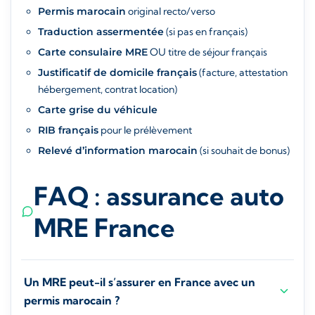
Permis marocain
original recto/verso
Traduction assermentée
(si pas en français)
Carte consulaire MRE
OU titre de séjour français
Justificatif de domicile français
(facture, attestation
hébergement, contrat location)
Carte grise du véhicule
RIB français
pour le prélèvement
Relevé d’information marocain
(si souhait de bonus)
FAQ : assurance auto
MRE France
Un MRE peut-il s’assurer en France avec un
permis marocain ?