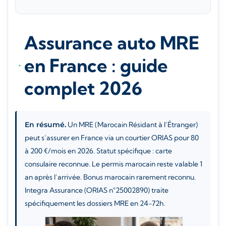
Assurance auto MRE
en France : guide
complet 2026
En résumé.
Un MRE (Marocain Résidant à l’Étranger)
peut s’assurer en France via un courtier ORIAS pour 80
à 200 €/mois en 2026. Statut spécifique : carte
consulaire reconnue. Le permis marocain reste valable 1
an après l’arrivée. Bonus marocain rarement reconnu.
Integra Assurance (ORIAS n°25002890) traite
spécifiquement les dossiers MRE en 24-72h.