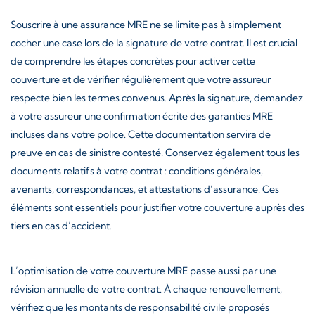
Souscrire à une assurance MRE ne se limite pas à simplement
cocher une case lors de la signature de votre contrat. Il est crucial
de comprendre les étapes concrètes pour activer cette
couverture et de vérifier régulièrement que votre assureur
respecte bien les termes convenus. Après la signature, demandez
à votre assureur une confirmation écrite des garanties MRE
incluses dans votre police. Cette documentation servira de
preuve en cas de sinistre contesté. Conservez également tous les
documents relatifs à votre contrat : conditions générales,
avenants, correspondances, et attestations d’assurance. Ces
éléments sont essentiels pour justifier votre couverture auprès des
tiers en cas d’accident.
L’optimisation de votre couverture MRE passe aussi par une
révision annuelle de votre contrat. À chaque renouvellement,
vérifiez que les montants de responsabilité civile proposés