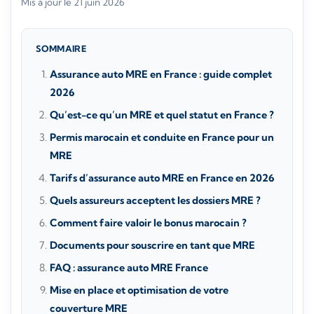
Mis à jour le 21 juin 2026
SOMMAIRE
Assurance auto MRE en France : guide complet
2026
Qu’est-ce qu’un MRE et quel statut en France ?
Permis marocain et conduite en France pour un
MRE
Tarifs d’assurance auto MRE en France en 2026
Quels assureurs acceptent les dossiers MRE ?
Comment faire valoir le bonus marocain ?
Documents pour souscrire en tant que MRE
FAQ : assurance auto MRE France
Mise en place et optimisation de votre
couverture MRE