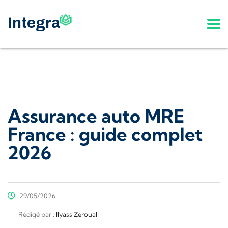
Assurance auto MRE
France : guide complet
2026
29/05/2026
Rédigé par :
Ilyass Zerouali