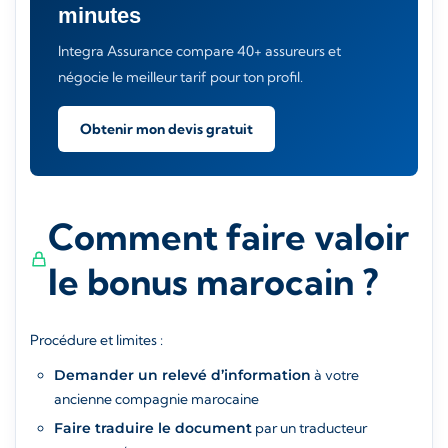
minutes
Integra Assurance compare 40+ assureurs et
négocie le meilleur tarif pour ton profil.
Obtenir mon devis gratuit
Comment faire valoir
le bonus marocain ?
Procédure et limites :
Demander un relevé d’information
à votre
ancienne compagnie marocaine
Faire traduire le document
par un traducteur