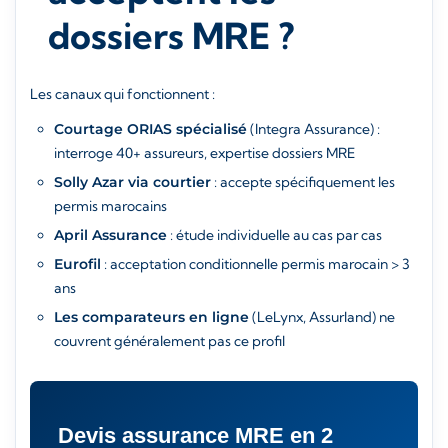
dossiers MRE ?
Les canaux qui fonctionnent :
Courtage ORIAS spécialisé
(Integra Assurance) :
interroge 40+ assureurs, expertise dossiers MRE
Solly Azar via courtier
: accepte spécifiquement les
permis marocains
April Assurance
: étude individuelle au cas par cas
Eurofil
: acceptation conditionnelle permis marocain > 3
ans
Les comparateurs en ligne
(LeLynx, Assurland) ne
couvrent généralement pas ce profil
Devis assurance MRE en 2