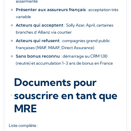
assermenté
Présenter aux assureurs français
: acceptation très
variable
Acteurs qui acceptent
: Solly Azar, April, certaines
branches d’Allianz via courtier
Acteurs qui refusent
: compagnies grand public
françaises (MAIF, MAAF, Direct Assurance)
Sans bonus reconnu
: démarrage au CRM 1,00
(neutre) et accumulation 1-3 ans de bonus en France
Documents pour
souscrire en tant que
MRE
Liste complète :