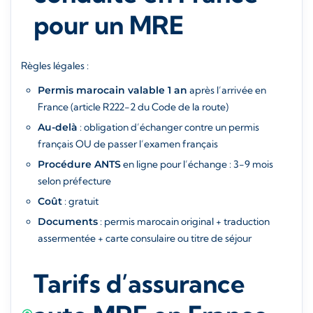
pour un MRE
Règles légales :
Permis marocain valable 1 an
après l’arrivée en
France (article R222-2 du Code de la route)
Au-delà
: obligation d’échanger contre un permis
français OU de passer l’examen français
Procédure ANTS
en ligne pour l’échange : 3-9 mois
selon préfecture
Coût
: gratuit
Documents
: permis marocain original + traduction
assermentée + carte consulaire ou titre de séjour
Tarifs d’assurance