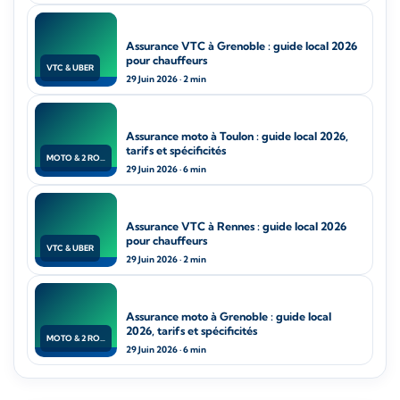
Assurance VTC à Grenoble : guide local 2026
pour chauffeurs
VTC & UBER
29 Juin 2026 · 2 min
Assurance moto à Toulon : guide local 2026,
tarifs et spécificités
MOTO & 2 ROUES
29 Juin 2026 · 6 min
Assurance VTC à Rennes : guide local 2026
pour chauffeurs
VTC & UBER
29 Juin 2026 · 2 min
Assurance moto à Grenoble : guide local
2026, tarifs et spécificités
MOTO & 2 ROUES
29 Juin 2026 · 6 min