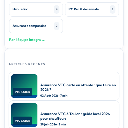
Habitation
RC Pro & décennale
4
2
Assurance temporaire
2
Par l'équipe Integra →
ARTICLES RÉCENTS
Assurance VTC carte en attente : que faire en
2026 ?
VTC & UBER
02 Août 2026 · 7 min
Assurance VTC à Toulon : guide local 2026
pour chauffeurs
VTC & UBER
29 Juin 2026 · 2 min