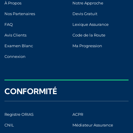
À Propos
Notre Approche
Nos Partenaires
Devis Gratuit
FAQ
Lexique Assurance
Avis Clients
Code de la Route
Examen Blanc
Ma Progression
Connexion
CONFORMITÉ
Registre ORIAS
ACPR
CNIL
Médiateur Assurance