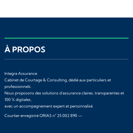
À PROPOS
Integra Assurance
Cabinet de Courtage & Consulting, dédié aux particuliers et
professionnels.
Nous proposons des solutions d’assurance claires, transparentes et
100 % digitales,
avec un accompagnement expert et personnalisé.
Courtier enregistré ORIAS n° 25 002 890 —
www.orias.fr