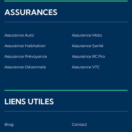
ASSURANCES
Assurance Auto
Assurance Moto
Assurance Habitation
Assurance Santé
Assurance Prévoyance
Assurance RC Pro
Assurance Décennale
Assurance VTC
LIENS UTILES
Blog
Contact