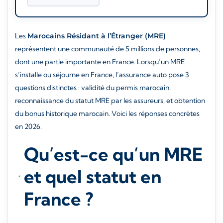
Les
Marocains Résidant à l’Étranger (MRE)
représentent une communauté de 5 millions de personnes,
dont une partie importante en France. Lorsqu’un MRE
s’installe ou séjourne en France, l’assurance auto pose 3
questions distinctes : validité du permis marocain,
reconnaissance du statut MRE par les assureurs, et obtention
du bonus historique marocain. Voici les réponses concrètes
en 2026.
Qu’est-ce qu’un MRE
et quel statut en
France ?