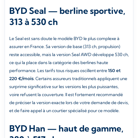
BYD Seal — berline sportive,
313 à 530 ch
Le Seal est sans doute le modèle BYD le plus complexe à
assurer en France. Sa version de base (313 ch, propulsion)
reste accessible, mais la version Seal AWD développe 530 ch,
ce qui la place dans la catégorie des berlines haute
performance. Les tarifs tous risques oscillent entre
150 et
220 €/mois
. Certains assureurs traditionnels appliquent une
surprime significative sur les versions les plus puissantes,
voire refusent la couverture. Il est fortement recommandé
de préciser la version exacte lors de votre demande de devis,
et de faire appel à un courtier spécialisé pour ce modèle.
BYD Han — haut de gamme,