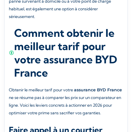
panne survenant à domicile ou à votre point de charge
habituel, est également une option à considérer
sérieusement.
Comment obtenir le
meilleur tarif pour
votre assurance BYD
France
Obtenir le meilleur tarif pour votre
assurance BYD France
ne se résume pas à comparer les prix sur un comparateur en
ligne. Voici les leviers concrets à actionner en 2026 pour
optimiser votre prime sans sacrifier vos garanties.
Faire appel à un courtier