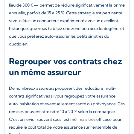
lieu de 300 € — permet de réduire significativement la prime
annuelle, parfois de 15 à 25 %. Cette stratégie est pertinente
si vous êtes un conducteur expérimenté avec un excellent
historique, que vous habitez une zone peu accidentogène, et
que vous préférez auto-assurer les petits sinistres du
quotidien.
Regrouper vos contrats chez
un même assureur
De nombreux assureurs proposent des réductions multi-
contrats significatives si vous regroupez votre assurance
auto, habitation et éventuellement santé ou prévoyance. Ces
remises peuvent atteindre 10 à 20 % selon la compagnie.
C’est un levier souvent sous-estimé, mais très efficace pour
réduire le coût total de votre assurance sur l’ensemble de