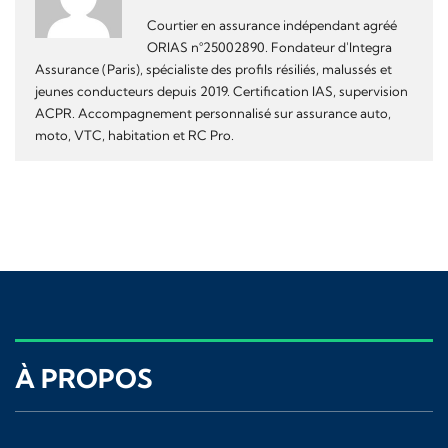
Courtier en assurance indépendant agréé
ORIAS n°25002890. Fondateur d'Integra
Assurance (Paris), spécialiste des profils résiliés, malussés et
jeunes conducteurs depuis 2019. Certification IAS, supervision
ACPR. Accompagnement personnalisé sur assurance auto,
moto, VTC, habitation et RC Pro.
À PROPOS