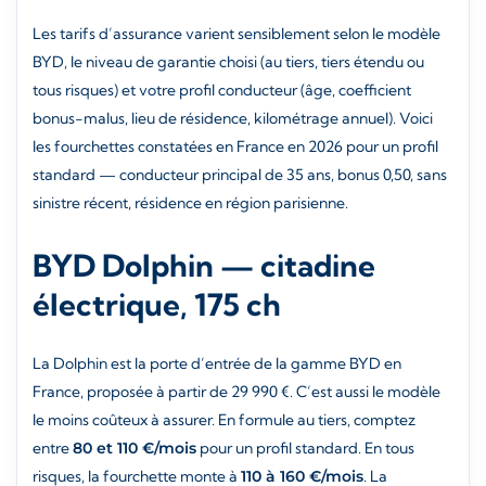
Les tarifs d’assurance varient sensiblement selon le modèle
BYD, le niveau de garantie choisi (au tiers, tiers étendu ou
tous risques) et votre profil conducteur (âge, coefficient
bonus-malus, lieu de résidence, kilométrage annuel). Voici
les fourchettes constatées en France en 2026 pour un profil
standard — conducteur principal de 35 ans, bonus 0,50, sans
sinistre récent, résidence en région parisienne.
BYD Dolphin — citadine
électrique, 175 ch
La Dolphin est la porte d’entrée de la gamme BYD en
France, proposée à partir de 29 990 €. C’est aussi le modèle
le moins coûteux à assurer. En formule au tiers, comptez
entre
80 et 110 €/mois
pour un profil standard. En tous
risques, la fourchette monte à
110 à 160 €/mois
. La