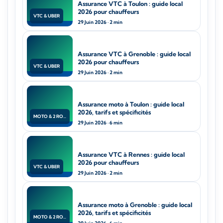
Assurance VTC à Toulon : guide local
2026 pour chauffeurs
VTC & UBER
29 Juin 2026 · 2 min
Assurance VTC à Grenoble : guide local
2026 pour chauffeurs
VTC & UBER
29 Juin 2026 · 2 min
Assurance moto à Toulon : guide local
2026, tarifs et spécificités
MOTO & 2 ROUES
29 Juin 2026 · 6 min
Assurance VTC à Rennes : guide local
2026 pour chauffeurs
VTC & UBER
29 Juin 2026 · 2 min
Assurance moto à Grenoble : guide local
2026, tarifs et spécificités
MOTO & 2 ROUES