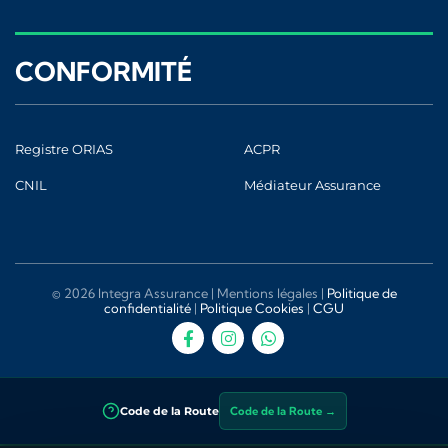
CONFORMITÉ
Registre ORIAS
ACPR
CNIL
Médiateur Assurance
© 2026 Integra Assurance |
Mentions légales
|
Politique de
confidentialité
|
Politique Cookies
|
CGU
Code de la Route
Code de la Route →