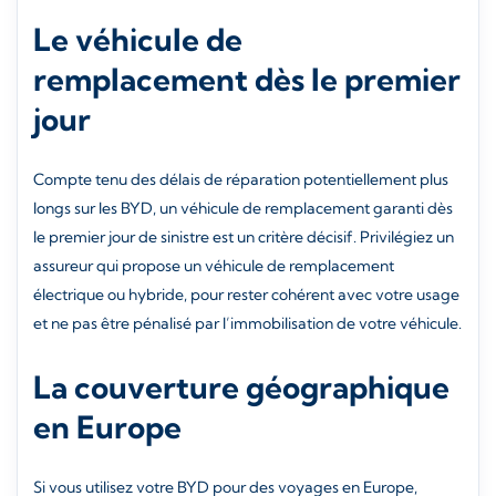
Le véhicule de
remplacement dès le premier
jour
Compte tenu des délais de réparation potentiellement plus
longs sur les BYD, un véhicule de remplacement garanti dès
le premier jour de sinistre est un critère décisif. Privilégiez un
assureur qui propose un véhicule de remplacement
électrique ou hybride, pour rester cohérent avec votre usage
et ne pas être pénalisé par l’immobilisation de votre véhicule.
La couverture géographique
en Europe
Si vous utilisez votre BYD pour des voyages en Europe,