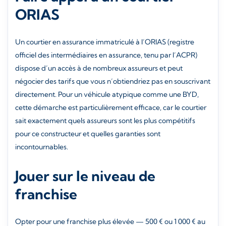
ORIAS
Un courtier en assurance immatriculé à l’ORIAS (registre
officiel des intermédiaires en assurance, tenu par l’ACPR)
dispose d’un accès à de nombreux assureurs et peut
négocier des tarifs que vous n’obtiendriez pas en souscrivant
directement. Pour un véhicule atypique comme une BYD,
cette démarche est particulièrement efficace, car le courtier
sait exactement quels assureurs sont les plus compétitifs
pour ce constructeur et quelles garanties sont
incontournables.
Jouer sur le niveau de
franchise
Opter pour une franchise plus élevée — 500 € ou 1 000 € au