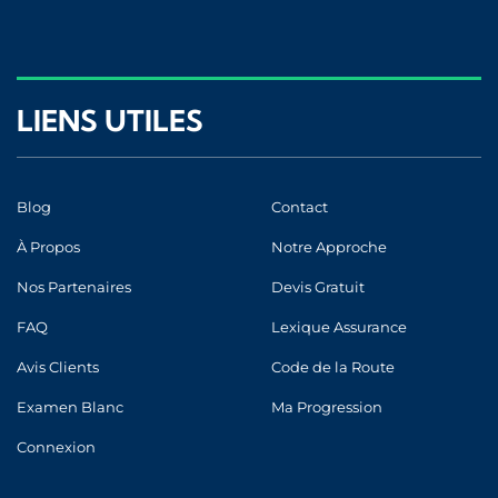
LIENS UTILES
Blog
Contact
À Propos
Notre Approche
Nos Partenaires
Devis Gratuit
FAQ
Lexique Assurance
Avis Clients
Code de la Route
Examen Blanc
Ma Progression
Connexion