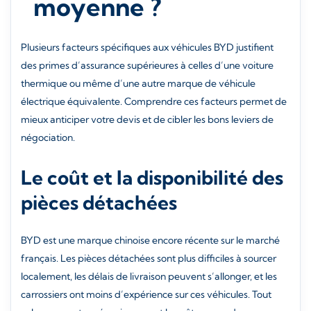
moyenne ?
Plusieurs facteurs spécifiques aux véhicules BYD justifient
des primes d’assurance supérieures à celles d’une voiture
thermique ou même d’une autre marque de véhicule
électrique équivalente. Comprendre ces facteurs permet de
mieux anticiper votre devis et de cibler les bons leviers de
négociation.
Le coût et la disponibilité des
pièces détachées
BYD est une marque chinoise encore récente sur le marché
français. Les pièces détachées sont plus difficiles à sourcer
localement, les délais de livraison peuvent s’allonger, et les
carrossiers ont moins d’expérience sur ces véhicules. Tout