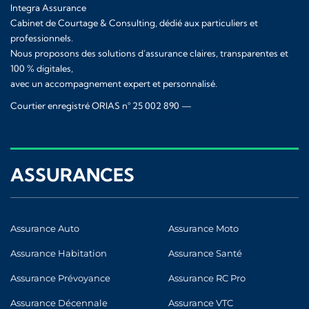
Integra Assurance
Cabinet de Courtage & Consulting, dédié aux particuliers et
professionnels.
Nous proposons des solutions d’assurance claires, transparentes et
100 % digitales,
avec un accompagnement expert et personnalisé.
Courtier enregistré ORIAS n° 25 002 890 —
www.orias.fr
ASSURANCES
Assurance Auto
Assurance Moto
Assurance Habitation
Assurance Santé
Assurance Prévoyance
Assurance RC Pro
Assurance Décennale
Assurance VTC