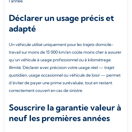
l’année.
Déclarer un usage précis et
adapté
Un véhicule utilisé uniquement pour les trajets domicile-
travail sur moins de 15 000 km/an coûte moins cher à assurer
qu’un véhicule à usage professionnel ou à kilométrage
illimité. Déclarer avec précision votre usage réel — trajet
quotidien, usage occasionnel ou véhicule de loisir — permet
d’éviter de payer une prime surévaluée, tout en restant
correctement couvert en cas de sinistre.
Souscrire la garantie valeur à
neuf les premières années