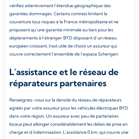
vérifiez attentivement l’étendue géographique des
garanties dommages. Certains contrats limitent la
couverture tous risques à la France métropolitaine et ne
proposent qu’une garantie minimale au tiers pour les
déplacements à l’étranger. BYD disposant d’un réseau
européen croissant, il est utile de choisir un assureur qui
couvre correctement l’ensemble de l’espace Schengen.
L’assistance et le réseau de
réparateurs partenaires
Renseignez-vous sur la densité du réseau de réparateurs
agréés par votre assureur pour les véhicules électriques BYD
dans votre région. Un assureur avec peu de partenaires
locaux peut allonger considérablement les délais de prise en
charge et d’indemnisation. L’assistance 0 km, qui couvre une