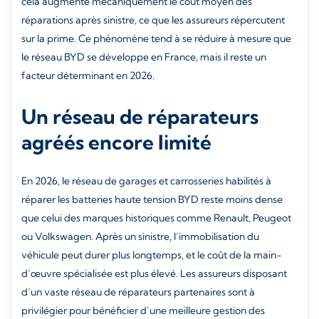
cela augmente mécaniquement le coût moyen des
réparations après sinistre, ce que les assureurs répercutent
sur la prime. Ce phénomène tend à se réduire à mesure que
le réseau BYD se développe en France, mais il reste un
facteur déterminant en 2026.
Un réseau de réparateurs
agréés encore limité
En 2026, le réseau de garages et carrosseries habilités à
réparer les batteries haute tension BYD reste moins dense
que celui des marques historiques comme Renault, Peugeot
ou Volkswagen. Après un sinistre, l’immobilisation du
véhicule peut durer plus longtemps, et le coût de la main-
d’œuvre spécialisée est plus élevé. Les assureurs disposant
d’un vaste réseau de réparateurs partenaires sont à
privilégier pour bénéficier d’une meilleure gestion des