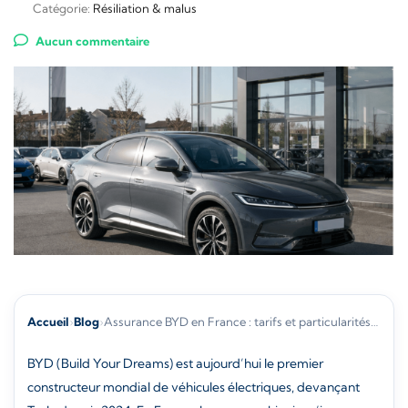
Catégorie:
Résiliation & malus
Aucun commentaire
Accueil
›
Blog
›
Assurance BYD en France : tarifs et particularités…
BYD (Build Your Dreams) est aujourd’hui le premier
constructeur mondial de véhicules électriques, devançant