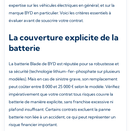
expertise sur les véhicules électriques en général, et sur la
marque BYD en particulier. Voici les critères essentiels à
évaluer avant de souscrire votre contrat.
La couverture explicite de la
batterie
La batterie Blade de BYD est réputée pour sa robustesse et
sa sécurité (technologie lithium-fer-phosphate sur plusieurs
modèles). Mais en cas de sinistre grave, son remplacement
peut coûter entre 8 000 et 25 000 € selon le modèle. Vérifiez
impérativement que votre contrat tous risques couvre la
batterie de manière explicite, sans franchise excessive ni
plafond insuffisant. Certains contrats excluent la panne
batterie non liée à un accident, ce qui peut représenter un
risque financier important.