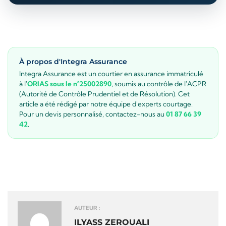
À propos d'Integra Assurance
Integra Assurance est un courtier en assurance immatriculé
à l'
ORIAS sous le n°25002890
, soumis au contrôle de l'ACPR
(Autorité de Contrôle Prudentiel et de Résolution). Cet
article a été rédigé par notre équipe d'experts courtage.
Pour un devis personnalisé, contactez-nous au
01 87 66 39
42
.
AUTEUR :
ILYASS ZEROUALI