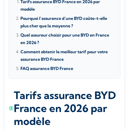
Tarifs assurance BYD France en 2026 par
modèle
Pourquoi l’assurance d’une BYD coûte-t-elle
plus cher que la moyenne ?
Quel assureur choisir pour une BYD en France
en 2026 ?
Comment obtenir le meilleur tarif pour votre
assurance BYD France
FAQ assurance BYD France
Tarifs assurance BYD
France en 2026 par
modèle