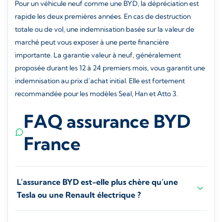
Pour un véhicule neuf comme une BYD, la dépréciation est
rapide les deux premières années. En cas de destruction
totale ou de vol, une indemnisation basée sur la valeur de
marché peut vous exposer à une perte financière
importante. La garantie valeur à neuf, généralement
proposée durant les 12 à 24 premiers mois, vous garantit une
indemnisation au prix d’achat initial. Elle est fortement
recommandée pour les modèles Seal, Han et Atto 3.
FAQ assurance BYD
France
L’assurance BYD est-elle plus chère qu’une
Tesla ou une Renault électrique ?