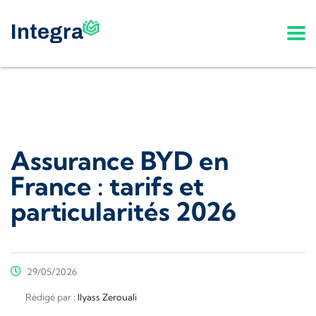
Assurance BYD en
France : tarifs et
particularités 2026
29/05/2026
Rédigé par :
Ilyass Zerouali