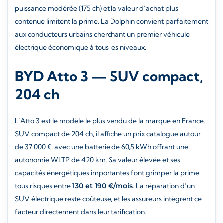
puissance modérée (175 ch) et la valeur d’achat plus
contenue limitent la prime. La Dolphin convient parfaitement
aux conducteurs urbains cherchant un premier véhicule
électrique économique à tous les niveaux.
BYD Atto 3 — SUV compact,
204 ch
L’Atto 3 est le modèle le plus vendu de la marque en France.
SUV compact de 204 ch, il affiche un prix catalogue autour
de 37 000 €, avec une batterie de 60,5 kWh offrant une
autonomie WLTP de 420 km. Sa valeur élevée et ses
capacités énergétiques importantes font grimper la prime
tous risques entre
130 et 190 €/mois
. La réparation d’un
SUV électrique reste coûteuse, et les assureurs intègrent ce
facteur directement dans leur tarification.