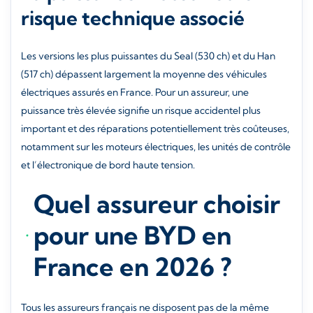
risque technique associé
Les versions les plus puissantes du Seal (530 ch) et du Han
(517 ch) dépassent largement la moyenne des véhicules
électriques assurés en France. Pour un assureur, une
puissance très élevée signifie un risque accidentel plus
important et des réparations potentiellement très coûteuses,
notamment sur les moteurs électriques, les unités de contrôle
et l’électronique de bord haute tension.
Quel assureur choisir
pour une BYD en
France en 2026 ?
Tous les assureurs français ne disposent pas de la même