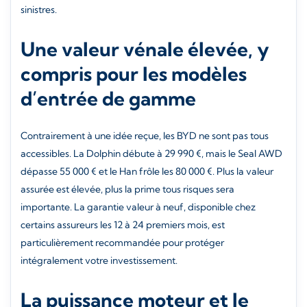
sinistres.
Une valeur vénale élevée, y
compris pour les modèles
d’entrée de gamme
Contrairement à une idée reçue, les BYD ne sont pas tous
accessibles. La Dolphin débute à 29 990 €, mais le Seal AWD
dépasse 55 000 € et le Han frôle les 80 000 €. Plus la valeur
assurée est élevée, plus la prime tous risques sera
importante. La garantie valeur à neuf, disponible chez
certains assureurs les 12 à 24 premiers mois, est
particulièrement recommandée pour protéger
intégralement votre investissement.
La puissance moteur et le