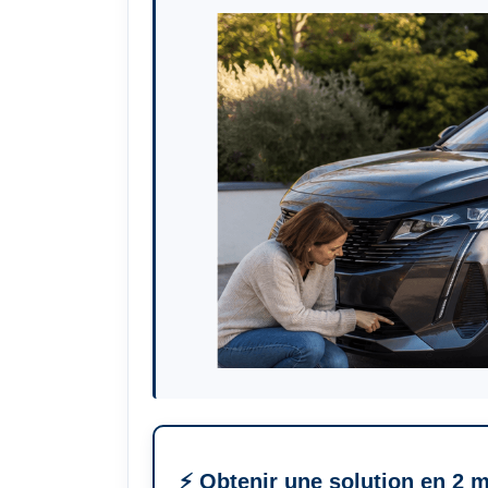
⚡ Obtenir une solution en 2 