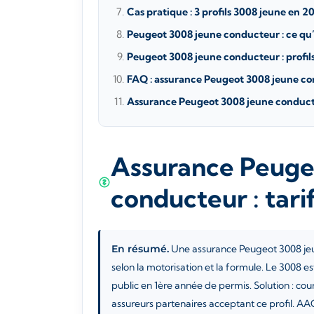
Cas pratique : 3 profils 3008 jeune en 2
Peugeot 3008 jeune conducteur : ce qu’
Peugeot 3008 jeune conducteur : profil
FAQ : assurance Peugeot 3008 jeune c
Assurance Peugeot 3008 jeune conducteu
Assurance Peuge
conducteur : tari
En résumé.
Une assurance Peugeot 3008 jeu
selon la motorisation et la formule. Le 3008 e
public en 1ère année de permis. Solution : cou
assureurs partenaires acceptant ce profil. AAC