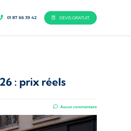
01 87 66 39 42
DEVIS GRATUIT
 : prix réels
Aucun commentaire