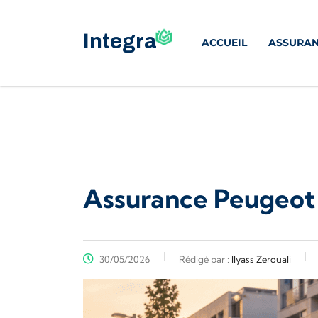
ACCUEIL
ASSURAN
Assurance Peugeot 
30/05/2026
Rédigé par :
Ilyass Zerouali