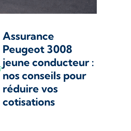
Assurance
Peugeot 3008
jeune conducteur :
nos conseils pour
réduire vos
cotisations