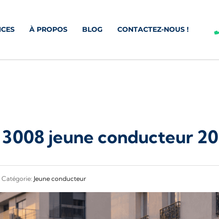
CES
À PROPOS
BLOG
CONTACTEZ-NOUS !
3008 jeune conducteur 2026
Catégorie:
Jeune conducteur