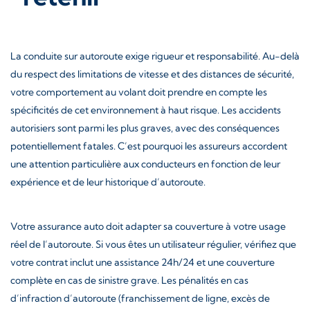
La conduite sur autoroute exige rigueur et responsabilité. Au-delà
du respect des limitations de vitesse et des distances de sécurité,
votre comportement au volant doit prendre en compte les
spécificités de cet environnement à haut risque. Les accidents
autorisiers sont parmi les plus graves, avec des conséquences
potentiellement fatales. C’est pourquoi les assureurs accordent
une attention particulière aux conducteurs en fonction de leur
expérience et de leur historique d’autoroute.
Votre assurance auto doit adapter sa couverture à votre usage
réel de l’autoroute. Si vous êtes un utilisateur régulier, vérifiez que
votre contrat inclut une assistance 24h/24 et une couverture
complète en cas de sinistre grave. Les pénalités en cas
d’infraction d’autoroute (franchissement de ligne, excès de