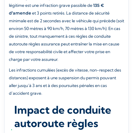
légitime est une infraction grave passible de
135 €
d’amende
et 3 points retirés. La distance de sécurité
minimale est de 2 secondes avec le véhicule qui précède (soit
environ 50 mètres à 90 km/h, 70 mètres à 130 km/h). En cas
de sinistre, tout manquement à ces règles de conduite
autoroute règles assurance peut entraîner la mise en cause
de votre responsabilité civile et affecter votre prise en
charge par votre assureur.
Les infractions cumulées (excès de vitesse, non-respect des
distances) exposent à une suspension du permis pouvant
aller jusqu’à 3 ans et à des poursuites pénales en cas
d’accident grave.
Impact de conduite
autoroute règles