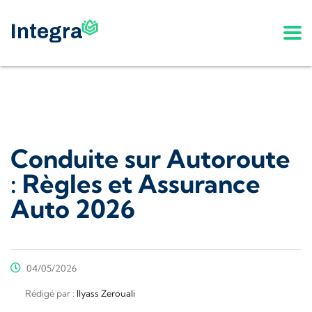
Conduite sur Autoroute
: Règles et Assurance
Auto 2026
04/05/2026
Rédigé par :
Ilyass Zerouali