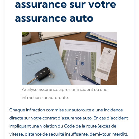
assurance sur votre
assurance auto
Analyse assurance apres un incident ou une
infraction sur autoroute.
Chaque infraction commise sur autoroute a une incidence
directe sur votre contrat d’assurance auto. En cas d’accident
impliquant une violation du Code de la route (excès de
vitesse, distance de sécurité insuffisante, demi-tour interdit),