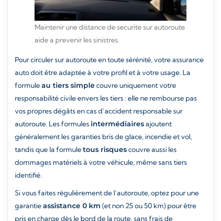
Maintenir une distance de securite sur autoroute
aide a prevenir les sinistres.
Pour circuler sur autoroute en toute sérénité, votre assurance
auto doit être adaptée à votre profil et à votre usage. La
formule
au tiers simple
couvre uniquement votre
responsabilité civile envers les tiers : elle ne rembourse pas
vos propres dégâts en cas d’accident responsable sur
autoroute. Les formules
intermédiaires
ajoutent
généralement les garanties bris de glace, incendie et vol,
tandis que la formule
tous risques
couvre aussi les
dommages matériels à votre véhicule, même sans tiers
identifié.
Si vous faites régulièrement de l’autoroute, optez pour une
garantie
assistance 0 km
(et non 25 ou 50 km) pour être
pris en charge dès le bord de la route, sans frais de