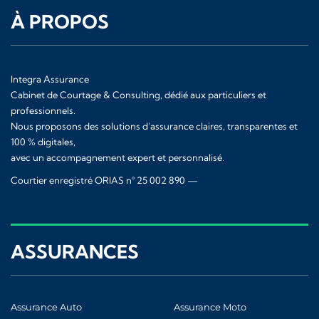
À PROPOS
Integra Assurance
Cabinet de Courtage & Consulting, dédié aux particuliers et
professionnels.
Nous proposons des solutions d’assurance claires, transparentes et
100 % digitales,
avec un accompagnement expert et personnalisé.
Courtier enregistré ORIAS n° 25 002 890 —
www.orias.fr
ASSURANCES
Assurance Auto
Assurance Moto