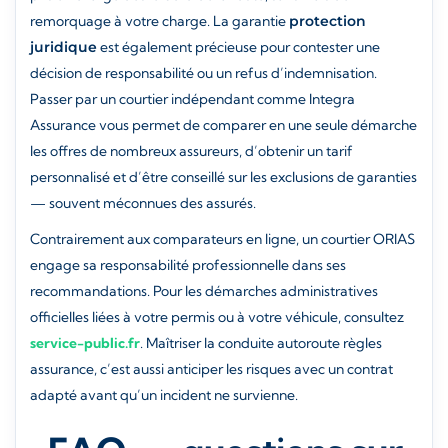
remorquage à votre charge. La garantie
protection
juridique
est également précieuse pour contester une
décision de responsabilité ou un refus d’indemnisation.
Passer par un courtier indépendant comme Integra
Assurance vous permet de comparer en une seule démarche
les offres de nombreux assureurs, d’obtenir un tarif
personnalisé et d’être conseillé sur les exclusions de garanties
— souvent méconnues des assurés.
Contrairement aux comparateurs en ligne, un courtier ORIAS
engage sa responsabilité professionnelle dans ses
recommandations. Pour les démarches administratives
officielles liées à votre permis ou à votre véhicule, consultez
service-public.fr
. Maîtriser la conduite autoroute règles
assurance, c’est aussi anticiper les risques avec un contrat
adapté avant qu’un incident ne survienne.