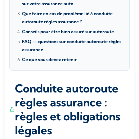
sur votre assurance auto
Que faire en cas de problème lié à conduite
autoroute règles assurance ?
Conseils pour être bien assuré sur autoroute
FAQ — questions sur conduite autoroute règles
assurance
Ce que vous devez retenir
Conduite autoroute
règles assurance :
règles et obligations
légales