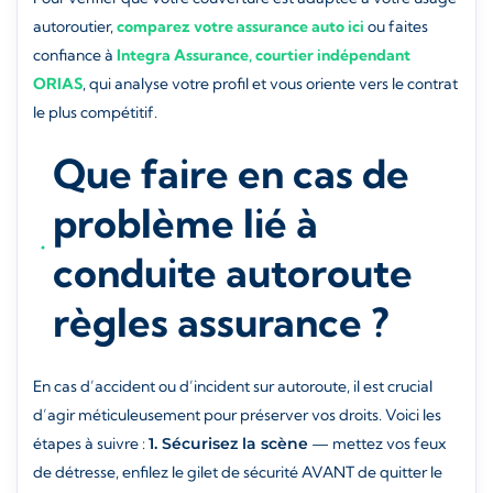
autoroutier,
comparez votre assurance auto ici
ou faites
confiance à
Integra Assurance, courtier indépendant
ORIAS
, qui analyse votre profil et vous oriente vers le contrat
le plus compétitif.
Que faire en cas de
problème lié à
conduite autoroute
règles assurance ?
En cas d’accident ou d’incident sur autoroute, il est crucial
d’agir méticuleusement pour préserver vos droits. Voici les
étapes à suivre :
1. Sécurisez la scène
— mettez vos feux
de détresse, enfilez le gilet de sécurité AVANT de quitter le