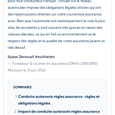
pour tout conducteur français : circuler sur le réseau
autoroutier impose des obligations légales strictes qui ont
des répercussions directes sur votre couverture assurance
auto. Bien que l’autoroute soit statistiquement la voie la plus
sûre, les accidents y sont souvent très graves en raison des
vitesses élevées, ce qui en fait un environnement où le
respect des règles et la qualité de votre assurance jouent un
rôle décisif.
Ilyass Zerouali Itouhlaten
— Fondateur & courtier en assurance (ORIAS 25002890)
·
Mis à jour le 21 juin 2026
SOMMAIRE
Conduite autoroute règles assurance : règles et
obligations légales
Impact de conduite autoroute règles assurance