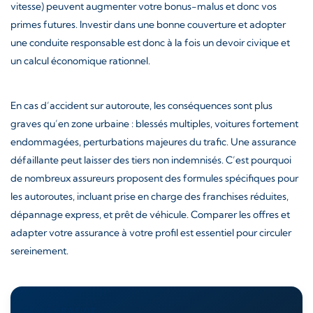
vitesse) peuvent augmenter votre bonus-malus et donc vos
primes futures. Investir dans une bonne couverture et adopter
une conduite responsable est donc à la fois un devoir civique et
un calcul économique rationnel.
En cas d’accident sur autoroute, les conséquences sont plus
graves qu’en zone urbaine : blessés multiples, voitures fortement
endommagées, perturbations majeures du trafic. Une assurance
défaillante peut laisser des tiers non indemnisés. C’est pourquoi
de nombreux assureurs proposent des formules spécifiques pour
les autoroutes, incluant prise en charge des franchises réduites,
dépannage express, et prêt de véhicule. Comparer les offres et
adapter votre assurance à votre profil est essentiel pour circuler
sereinement.
DEVIS GRATUIT