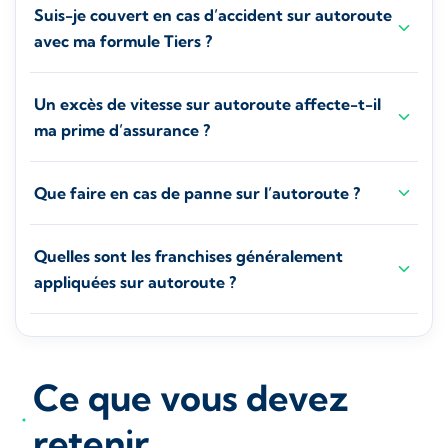
Suis-je couvert en cas d’accident sur autoroute
avec ma formule Tiers ?
Un excès de vitesse sur autoroute affecte-t-il
ma prime d’assurance ?
Que faire en cas de panne sur l’autoroute ?
Quelles sont les franchises généralement
appliquées sur autoroute ?
Ce que vous devez
retenir