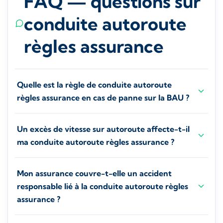
FAQ — questions sur
conduite autoroute
règles assurance
Quelle est la règle de conduite autoroute
règles assurance en cas de panne sur la BAU ?
Un excès de vitesse sur autoroute affecte-t-il
ma conduite autoroute règles assurance ?
Mon assurance couvre-t-elle un accident
responsable lié à la conduite autoroute règles
assurance ?