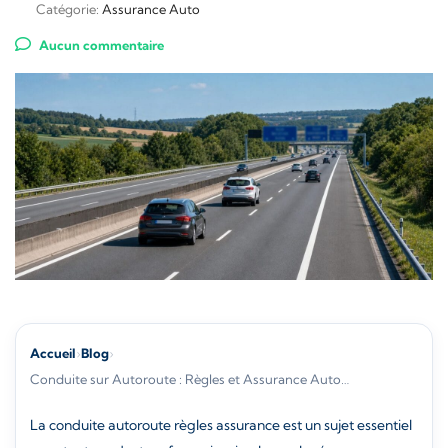
Catégorie:
Assurance Auto
Aucun commentaire
Accueil
›
Blog
›
Conduite sur Autoroute : Règles et Assurance Auto…
La conduite autoroute règles assurance est un sujet essentiel