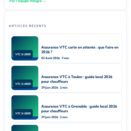
Par l'équipe Integra →
ARTICLES RÉCENTS
Assurance VTC carte en attente : que faire en
2026 ?
VTC & UBER
02 Août 2026 · 7 min
Assurance VTC à Toulon : guide local 2026
pour chauffeurs
VTC & UBER
29 Juin 2026 · 2 min
Assurance VTC à Grenoble : guide local 2026
pour chauffeurs
VTC & UBER
29 Juin 2026 · 2 min