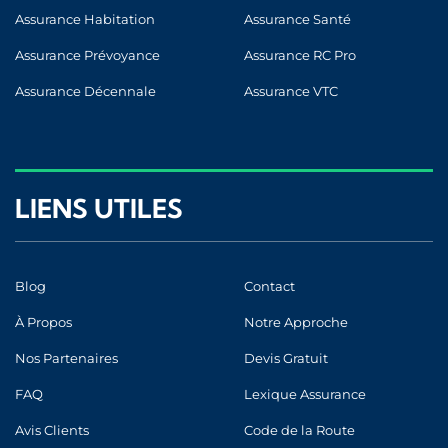
Assurance Habitation
Assurance Santé
Assurance Prévoyance
Assurance RC Pro
Assurance Décennale
Assurance VTC
LIENS UTILES
Blog
Contact
À Propos
Notre Approche
Nos Partenaires
Devis Gratuit
FAQ
Lexique Assurance
Avis Clients
Code de la Route