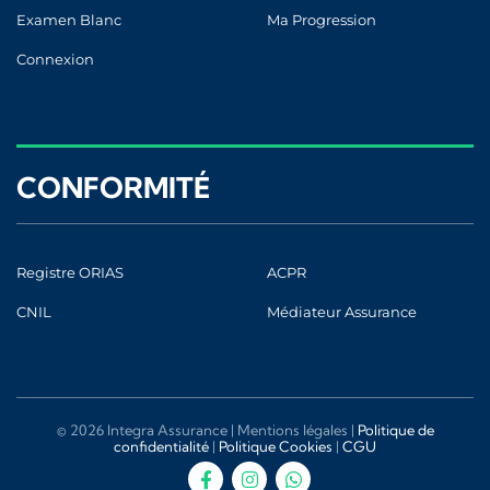
Examen Blanc
Ma Progression
Connexion
CONFORMITÉ
Registre ORIAS
ACPR
CNIL
Médiateur Assurance
© 2026 Integra Assurance |
Mentions légales
|
Politique de
confidentialité
|
Politique Cookies
|
CGU