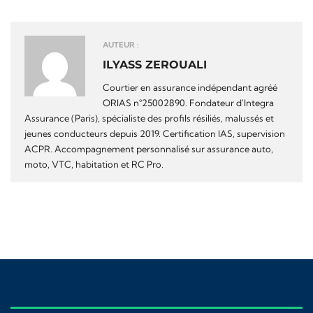
AUTEUR :
ILYASS ZEROUALI
Courtier en assurance indépendant agréé
ORIAS n°25002890. Fondateur d'Integra
Assurance (Paris), spécialiste des profils résiliés, malussés et
jeunes conducteurs depuis 2019. Certification IAS, supervision
ACPR. Accompagnement personnalisé sur assurance auto,
moto, VTC, habitation et RC Pro.