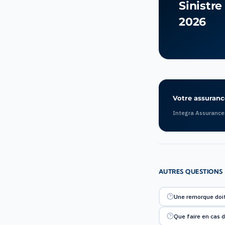
Sinistre
2026
Votre assurance
Integra Assurance
AUTRES QUESTIONS
Une remorque doit-
Que faire en cas 