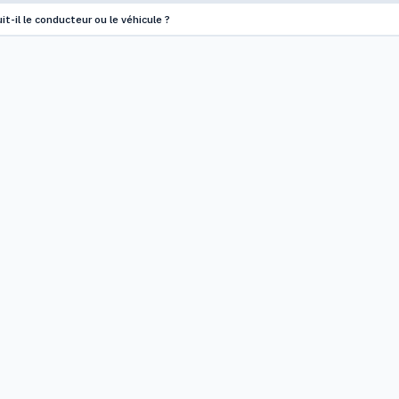
t-il le conducteur ou le véhicule ?