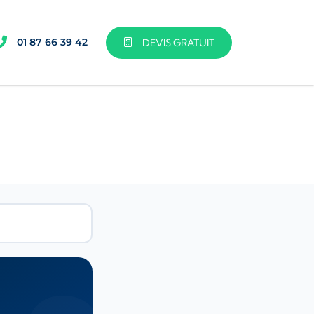
01 87 66 39 42
DEVIS GRATUIT