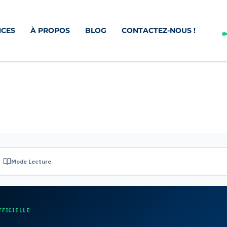
CES
À PROPOS
BLOG
CONTACTEZ-NOUS !
Mode Lecture
FFICIELLE