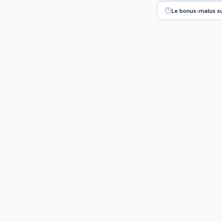
Le bonus-malus sui