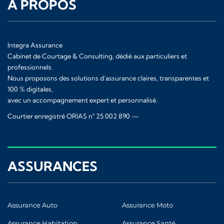
À PROPOS
Integra Assurance
Cabinet de Courtage & Consulting, dédié aux particuliers et
professionnels.
Nous proposons des solutions d’assurance claires, transparentes et
100 % digitales,
avec un accompagnement expert et personnalisé.
Courtier enregistré ORIAS n° 25 002 890 —
www.orias.fr
ASSURANCES
Assurance Auto
Assurance Moto
Assurance Habitation
Assurance Santé