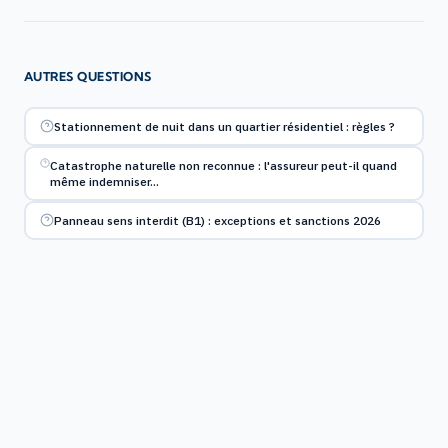
AUTRES QUESTIONS
Stationnement de nuit dans un quartier résidentiel : règles ?
Catastrophe naturelle non reconnue : l'assureur peut-il quand
même indemniser…
Panneau sens interdit (B1) : exceptions et sanctions 2026