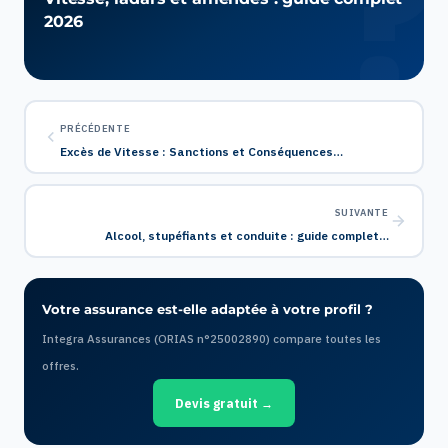
2026
PRÉCÉDENTE
Excès de Vitesse : Sanctions et Conséquences…
SUIVANTE
Alcool, stupéfiants et conduite : guide complet…
Votre assurance est-elle adaptée à votre profil ?
Integra Assurances (ORIAS n°25002890) compare toutes les
offres.
Devis gratuit →