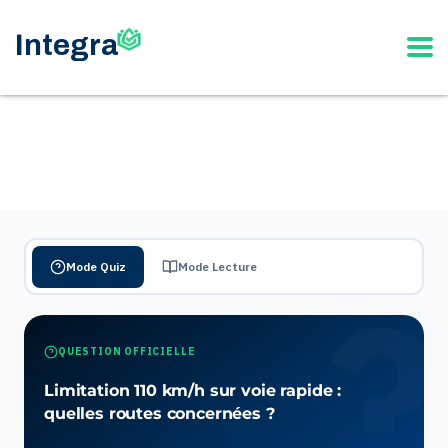
Mode Quiz
Mode Lecture
QUESTION OFFICIELLE
Limitation 110 km/h sur voie rapide :
quelles routes concernées ?