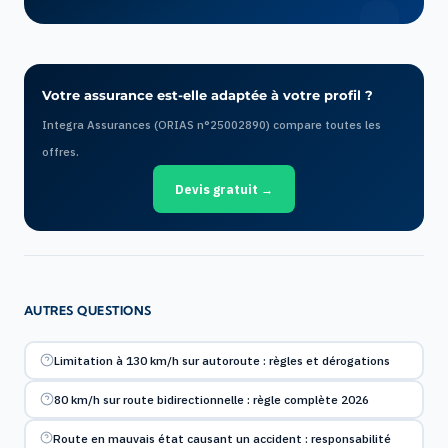
Votre assurance est-elle adaptée à votre profil ?
Integra Assurances (ORIAS n°25002890) compare toutes les
offres.
Devis gratuit →
AUTRES QUESTIONS
Limitation à 130 km/h sur autoroute : règles et dérogations
80 km/h sur route bidirectionnelle : règle complète 2026
Route en mauvais état causant un accident : responsabilité