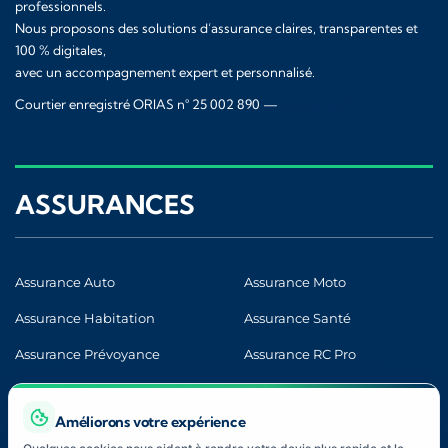
professionnels.
Nous proposons des solutions d’assurance claires, transparentes et
100 % digitales,
avec un accompagnement expert et personnalisé.
Courtier enregistré ORIAS n° 25 002 890 —
www.orias.fr
ASSURANCES
Assurance Auto
Assurance Moto
Assurance Habitation
Assurance Santé
Assurance Prévoyance
Assurance RC Pro
Assurance Décennale
Assurance VTC
Améliorons votre expérience