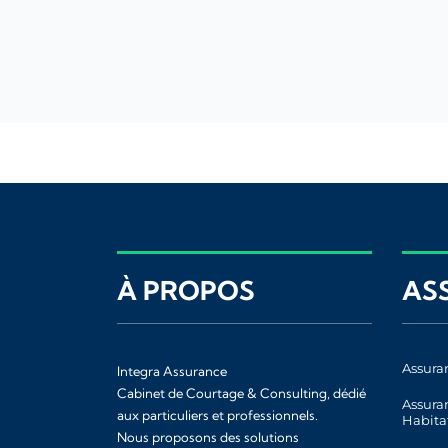
À PROPOS
AS
Assura
Integra Assurance
Cabinet de Courtage & Consulting, dédié
Assura
aux particuliers et professionnels.
Habita
Nous proposons des solutions