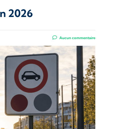
en 2026
Aucun commentaire