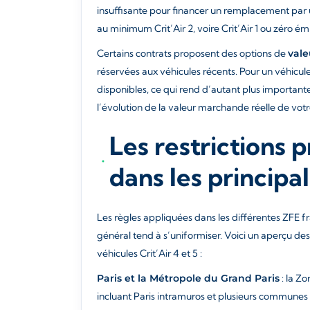
insuffisante pour financer un remplacement par 
au minimum Crit’Air 2, voire Crit’Air 1 ou zéro émi
Certains contrats proposent des options de
vale
réservées aux véhicules récents. Pour un véhicule
disponibles, ce qui rend d’autant plus importante
l’évolution de la valeur marchande réelle de votr
Les restrictions p
dans les princip
Les règles appliquées dans les différentes ZFE fr
général tend à s’uniformiser. Voici un aperçu de
véhicules Crit’Air 4 et 5 :
Paris et la Métropole du Grand Paris
: la Z
incluant Paris intramuros et plusieurs communes l