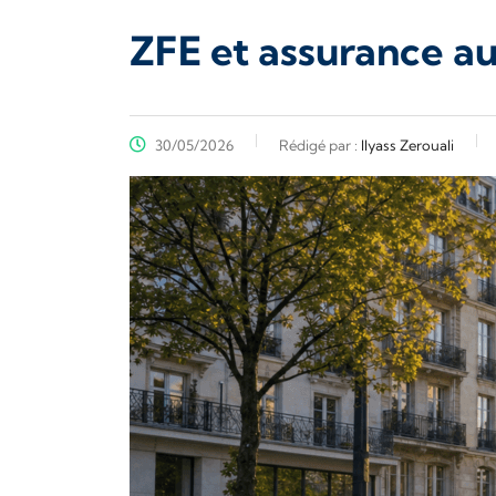
ZFE et assurance aut
30/05/2026
Rédigé par :
Ilyass Zerouali