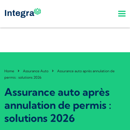
Home
Assurance Auto
Assurance auto après annulation de
permis : solutions 2026
Assurance auto après
annulation de permis :
solutions 2026