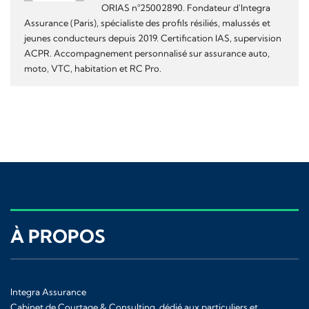
ORIAS n°25002890. Fondateur d'Integra
Assurance (Paris), spécialiste des profils résiliés, malussés et
jeunes conducteurs depuis 2019. Certification IAS, supervision
ACPR. Accompagnement personnalisé sur assurance auto,
moto, VTC, habitation et RC Pro.
À PROPOS
Integra Assurance
Cabinet de Courtage & Consulting, dédié aux particuliers et