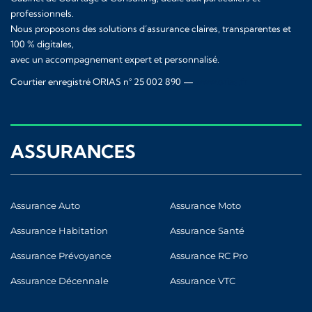
professionnels.
Nous proposons des solutions d’assurance claires, transparentes et
100 % digitales,
avec un accompagnement expert et personnalisé.
Courtier enregistré ORIAS n° 25 002 890 —
www.orias.fr
ASSURANCES
Assurance Auto
Assurance Moto
Assurance Habitation
Assurance Santé
Assurance Prévoyance
Assurance RC Pro
Assurance Décennale
Assurance VTC