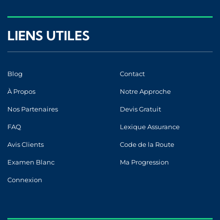
LIENS UTILES
Blog
Contact
À Propos
Notre Approche
Nos Partenaires
Devis Gratuit
FAQ
Lexique Assurance
Avis Clients
Code de la Route
Examen Blanc
Ma Progression
Connexion