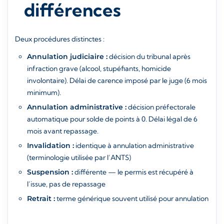
différences
Deux procédures distinctes :
Annulation judiciaire :
décision du tribunal après
infraction grave (alcool, stupéfiants, homicide
involontaire). Délai de carence imposé par le juge (6 mois
minimum).
Annulation administrative :
décision préfectorale
automatique pour solde de points à 0. Délai légal de 6
mois avant repassage.
Invalidation :
identique à annulation administrative
(terminologie utilisée par l’ANTS)
Suspension :
différente — le permis est récupéré à
l’issue, pas de repassage
Retrait :
terme générique souvent utilisé pour annulation