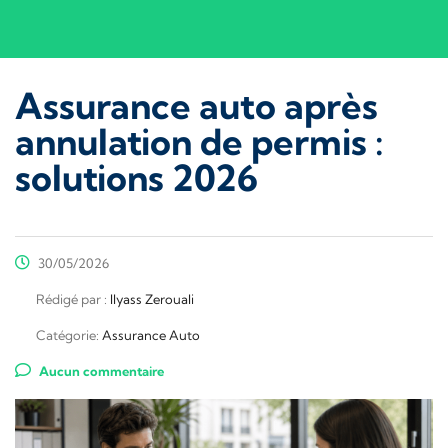
Assurance auto après
annulation de permis :
solutions 2026
30/05/2026
Rédigé par :
Ilyass Zerouali
Catégorie:
Assurance Auto
Aucun commentaire