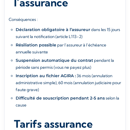
l’assurance
Conséquences :
Déclaration obligatoire à l’assureur
dans les 15 jours
suivant la notification (article L113-2)
Résiliation possible
par l’assureur à l’échéance
annuelle suivante
Suspension automatique du contrat
pendant la
période sans permis (vous ne payez plus)
Inscription au fichier AGIRA :
36 mois (annulation
administrative simple), 60 mois (annulation judiciaire pour
faute grave)
Difficulté de souscription pendant 2-5 ans
selon la
cause
Tarifs assurance