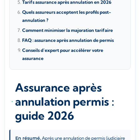
Tarifs assurance après annulation en 2026
Quels assureurs acceptent les profils post-
annulation ?
Comment minimiser la majoration tarifaire
FAQ : assurance après annulation de permis
Conseils d’expert pour accélérer votre
assurance
Assurance après
annulation permis :
guide 2026
En résumé.
Après une annulation de permis (judiciaire