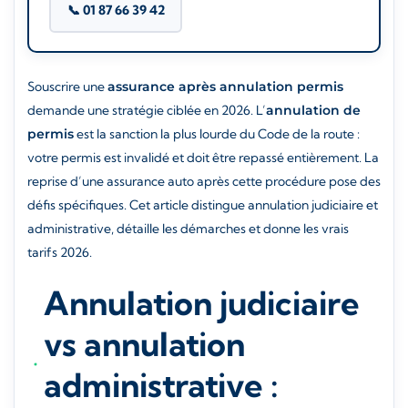
📞 01 87 66 39 42
Souscrire une
assurance après annulation permis
demande une stratégie ciblée en 2026. L’
annulation de
permis
est la sanction la plus lourde du Code de la route :
votre permis est invalidé et doit être repassé entièrement. La
reprise d’une assurance auto après cette procédure pose des
défis spécifiques. Cet article distingue annulation judiciaire et
administrative, détaille les démarches et donne les vrais
tarifs 2026.
Annulation judiciaire
vs annulation
administrative :