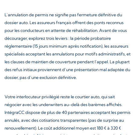
L’annulation de permis ne signifie pas fermeture définitive du
dossier auto. Les assureurs français offrent des ponts reconnus
pour les conducteurs en attente de réhabilitation. Avant de vous
décourager, explorez trois leviers : la période probatoire
réglementaire (15 jours minimum après notification), les assureurs
spécialisés acceptant les annulations pour motifs administratifs, et
les clauses de maintien de couverture pendant l’appel. La plupart
des refus initiaux proviennent d’une présentation mal adaptée du
dossier, pas d’une exclusion définitive.
Votre interlocuteur privilégié reste le courtier auto, qui sait
négocier avec les underwriters au-delà des barèmes affichés.
IntégraCC dispose de plus de 40 partenaires acceptant les permis
annulés, avec des cotisations transparentes (pas de surprise au
renouvellement). Le coût additionnel moyen est 180 € à 320 €