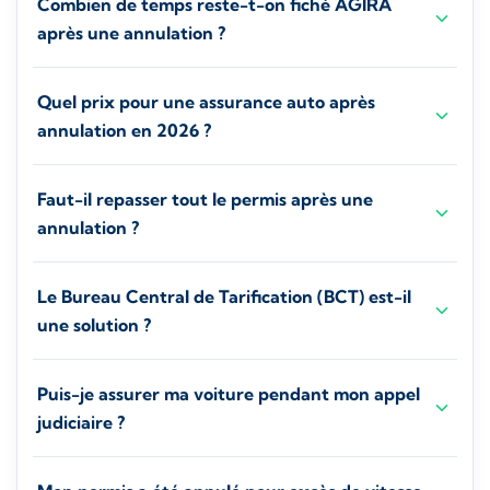
Combien de temps reste-t-on fiché AGIRA
après une annulation ?
Quel prix pour une assurance auto après
annulation en 2026 ?
Faut-il repasser tout le permis après une
annulation ?
Le Bureau Central de Tarification (BCT) est-il
une solution ?
Puis-je assurer ma voiture pendant mon appel
judiciaire ?