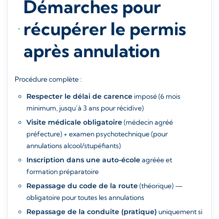
Démarches pour
récupérer le permis
après annulation
Procédure complète :
Respecter le délai de carence
imposé (6 mois
minimum, jusqu’à 3 ans pour récidive)
Visite médicale obligatoire
(médecin agréé
préfecture) + examen psychotechnique (pour
annulations alcool/stupéfiants)
Inscription dans une auto-école
agréée et
formation préparatoire
Repassage du code de la route
(théorique) —
obligatoire pour toutes les annulations
Repassage de la conduite (pratique)
uniquement si