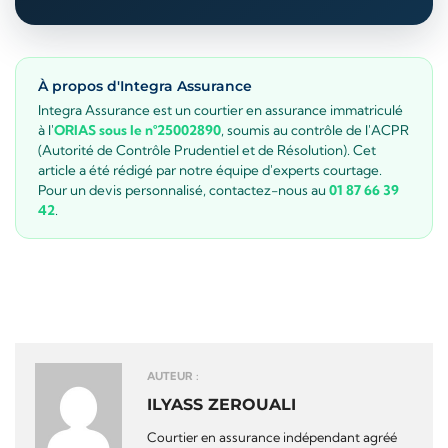
À propos d'Integra Assurance
Integra Assurance est un courtier en assurance immatriculé
à l'
ORIAS sous le n°25002890
, soumis au contrôle de l'ACPR
(Autorité de Contrôle Prudentiel et de Résolution). Cet
article a été rédigé par notre équipe d'experts courtage.
Pour un devis personnalisé, contactez-nous au
01 87 66 39
42
.
AUTEUR :
ILYASS ZEROUALI
Courtier en assurance indépendant agréé