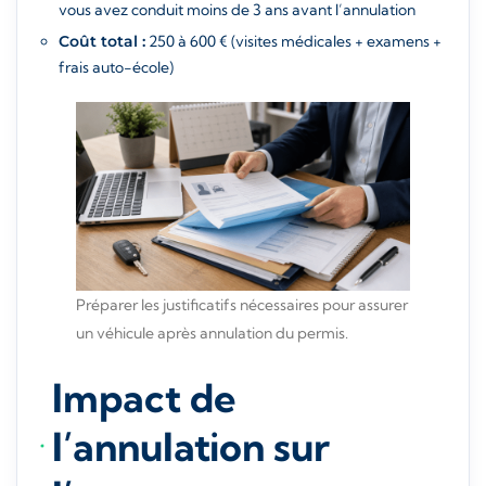
vous avez conduit moins de 3 ans avant l’annulation
Coût total :
250 à 600 € (visites médicales + examens +
frais auto-école)
Préparer les justificatifs nécessaires pour assurer
un véhicule après annulation du permis.
Impact de
l’annulation sur