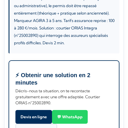
ou administrative), le permis doit être repassé
entièrement (théorique + pratique selon ancienneté).
Marqueur AGIRA 3 à 5 ans. Tarifs assurance reprise : 100
à 280 €/mois. Solution : courtier ORIAS Integra
(n°25002890) qui interroge des assureurs spécialisés
profils difficiles. Devis 2 min.
⚡ Obtenir une solution en 2
minutes
Décris-nous ta situation, on te recontacte
gratuitement avec une offre adaptée. Courtier
ORIAS n°25002890.
Devis en ligne
💬 WhatsApp