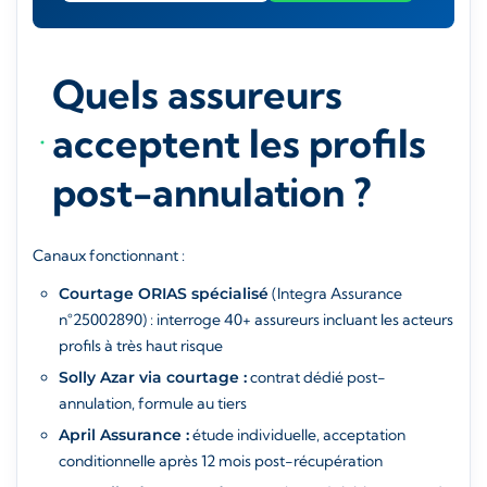
Quels assureurs
acceptent les profils
post-annulation ?
Canaux fonctionnant :
Courtage ORIAS spécialisé
(Integra Assurance
n°25002890) : interroge 40+ assureurs incluant les acteurs
profils à très haut risque
Solly Azar via courtage :
contrat dédié post-
annulation, formule au tiers
April Assurance :
étude individuelle, acceptation
conditionnelle après 12 mois post-récupération