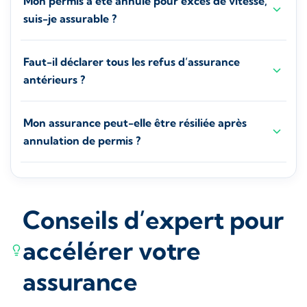
Mon permis a été annulé pour excès de vitesse,
suis-je assurable ?
Faut-il déclarer tous les refus d’assurance
antérieurs ?
Mon assurance peut-elle être résiliée après
annulation de permis ?
Conseils d’expert pour
accélérer votre
assurance