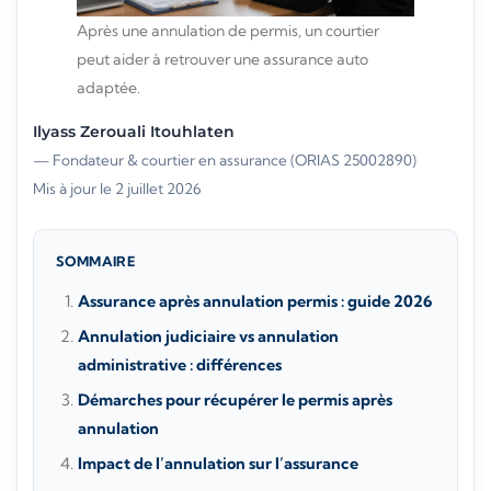
Après une annulation de permis, un courtier
peut aider à retrouver une assurance auto
adaptée.
Ilyass Zerouali Itouhlaten
— Fondateur & courtier en assurance (ORIAS 25002890)
·
Mis à jour le 2 juillet 2026
SOMMAIRE
Assurance après annulation permis : guide 2026
Annulation judiciaire vs annulation
administrative : différences
Démarches pour récupérer le permis après
annulation
Impact de l’annulation sur l’assurance