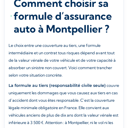
Comment choisir sa
formule d’assurance
auto à Montpellier ?
Le choix entre une couverture au tiers, une formule
intermédiaire et un contrat tous risques dépend avant tout
de la valeur vénale de votre véhicule et de votre capacité à
absorber un sinistre non couvert. Voici comment trancher
selon votre situation concrète.
La formule au tiers (responsabilité civile seule)
couvre
uniquement les dommages que vous causez aux tiers en cas
d’accident dont vous êtes responsable. C’est la couverture
légale minimale obligatoire en France. Elle convient aux
véhicules anciens de plus de dix ans dont la valeur vénale est
inférieure à 3 500 €. Attention : à Montpellier, ni le vol ni les