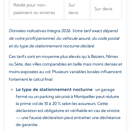
Résilié pour non-
Sur
Sur devis
paiement ou sinistres
devis
Données indicatives Integra 2026. Votre tarif exact dépend
de votre profil personnel, du véhicule assuré, du code postal
et du type de stationnement nocturne déclaré.
Ces tarifs sont en moyenne plus élevés qu’à Béziers, Nîmes
ou Sète, des villes comparables en taille mais moins denses et
moins exposées au vol. Plusieurs variables locales influencent
fortement le calcul final :
Le type de stationnement nocturne
: un garage
fermé ou un parking sécurisé à Montpellier peut réduire
la prime vol de 10 à 20 % selon les assureurs. Cette
déclaration est obligatoire et vérifiable en cas de sinistre
— une fausse déclaration peut entraîner une déchéance
de garantie.