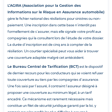
L’AGIRA (Association pour la Gestion des
Informations sur le Risque en Assurance automobile)
gère le fichier national des résiliations pour sinistres ou non-
paiement. Une inscription dans cette base n’interdit pas
formellement de s’assurer, mais elle signale votre profil aux
compagnies qui la consultent lors de l’étude de votre dossier.
La durée d’inscription est de cinq ans à compter de la
résiliation. Un courtier spécialisé peut vous aider à trouver
une couverture adaptée malgré cet antécédent.
Le Bureau Central de Tarification (BCT)
est le dispositif
de dernier recours pour les conducteurs qui se voient refuser
toute couverture au tiers par les compagnies d’assurance.
Une fois saisi par l’assuré, il contraint l’assureur désigné à
proposer une couverture au minimum légal, à un tarif
encadré. Ce mécanisme est rarement nécessaire mais
constitue un filet de sécurité juridique garanti par la loi, y