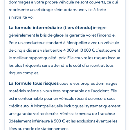
dommages à votre propre véhicule ne sont couverts, ce qui
représente un arbitrage sérieux dans une ville à forte
sinistralité vol.
La formule intermédiaire (tiers étendu)
intègre
généralement le bris de glace, la garantie vol et l’incendie.
Pour un conducteur standard à Montpellier avec un véhicule
de cinq à dix ans valant entre 4 000 et 10 000 €, c’est souvent
le meilleur rapport qualité-prix. Elle couvre les risques locaux
les plus fréquents sans atteindre le coût d’un contrat tous
risques complet.
La formule tous risques
couvre vos propres dommages
matériels même si vous êtes responsable de l’accident. Elle
est incontournable pour un véhicule récent ou encore sous
crédit auto. À Montpellier, elle inclut quasi systématiquement
une garantie vol renforcée. Vérifiez le niveau de franchise
(idéalement inférieure à 500 €) et les exclusions éventuelles
liées au mode de stationnement.