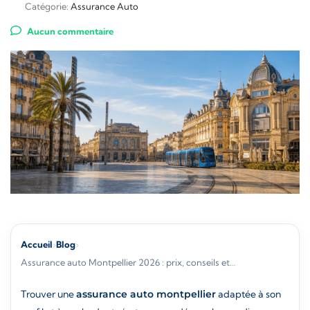
Catégorie:
Assurance Auto
Aucun commentaire
Accueil
›
Blog
›
Assurance auto Montpellier 2026 : prix, conseils et…
Trouver une
assurance auto montpellier
adaptée à son