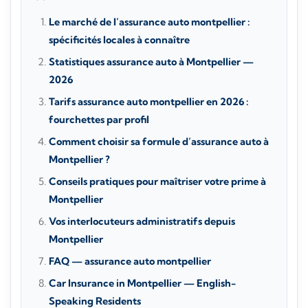
Le marché de l’assurance auto montpellier :
spécificités locales à connaître
Statistiques assurance auto à Montpellier —
2026
Tarifs assurance auto montpellier en 2026 :
fourchettes par profil
Comment choisir sa formule d’assurance auto à
Montpellier ?
Conseils pratiques pour maîtriser votre prime à
Montpellier
Vos interlocuteurs administratifs depuis
Montpellier
FAQ — assurance auto montpellier
Car Insurance in Montpellier — English-
Speaking Residents