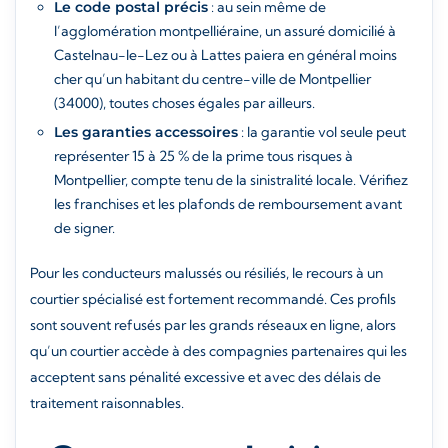
Le code postal précis
: au sein même de
l’agglomération montpelliéraine, un assuré domicilié à
Castelnau-le-Lez ou à Lattes paiera en général moins
cher qu’un habitant du centre-ville de Montpellier
(34000), toutes choses égales par ailleurs.
Les garanties accessoires
: la garantie vol seule peut
représenter 15 à 25 % de la prime tous risques à
Montpellier, compte tenu de la sinistralité locale. Vérifiez
les franchises et les plafonds de remboursement avant
de signer.
Pour les conducteurs malussés ou résiliés, le recours à un
courtier spécialisé est fortement recommandé. Ces profils
sont souvent refusés par les grands réseaux en ligne, alors
qu’un courtier accède à des compagnies partenaires qui les
acceptent sans pénalité excessive et avec des délais de
traitement raisonnables.