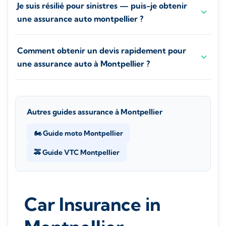
Je suis résilié pour sinistres — puis-je obtenir
une assurance auto montpellier ?
Comment obtenir un devis rapidement pour
une assurance auto à Montpellier ?
Autres guides assurance à Montpellier
🏍️ Guide moto Montpellier
🚕 Guide VTC Montpellier
Car Insurance in