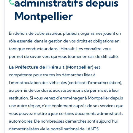
administratifs depuis
Montpellier
En dehors de votre assureur, plusieurs organismes jouent un
rôle essentiel dans la gestion de vos droits et obligations en
tant que conducteur dans l’Hérault. Les connaître vous
permet de savoir vers qui vous tourner en cas de difficulté.
La Préfecture de l’Hérault (Montpellier)
est
compétente pour toutes les démarches liées à
l’immatriculation des véhicules (certificat d’immatriculation),
au permis de conduire, aux suspensions de permis et à leur
restitution. Si vous venez d’emménager à Montpellier depuis
une autre région, c’est également auprès de ses services que
vous pouvez mettre à jour certains documents administratifs
automobiles. De nombreuses démarches sont aujourd’hui
dématérialisées via le portail national de l’ANTS.