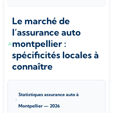
Le marché de
l’assurance auto
montpellier :
spécificités locales à
connaître
Statistiques assurance auto à
Montpellier — 2026