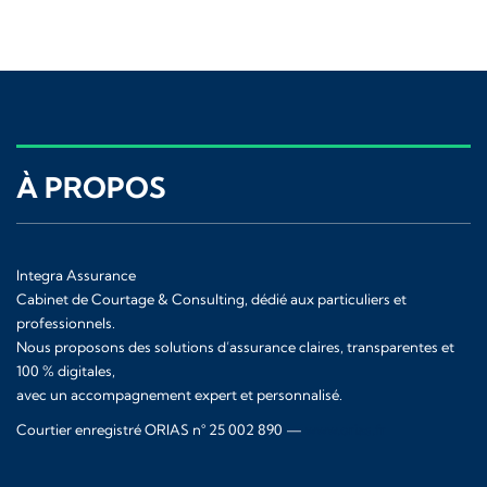
À PROPOS
Integra Assurance
Cabinet de Courtage & Consulting, dédié aux particuliers et
professionnels.
Nous proposons des solutions d’assurance claires, transparentes et
100 % digitales,
avec un accompagnement expert et personnalisé.
Courtier enregistré ORIAS n° 25 002 890 —
www.orias.fr