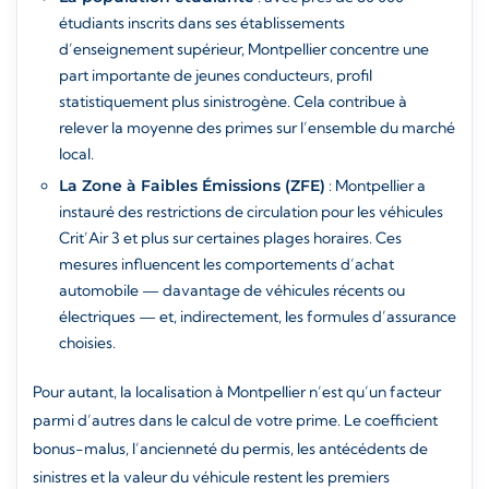
étudiants inscrits dans ses établissements
d’enseignement supérieur, Montpellier concentre une
part importante de jeunes conducteurs, profil
statistiquement plus sinistrogène. Cela contribue à
relever la moyenne des primes sur l’ensemble du marché
local.
La Zone à Faibles Émissions (ZFE)
: Montpellier a
instauré des restrictions de circulation pour les véhicules
Crit’Air 3 et plus sur certaines plages horaires. Ces
mesures influencent les comportements d’achat
automobile — davantage de véhicules récents ou
électriques — et, indirectement, les formules d’assurance
choisies.
Pour autant, la localisation à Montpellier n’est qu’un facteur
parmi d’autres dans le calcul de votre prime. Le coefficient
bonus-malus, l’ancienneté du permis, les antécédents de
sinistres et la valeur du véhicule restent les premiers