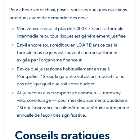
Pour affiner votre choix, posez-vous ces quelques questions
pratiques avant de demander des devis :
Mon véhicule vaut-il plus de 5 000 € ? Si oui, la formule
intermédiaire ou tous risques est généralement justifiée.
Est-il encore sous crédit ou en LOA ? Dans ce cas, la
formule tous risques est souvent contractuellement
exigée par l’organisme financeur.
Est-ce que je stationne habituellement en rue à
Montpellier ? Si oui, la garantie vol est un impératif à ne
pas négliger quel que soit votre budget.
Ai-je recours aux transports en commun — tramway,
vélo, covoiturage — pour mes déplacements quotidiens
? Si oui, l’assurance au kilomètre peut réduire votre prime
annuelle de façon très significative.
Conseils pratiques