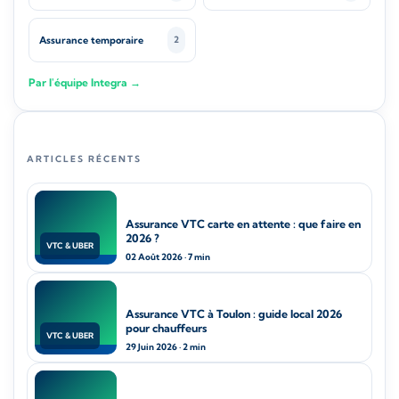
Assurance temporaire
2
Par l'équipe Integra →
ARTICLES RÉCENTS
Assurance VTC carte en attente : que faire en
2026 ?
VTC & UBER
02 Août 2026 · 7 min
Assurance VTC à Toulon : guide local 2026
pour chauffeurs
VTC & UBER
29 Juin 2026 · 2 min