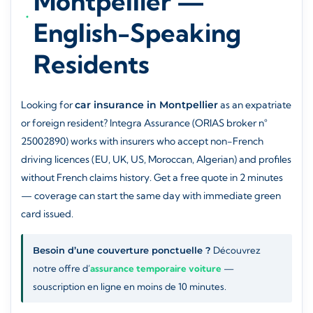
Montpellier —
English-Speaking
Residents
Looking for
car insurance in Montpellier
as an expatriate
or foreign resident? Integra Assurance (ORIAS broker n°
25002890) works with insurers who accept non-French
driving licences (EU, UK, US, Moroccan, Algerian) and profiles
without French claims history. Get a free quote in 2 minutes
— coverage can start the same day with immediate green
card issued.
Besoin d’une couverture ponctuelle ?
Découvrez
notre offre d’
assurance temporaire voiture
—
souscription en ligne en moins de 10 minutes.