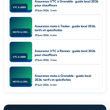
Assurance VTC à Grenoble : guide local 2026
pour chauffeurs
VTC & UBER
29 Juin 2026 · 2 min
Assurance moto à Toulon : guide local 2026,
tarifs et spécificités
MOTO & 2 ROUES
29 Juin 2026 · 6 min
Assurance VTC à Rennes : guide local 2026
pour chauffeurs
VTC & UBER
29 Juin 2026 · 2 min
Assurance moto à Grenoble : guide local
2026, tarifs et spécificités
MOTO & 2 ROUES
29 Juin 2026 · 6 min