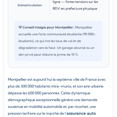
ligne — fortes tensions sur les
Immatriculation
RDV en préfecture physique
💡 Conseil Integra pour Montpellier :
Montpellier
accueille une forte communauté étudiante (90 000+
étudiants), ce qui tire les taux de vol et de
dégradation vers le haut. Un garage sécurisé ou un
abri privé peut réduire la prime de 10 %.
Montpellier est aujourd’hui la septième ville de France avec
plus de 300 000 habitants intra-muros, et son aire urbaine
dépasse les 600 000 personnes. Cette dynamique
démographique exceptionnelle génère une demande
soutenue en mobilité automobile et, par ricochet, une
pression tarifaire sur le marché de l’
assurance auto