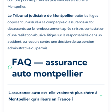
compris pour les profils les plus difficiles à assurer à
Montpellier.
Le Tribunal judiciaire de Montpellier
traite les litiges
opposant un assuré à sa compagnie d’assurance auto :
désaccords sur le remboursement après sinistre, contestation
d’une résiliation abusive, litiges sur la responsabilité dans un
accident, ou recours contre une décision de suspension
administrative du permis.
FAQ — assurance
auto montpellier
L’assurance auto est-elle vraiment plus chère à
Montpellier qu’ailleurs en France ?