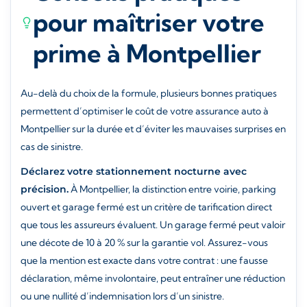
pour maîtriser votre
prime à Montpellier
Au-delà du choix de la formule, plusieurs bonnes pratiques
permettent d’optimiser le coût de votre assurance auto à
Montpellier sur la durée et d’éviter les mauvaises surprises en
cas de sinistre.
Déclarez votre stationnement nocturne avec
précision.
À Montpellier, la distinction entre voirie, parking
ouvert et garage fermé est un critère de tarification direct
que tous les assureurs évaluent. Un garage fermé peut valoir
une décote de 10 à 20 % sur la garantie vol. Assurez-vous
que la mention est exacte dans votre contrat : une fausse
déclaration, même involontaire, peut entraîner une réduction
ou une nullité d’indemnisation lors d’un sinistre.