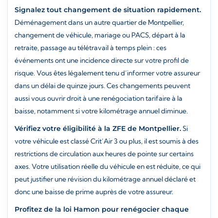
Signalez tout changement de situation rapidement.
Déménagement dans un autre quartier de Montpellier,
changement de véhicule, mariage ou PACS, départ à la
retraite, passage au télétravail à temps plein : ces
événements ont une incidence directe sur votre profil de
risque. Vous êtes légalement tenu d’informer votre assureur
dans un délai de quinze jours. Ces changements peuvent
aussi vous ouvrir droit à une renégociation tarifaire à la
baisse, notamment si votre kilométrage annuel diminue.
Vérifiez votre éligibilité à la ZFE de Montpellier.
Si
votre véhicule est classé Crit’Air 3 ou plus, il est soumis à des
restrictions de circulation aux heures de pointe sur certains
axes. Votre utilisation réelle du véhicule en est réduite, ce qui
peut justifier une révision du kilométrage annuel déclaré et
donc une baisse de prime auprès de votre assureur.
Profitez de la loi Hamon pour renégocier chaque