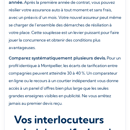
année.
Après la première année de contrat, vous pouvez
résilier votre assurance auto à tout moment et sans frais,
avec un préavis d’un mois. Votre nouvel assureur peut même
se charger de l’ensemble des démarches de résiliation à
votre place. Cette souplesse est un levier puissant pour faire
jouer la concurrence et obtenir des conditions plus
avantageuses.
Comparez systématiquement plusieurs devis.
Pour un
profil identique à Montpellier, les écarts de tarification entre
compagnies peuvent atteindre 30 à 40 %. Un comparateur
en ligne ou le recours à un courtier indépendant vous donne
accès à un panel d’offres bien plus large que les seules
grandes enseignes visibles en publicité. Ne vous arrêtez
jamais au premier devis reçu.
Vos interlocuteurs