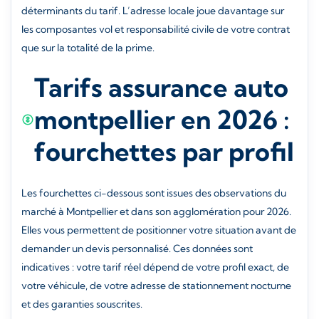
déterminants du tarif. L’adresse locale joue davantage sur
les composantes vol et responsabilité civile de votre contrat
que sur la totalité de la prime.
Tarifs assurance auto
montpellier en 2026 :
fourchettes par profil
Les fourchettes ci-dessous sont issues des observations du
marché à Montpellier et dans son agglomération pour 2026.
Elles vous permettent de positionner votre situation avant de
demander un devis personnalisé. Ces données sont
indicatives : votre tarif réel dépend de votre profil exact, de
votre véhicule, de votre adresse de stationnement nocturne
et des garanties souscrites.