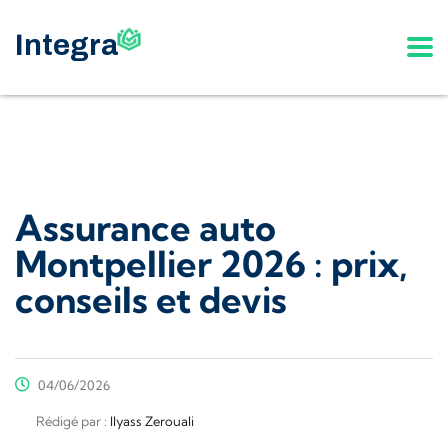
Assurance auto
Montpellier 2026 : prix,
conseils et devis
04/06/2026
Rédigé par :
Ilyass Zerouali