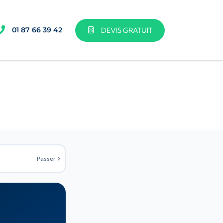
01 87 66 39 42
DEVIS GRATUIT
Passer