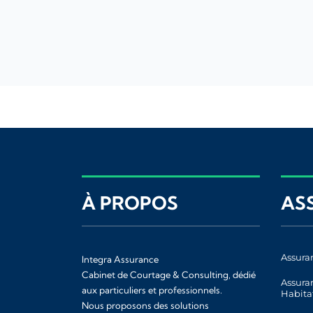
À PROPOS
AS
Assura
Integra Assurance
Cabinet de Courtage & Consulting, dédié
Assura
aux particuliers et professionnels.
Habita
Nous proposons des solutions