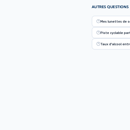
AUTRES QUESTIONS
Mes lunettes de s
Piste cyclable par
Taux d'alcool entre