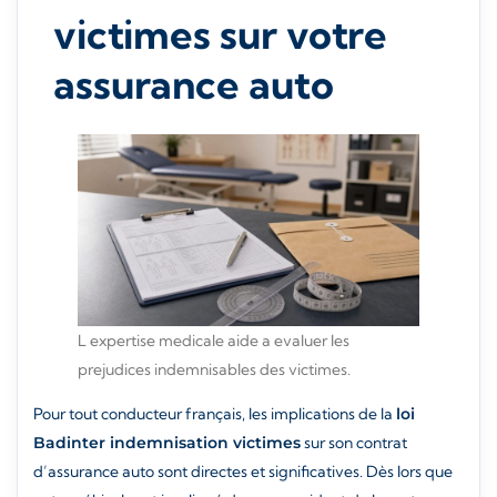
victimes sur votre
assurance auto
L expertise medicale aide a evaluer les
prejudices indemnisables des victimes.
Pour tout conducteur français, les implications de la
loi
Badinter indemnisation victimes
sur son contrat
d’assurance auto sont directes et significatives. Dès lors que