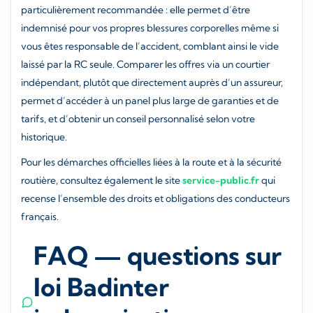
particulièrement recommandée : elle permet d’être
indemnisé pour vos propres blessures corporelles même si
vous êtes responsable de l’accident, comblant ainsi le vide
laissé par la RC seule. Comparer les offres via un courtier
indépendant, plutôt que directement auprès d’un assureur,
permet d’accéder à un panel plus large de garanties et de
tarifs, et d’obtenir un conseil personnalisé selon votre
historique.
Pour les démarches officielles liées à la route et à la sécurité
routière, consultez également le site
service-public.fr
qui
recense l’ensemble des droits et obligations des conducteurs
français.
FAQ — questions sur
loi Badinter