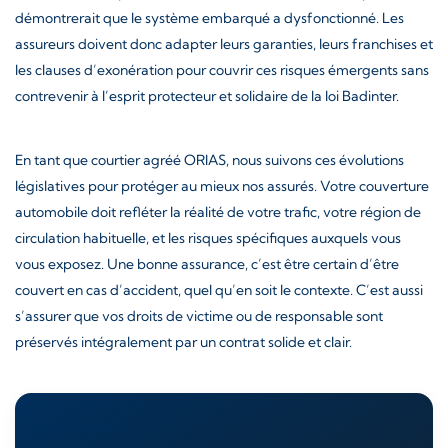
démontrerait que le système embarqué a dysfonctionné. Les
assureurs doivent donc adapter leurs garanties, leurs franchises et
les clauses d’exonération pour couvrir ces risques émergents sans
contrevenir à l’esprit protecteur et solidaire de la loi Badinter.
En tant que courtier agréé ORIAS, nous suivons ces évolutions
législatives pour protéger au mieux nos assurés. Votre couverture
automobile doit refléter la réalité de votre trafic, votre région de
circulation habituelle, et les risques spécifiques auxquels vous
vous exposez. Une bonne assurance, c’est être certain d’être
couvert en cas d’accident, quel qu’en soit le contexte. C’est aussi
s’assurer que vos droits de victime ou de responsable sont
préservés intégralement par un contrat solide et clair.
DEVIS GRATUIT