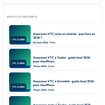
ARTICLES RÉCENTS
Assurance VTC carte en attente : que faire en
2026 ?
VTC & UBER
02 Août 2026 · 7 min
Assurance VTC à Toulon : guide local 2026
pour chauffeurs
VTC & UBER
29 Juin 2026 · 2 min
Assurance VTC à Grenoble : guide local 2026
pour chauffeurs
VTC & UBER
29 Juin 2026 · 2 min
Assurance moto à Toulon : guide local 2026,