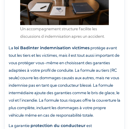
Un accompagnement structure facilite les
discussions d indemnisation apres un accident.
La
loi Badinter indemnisation victimes
protège avant
tout les tiers et les victimes, mais il est tout aussi important de
vous protéger vous-même en choisissant des garanties
adaptées à votre profil de conduite. La formule au tiers (RC
seule) couvre les dommages causés aux autres, mais ne vous
indemnise pas en tant que conducteur blessé. La formule
intermédiaire ajoute des garanties comme le bris de glace, le
vol et l’incendie. La formule tous risques offre la couverture la
plus complète, incluant les dommages à votre propre
véhicule même en cas de responsabilité totale.
La garantie
protection du conducteur
est