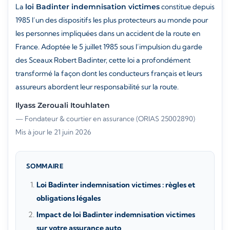
La
loi Badinter indemnisation victimes
constitue depuis
1985 l’un des dispositifs les plus protecteurs au monde pour
les personnes impliquées dans un accident de la route en
France. Adoptée le 5 juillet 1985 sous l’impulsion du garde
des Sceaux Robert Badinter, cette loi a profondément
transformé la façon dont les conducteurs français et leurs
assureurs abordent leur responsabilité sur la route.
Ilyass Zerouali Itouhlaten
— Fondateur & courtier en assurance (ORIAS 25002890)
·
Mis à jour le 21 juin 2026
SOMMAIRE
Loi Badinter indemnisation victimes : règles et
obligations légales
Impact de loi Badinter indemnisation victimes
sur votre assurance auto