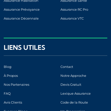
Assurance Habitation
Assurance Santé
Assurance Prévoyance
Assurance RC Pro
Assurance Décennale
Assurance VTC
LIENS UTILES
Blog
Contact
À Propos
Notre Approche
Nos Partenaires
Devis Gratuit
FAQ
Lexique Assurance
Avis Clients
Code de la Route