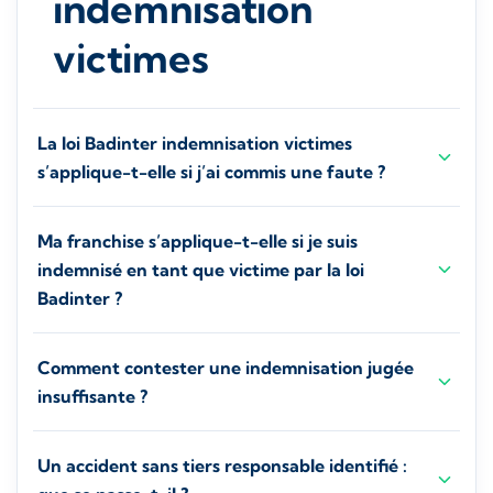
indemnisation
victimes
La loi Badinter indemnisation victimes
s’applique-t-elle si j’ai commis une faute ?
Ma franchise s’applique-t-elle si je suis
indemnisé en tant que victime par la loi
Badinter ?
Comment contester une indemnisation jugée
insuffisante ?
Un accident sans tiers responsable identifié :