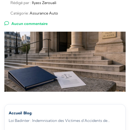
Rédigé par :
Ilyass Zerouali
Catégorie:
Assurance Auto
Aucun commentaire
Accueil
›
Blog
›
Loi Badinter : Indemnisation des Victimes d’Accidents de…