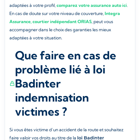
adaptées à votre profil,
comparez votre assurance auto ici
.
En cas de doute sur votre niveau de couverture,
Integra
Assurance, courtier indépendant ORIAS
, peut vous
accompagner dans le choix des garanties les mieux
adaptées à votre situation.
Que faire en cas de
problème lié à loi
Badinter
indemnisation
victimes ?
Si vous êtes victime d’un accident de la route et souhaitez
faire valoir vos droits au titre de la
loi Badinter