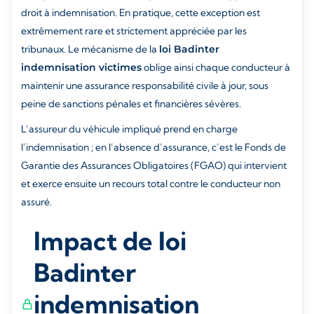
droit à indemnisation. En pratique, cette exception est
extrêmement rare et strictement appréciée par les
tribunaux. Le mécanisme de la
loi Badinter
indemnisation victimes
oblige ainsi chaque conducteur à
maintenir une assurance responsabilité civile à jour, sous
peine de sanctions pénales et financières sévères.
L’assureur du véhicule impliqué prend en charge
l’indemnisation ; en l’absence d’assurance, c’est le Fonds de
Garantie des Assurances Obligatoires (FGAO) qui intervient
et exerce ensuite un recours total contre le conducteur non
assuré.
Impact de loi
Badinter
indemnisation