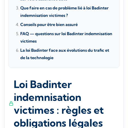
Que faire en cas de problème lié à loi Badinter
indemnisation victimes ?
Conseils pour être bien assuré
FAQ — questions sur loi Badinter indemnisation
victimes
La loi Badinter face aux évolutions du trafic et
de la technologie
Loi Badinter
indemnisation
victimes : règles et
obligations légales