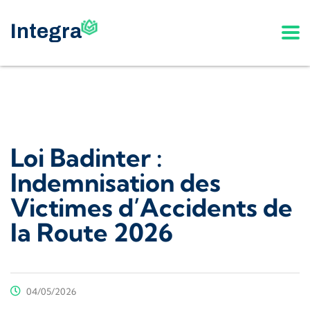
Loi Badinter :
Indemnisation des
Victimes d’Accidents de
la Route 2026
04/05/2026