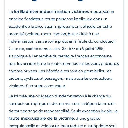
La
loi Badinter indemnisation victimes
repose sur un
principe fondateur : toute personne impliquée dans un
accident de la circulation impliquant un véhicule terrestre
motorisé (voiture, moto, camion, bus) a droit à une
indemnisation, sans avoir à prouver la faute du conducteur.
Ce texte, codifié dans la loi n° 85-677 du 5 juillet 1985,
s’applique à l’ensemble du territoire français et concerne
tous les accidents de la route survenus sur les voies publiques
comme privées. Les bénéficiaires sont en premier lieu les
piétons, cyclistes et passagers, mais aussi les conducteurs
victimes d’un autre conducteur.
La loi crée une obligation d’indemnisation à la charge du
conducteur impliqué et de son assureur, indépendamment
de tout partage de responsabilité. Seule exception légale : la
faute inexcusable de la victime
, d’une gravité
exceptionnelle et volontaire, peut réduire ou supprimer son