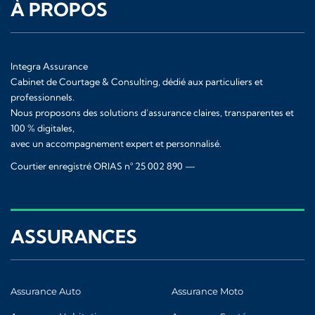
À PROPOS
Integra Assurance
Cabinet de Courtage & Consulting, dédié aux particuliers et
professionnels.
Nous proposons des solutions d’assurance claires, transparentes et
100 % digitales,
avec un accompagnement expert et personnalisé.
Courtier enregistré ORIAS n° 25 002 890 —
www.orias.fr
ASSURANCES
Assurance Auto
Assurance Moto