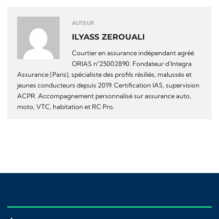
AUTEUR :
ILYASS ZEROUALI
Courtier en assurance indépendant agréé
ORIAS n°25002890. Fondateur d'Integra
Assurance (Paris), spécialiste des profils résiliés, malussés et
jeunes conducteurs depuis 2019. Certification IAS, supervision
ACPR. Accompagnement personnalisé sur assurance auto,
moto, VTC, habitation et RC Pro.