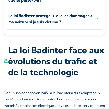
que se passe-t-il ?
La loi Badinter protège-t-elle les dommages à
ma voiture si je suis victime ?
La loi Badinter face aux
évolutions du trafic et
de la technologie
Depuis son adoption en 1985, la loi Badinter a dû s’adapter aux
réalités modernes du trafic routier. Les trajets en deux-roues
motorisés, trottinettes électriques, et vélos en libre-service posent