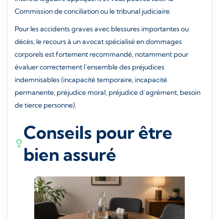
Commission de conciliation ou le tribunal judiciaire.
Pour les accidents graves avec blessures importantes ou
décès, le recours à un avocat spécialisé en dommages
corporels est fortement recommandé, notamment pour
évaluer correctement l’ensemble des préjudices
indemnisables (incapacité temporaire, incapacité
permanente, préjudice moral, préjudice d’agrément, besoin
de tierce personne).
Conseils pour être
bien assuré