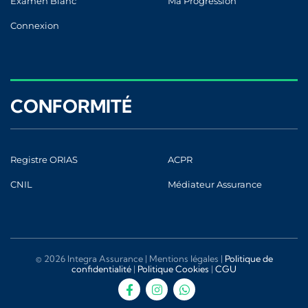
Examen Blanc
Ma Progression
Connexion
CONFORMITÉ
Registre ORIAS
ACPR
CNIL
Médiateur Assurance
© 2026 Integra Assurance |
Mentions légales
|
Politique de
confidentialité
|
Politique Cookies
|
CGU